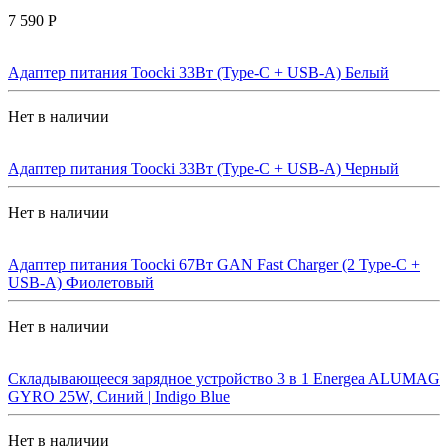
7 590 Р
Адаптер питания Toocki 33Вт (Type-C + USB-A) Белый
Нет в наличии
Адаптер питания Toocki 33Вт (Type-C + USB-A) Черный
Нет в наличии
Адаптер питания Toocki 67Вт GAN Fast Charger (2 Type-C +
USB-A) Фиолетовый
Нет в наличии
Складывающееся зарядное устройство 3 в 1 Energea ALUMAG
GYRO 25W, Синий | Indigo Blue
Нет в наличии