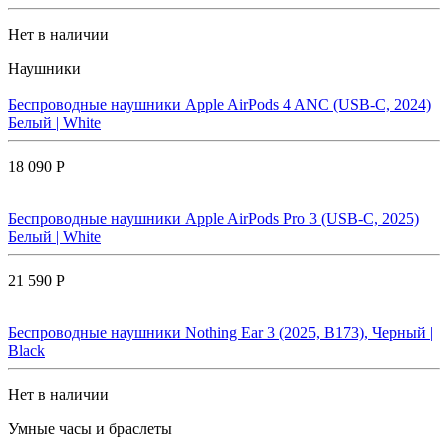
Нет в наличии
Наушники
Беспроводные наушники Apple AirPods 4 ANC (USB-C, 2024)
Белый | White
18 090 Р
Беспроводные наушники Apple AirPods Pro 3 (USB-C, 2025)
Белый | White
21 590 Р
Беспроводные наушники Nothing Ear 3 (2025, B173), Черный |
Black
Нет в наличии
Умные часы и браслеты