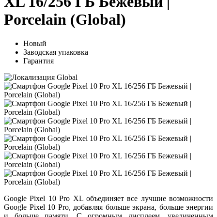
XL 16/256 ГБ Бежевый |
Porcelain (Global)
Новый
Заводская упаковка
Гарантия
Google Pixel 10 Pro XL объединяет все лучшие возможности
Google Pixel 10 Pro, добавляя больше экрана, больше энергии
и больше памяти. С огромным дисплеем, увеличенным