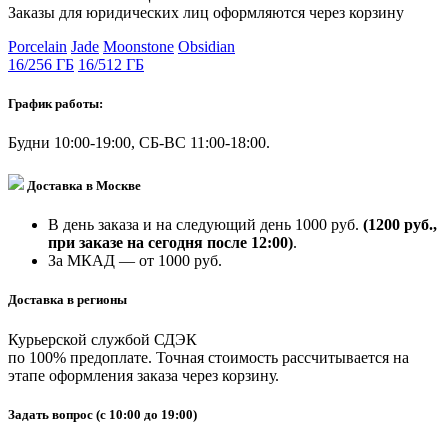
Заказы для юридических лиц оформляются через корзину
Porcelain
Jade
Moonstone
Obsidian
16/256 ГБ
16/512 ГБ
График работы:
Будни 10:00-19:00, СБ-ВС 11:00-18:00.
Доставка в Москве
В день заказа и на следующий день 1000 руб.
(1200 руб.,
при заказе на сегодня после 12:00)
.
За МКАД — от 1000 руб.
Доставка в регионы
Курьерской службой СДЭК
по 100% предоплате. Точная стоимость рассчитывается на
этапе оформления заказа через корзину.
Задать вопрос
(с 10:00 до 19:00)