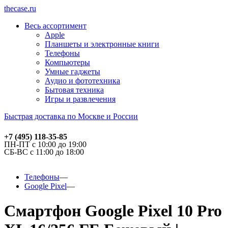
thecase.ru
Весь ассортимент
Apple
Планшеты и электронные книги
Телефоны
Компьютеры
Умные гаджеты
Аудио и фототехника
Бытовая техника
Игры и развлечения
Быстрая доставка по Москве и России
+7 (495) 118-35-85
ПН-ПТ с 10:00 до 19:00
СБ-ВС с 11:00 до 18:00
Телефоны
Google Pixel
Смартфон Google Pixel 10 Pro