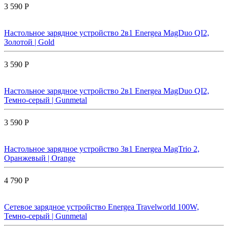
3 590 Р
Настольное зарядное устройство 2в1 Energea MagDuo QI2,
Золотой | Gold
3 590 Р
Настольное зарядное устройство 2в1 Energea MagDuo QI2,
Темно-серый | Gunmetal
3 590 Р
Настольное зарядное устройство 3в1 Energea MagTrio 2,
Оранжевый | Orange
4 790 Р
Сетевое зарядное устройство Energea Travelworld 100W,
Темно-серый | Gunmetal