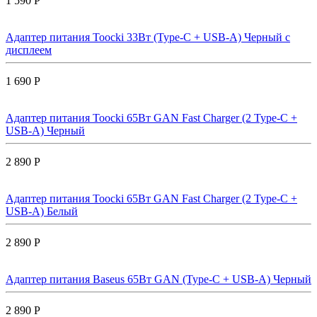
1 590 Р
Адаптер питания Toocki 33Вт (Type-C + USB-A) Черный с
дисплеем
1 690 Р
Адаптер питания Toocki 65Вт GAN Fast Charger (2 Type-C +
USB-A) Черный
2 890 Р
Адаптер питания Toocki 65Вт GAN Fast Charger (2 Type-C +
USB-A) Белый
2 890 Р
Адаптер питания Baseus 65Вт GAN (Type-C + USB-A) Черный
2 890 Р