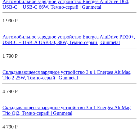
Автомобильное зарядное устройство Energea AluDrive D60,
USB-C + USB-С 66W, Темно-серый | Gunmetal
1 990 Р
Автомобильное зарядное устройство Energea AluDrive PD20+,
USB-C + USB-A USB3.0, 38W, Темно-серый | Gunmetal
1 790 Р
Складывающееся зарядное устройство 3 в 1 Energea AluMag
Trio 2 25W, Темно-серый | Gunmetal
4 790 Р
Складывающееся зарядное устройство 3 в 1 Energea AluMag
Trio Qi2, Темно-серый | Gunmetal
4 790 Р