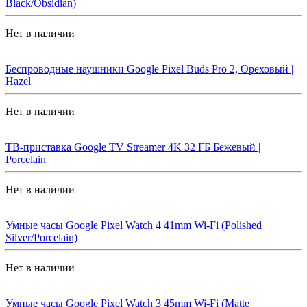
Black/Obsidian)
Нет в наличии
Беспроводные наушники Google Pixel Buds Pro 2, Ореховый |
Hazel
Нет в наличии
ТВ-приставка Google TV Streamer 4K 32 ГБ Бежевый |
Porcelain
Нет в наличии
Умные часы Google Pixel Watch 4 41mm Wi-Fi (Polished
Silver/Porcelain)
Нет в наличии
Умные часы Google Pixel Watch 3 45mm Wi-Fi (Matte