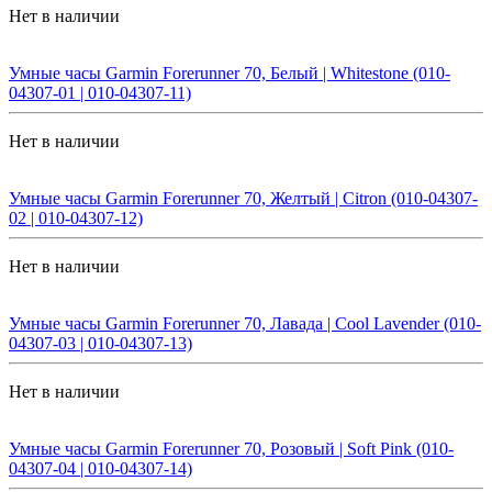
Нет в наличии
Умные часы Garmin Forerunner 70, Белый | Whitestone (010-
04307-01 | 010-04307-11)
Нет в наличии
Умные часы Garmin Forerunner 70, Желтый | Citron (010-04307-
02 | 010-04307-12)
Нет в наличии
Умные часы Garmin Forerunner 70, Лавада | Cool Lavender (010-
04307-03 | 010-04307-13)
Нет в наличии
Умные часы Garmin Forerunner 70, Розовый | Soft Pink (010-
04307-04 | 010-04307-14)