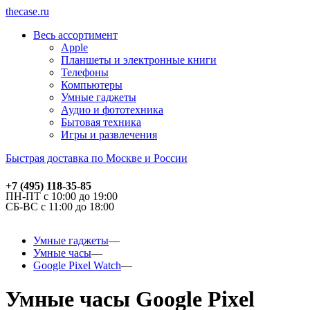
thecase.ru
Весь ассортимент
Apple
Планшеты и электронные книги
Телефоны
Компьютеры
Умные гаджеты
Аудио и фототехника
Бытовая техника
Игры и развлечения
Быстрая доставка по Москве и России
+7 (495) 118-35-85
ПН-ПТ с 10:00 до 19:00
СБ-ВС с 11:00 до 18:00
Умные гаджеты
Умные часы
Google Pixel Watch
Умные часы Google Pixel