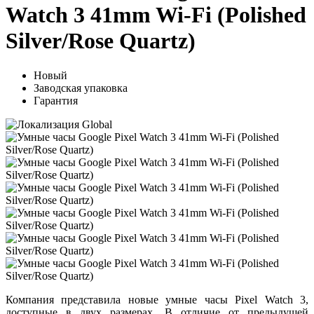
Watch 3 41mm Wi-Fi (Polished
Silver/Rose Quartz)
Новый
Заводская упаковка
Гарантия
Компания представила новые умные часы Pixel Watch 3,
доступные в двух размерах. В отличие от предыдущей