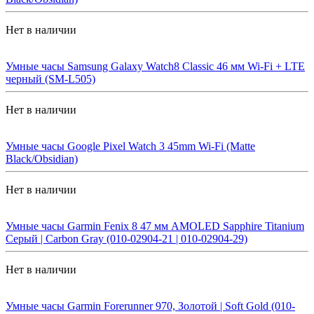
Нет в наличии
Умные часы Samsung Galaxy Watch8 Classic 46 мм Wi-Fi + LTE
черный (SM-L505)
Нет в наличии
Умные часы Google Pixel Watch 3 45mm Wi-Fi (Matte
Black/Obsidian)
Нет в наличии
Умные часы Garmin Fenix 8 47 мм AMOLED Sapphire Titanium
Серый | Carbon Gray (010-02904-21 | 010-02904-29)
Нет в наличии
Умные часы Garmin Forerunner 970, Золотой | Soft Gold (010-