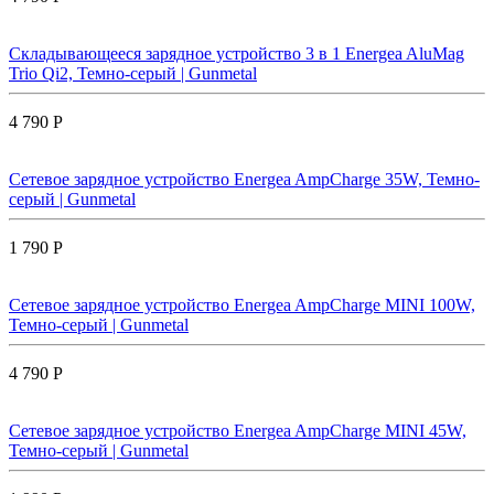
Складывающееся зарядное устройство 3 в 1 Energea AluMag
Trio Qi2, Темно-серый | Gunmetal
4 790 Р
Сетевое зарядное устройство Energea AmpCharge 35W, Темно-
серый | Gunmetal
1 790 Р
Сетевое зарядное устройство Energea AmpCharge MINI 100W,
Темно-серый | Gunmetal
4 790 Р
Сетевое зарядное устройство Energea AmpCharge MINI 45W,
Темно-серый | Gunmetal