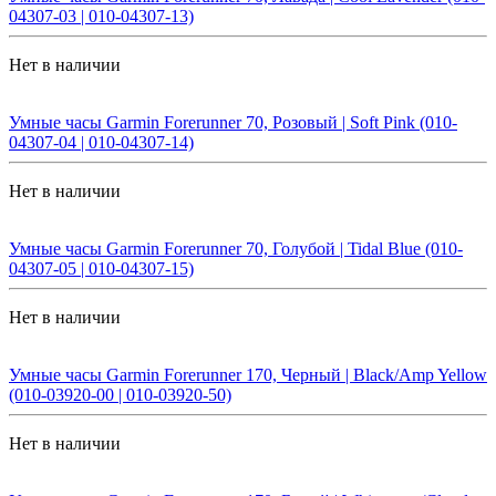
04307-03 | 010-04307-13)
Нет в наличии
Умные часы Garmin Forerunner 70, Розовый | Soft Pink (010-
04307-04 | 010-04307-14)
Нет в наличии
Умные часы Garmin Forerunner 70, Голубой | Tidal Blue (010-
04307-05 | 010-04307-15)
Нет в наличии
Умные часы Garmin Forerunner 170, Черный | Black/Amp Yellow
(010-03920-00 | 010-03920-50)
Нет в наличии