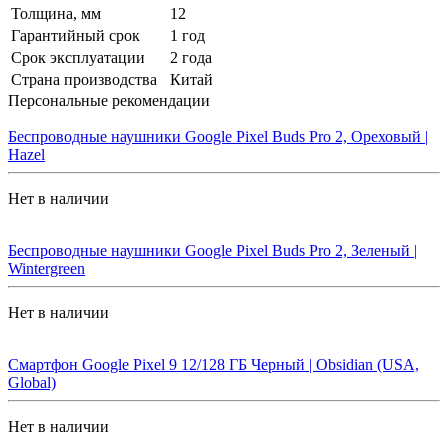
Толщина, мм
12
Гарантийный срок
1 год
Срок эксплуатации
2 года
Страна производства
Китай
Персональные рекомендации
Беспроводные наушники Google Pixel Buds Pro 2, Ореховый |
Hazel
Нет в наличии
Беспроводные наушники Google Pixel Buds Pro 2, Зеленый |
Wintergreen
Нет в наличии
Смартфон Google Pixel 9 12/128 ГБ Черный | Obsidian (USA,
Global)
Нет в наличии