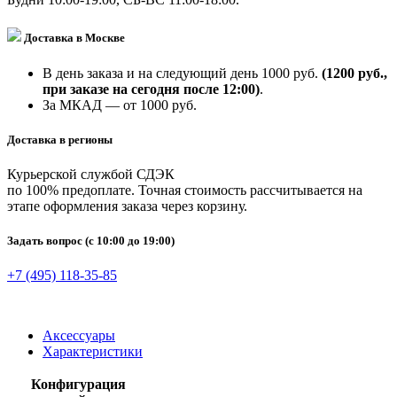
Доставка в Москве
В день заказа и на следующий день 1000 руб.
(1200 руб.,
при заказе на сегодня после 12:00)
.
За МКАД — от 1000 руб.
Доставка в регионы
Курьерской службой СДЭК
по 100% предоплате. Точная стоимость рассчитывается на
этапе оформления заказа через корзину.
Задать вопрос
(с 10:00 до 19:00)
+7 (495) 118-35-85
Аксессуары
Характеристики
Конфигурация