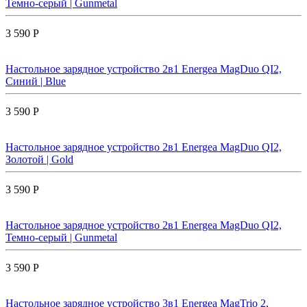
Темно-серый | Gunmetal
3 590 Р
Настольное зарядное устройство 2в1 Energea MagDuo QI2,
Синий | Blue
3 590 Р
Настольное зарядное устройство 2в1 Energea MagDuo QI2,
Золотой | Gold
3 590 Р
Настольное зарядное устройство 2в1 Energea MagDuo QI2,
Темно-серый | Gunmetal
3 590 Р
Настольное зарядное устройство 3в1 Energea MagTrio 2,