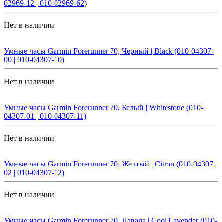
02969-12 | 010-02969-62)
Нет в наличии
Умные часы Garmin Forerunner 70, Черный | Black (010-04307-
00 | 010-04307-10)
Нет в наличии
Умные часы Garmin Forerunner 70, Белый | Whitestone (010-
04307-01 | 010-04307-11)
Нет в наличии
Умные часы Garmin Forerunner 70, Желтый | Citron (010-04307-
02 | 010-04307-12)
Нет в наличии
Умные часы Garmin Forerunner 70, Лавада | Cool Lavender (010-