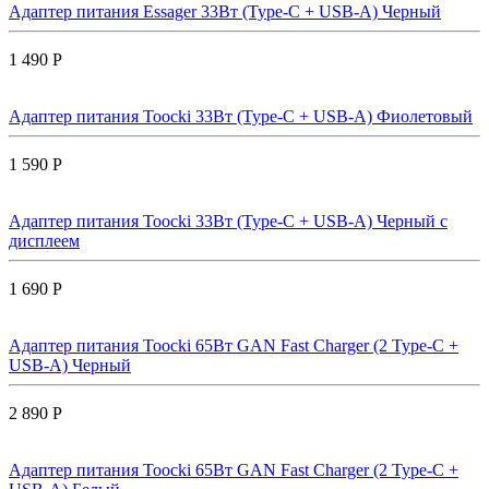
Адаптер питания Essager 33Вт (Type-C + USB-A) Черный
1 490 Р
Адаптер питания Toocki 33Вт (Type-C + USB-A) Фиолетовый
1 590 Р
Адаптер питания Toocki 33Вт (Type-C + USB-A) Черный с
дисплеем
1 690 Р
Адаптер питания Toocki 65Вт GAN Fast Charger (2 Type-C +
USB-A) Черный
2 890 Р
Адаптер питания Toocki 65Вт GAN Fast Charger (2 Type-C +