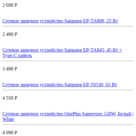
2 690 Р
Сетевое зарядное устройство Samsung EP-TA800, 25 Вт
2 490 Р
Сетевое зарядное устройство Samsung EP-TA845, 45 Вт +
Type-C кабель
3 490 Р
Сетевое зарядное устройство Samsung EP-T6530, 65 Вт
4 550 Р
Сетевое зарядное устройство OnePlus Supervooc 120W, Белый |
White
4 090 Р