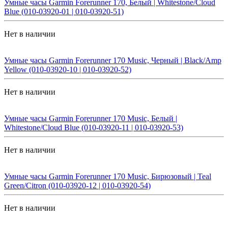
Умные часы Garmin Forerunner 170, Белый | Whitestone/Cloud
Blue (010-03920-01 | 010-03920-51)
Нет в наличии
Умные часы Garmin Forerunner 170 Music, Черный | Black/Amp
Yellow (010-03920-10 | 010-03920-52)
Нет в наличии
Умные часы Garmin Forerunner 170 Music, Белый |
Whitestone/Cloud Blue (010-03920-11 | 010-03920-53)
Нет в наличии
Умные часы Garmin Forerunner 170 Music, Бирюзовый | Teal
Green/Citron (010-03920-12 | 010-03920-54)
Нет в наличии