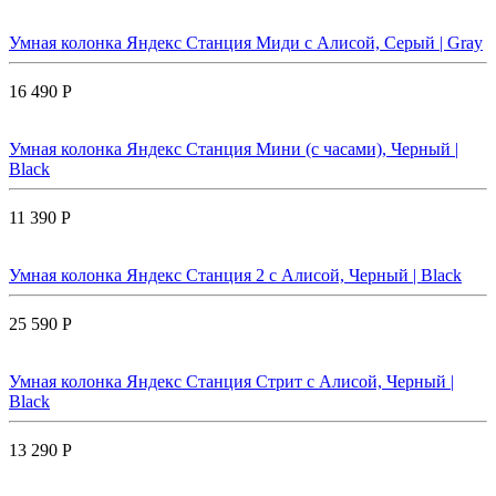
Умная колонка Яндекс Станция Миди с Алисой, Cерый | Gray
16 490 Р
Умная колонка Яндекс Станция Мини (с часами), Черный |
Black
11 390 Р
Умная колонка Яндекс Станция 2 с Алисой, Черный | Black
25 590 Р
Умная колонка Яндекс Станция Стрит с Алисой, Черный |
Black
13 290 Р