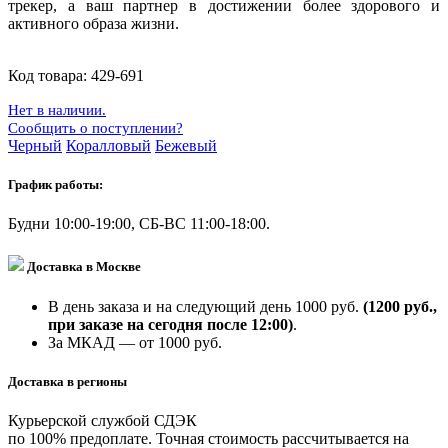
трекер, а ваш партнер в достижении более здорового и
активного образа жизни.
Код товара:
429-691
Нет в наличии.
Сообщить о поступлении?
Черный
Коралловый
Бежевый
График работы:
Будни 10:00-19:00, СБ-ВС 11:00-18:00.
Доставка в Москве
В день заказа и на следующий день 1000 руб.
(1200 руб.,
при заказе на сегодня после 12:00)
.
За МКАД — от 1000 руб.
Доставка в регионы
Курьерской службой СДЭК
по 100% предоплате. Точная стоимость рассчитывается на