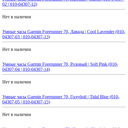
02 | 010-04307-12)
Нет в наличии
Умные часы Garmin Forerunner 70, Лавада | Cool Lavender (010-
04307-03 | 010-04307-13)
Нет в наличии
Умные часы Garmin Forerunner 70, Розовый | Soft Pink (010-
04307-04 | 010-04307-14)
Нет в наличии
Умные часы Garmin Forerunner 70, Голубой | Tidal Blue (010-
04307-05 | 010-04307-15)
Нет в наличии