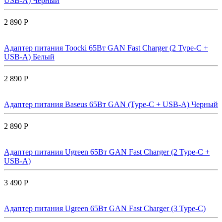
USB-A) Черный
2 890 Р
Адаптер питания Toocki 65Вт GAN Fast Charger (2 Type-C +
USB-A) Белый
2 890 Р
Адаптер питания Baseus 65Вт GAN (Type-C + USB-A) Черный
2 890 Р
Адаптер питания Ugreen 65Вт GAN Fast Charger (2 Type-C +
USB-A)
3 490 Р
Адаптер питания Ugreen 65Вт GAN Fast Charger (3 Type-C)