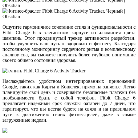
Ощутите гармоничное сочетание стиля и функциональности с
Fitbit Charge 6 в элегантном корпусе из алюминия цвета
шампань. Этот продвинутый трекер активности разработан,
чтобы улучшить ваш путь к здоровью и фитнесу. Благодаря
постоянному мониторингу сердечного ритма и комплексному
анализу сна, вы сможете получить более глубокое понимание
своего общего состояния здоровья.
Наслаждайтесь удобством интегрированных приложений
Google, таких как Карты и Кошелек, прямо на запястье. Легко
планируйте свой день и совершайте безопасные платежи без
необходимости брать с собой телефон. Fitbit Charge 6
предлагает надежный срок службы батареи до 7 дней, что
гарантирует, что вы всегда будете на связи и на правильном
пути к достижению своих фитнес-целей, даже в самые
загруженные недели.