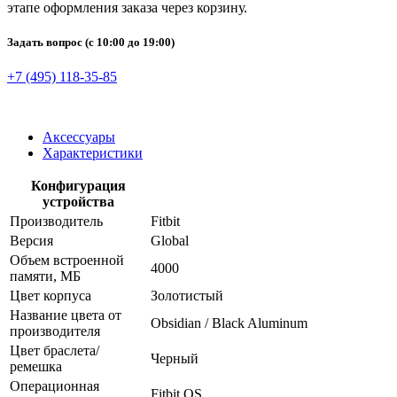
этапе оформления заказа через корзину.
Задать вопрос
(с 10:00 до 19:00)
+7 (495) 118-35-85
Аксессуары
Характеристики
Конфигурация
устройства
Производитель
Fitbit
Версия
Global
Объем встроенной
4000
памяти, МБ
Цвет корпуса
Золотистый
Название цвета от
Obsidian / Black Aluminum
производителя
Цвет браслета/
Черный
ремешка
Операционная
Fitbit OS