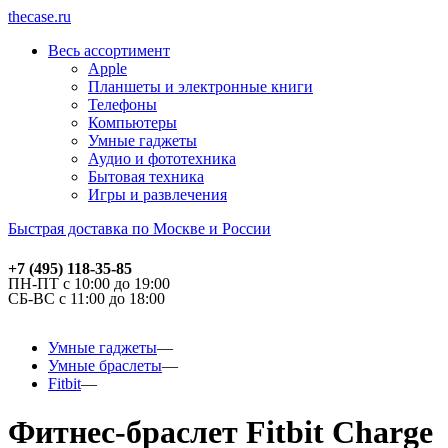
thecase.ru
Весь ассортимент
Apple
Планшеты и электронные книги
Телефоны
Компьютеры
Умные гаджеты
Аудио и фототехника
Бытовая техника
Игры и развлечения
Быстрая доставка по Москве и России
+7 (495) 118-35-85
ПН-ПТ с 10:00 до 19:00
СБ-ВС с 11:00 до 18:00
Умные гаджеты
Умные браслеты
Fitbit
Фитнес-браслет Fitbit Charge