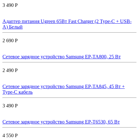
3 490 Р
Адаптер питания Ugreen 65Вт Fast Charger (2 Type-C + USB-
A) Белый
2 690 Р
Сетевое зарядное устройство Samsung EP-TA800, 25 Вт
2 490 Р
Сетевое зарядное устройство Samsung EP-TA845, 45 Вт +
Type-C кабель
3 490 Р
Сетевое зарядное устройство Samsung EP-T6530, 65 Вт
4 550 Р