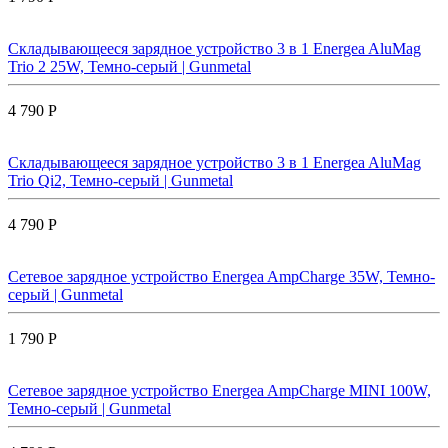
Складывающееся зарядное устройство 3 в 1 Energea AluMag
Trio 2 25W, Темно-серый | Gunmetal
4 790 Р
Складывающееся зарядное устройство 3 в 1 Energea AluMag
Trio Qi2, Темно-серый | Gunmetal
4 790 Р
Сетевое зарядное устройство Energea AmpCharge 35W, Темно-
серый | Gunmetal
1 790 Р
Сетевое зарядное устройство Energea AmpCharge MINI 100W,
Темно-серый | Gunmetal