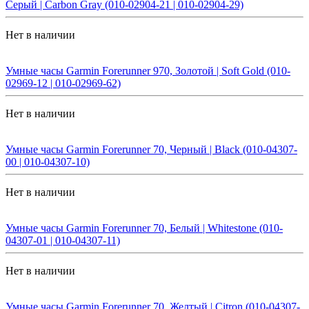
Серый | Carbon Gray (010-02904-21 | 010-02904-29)
Нет в наличии
Умные часы Garmin Forerunner 970, Золотой | Soft Gold (010-
02969-12 | 010-02969-62)
Нет в наличии
Умные часы Garmin Forerunner 70, Черный | Black (010-04307-
00 | 010-04307-10)
Нет в наличии
Умные часы Garmin Forerunner 70, Белый | Whitestone (010-
04307-01 | 010-04307-11)
Нет в наличии
Умные часы Garmin Forerunner 70, Желтый | Citron (010-04307-