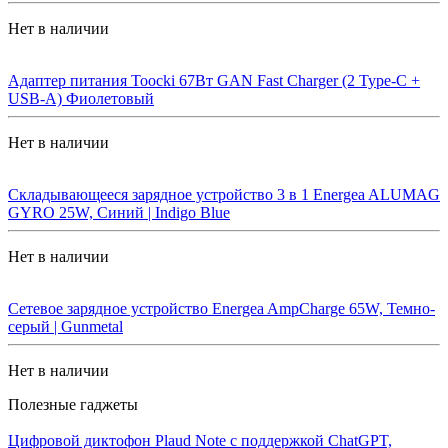
Нет в наличии
Адаптер питания Toocki 67Вт GAN Fast Charger (2 Type-C +
USB-A) Фиолетовый
Нет в наличии
Складывающееся зарядное устройство 3 в 1 Energea ALUMAG
GYRO 25W, Синий | Indigo Blue
Нет в наличии
Сетевое зарядное устройство Energea AmpCharge 65W, Темно-
серый | Gunmetal
Нет в наличии
Полезные гаджеты
Цифровой диктофон Plaud Note с поддержкой ChatGPT,