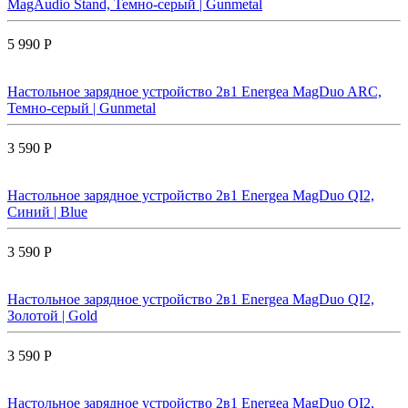
MagAudio Stand, Темно-серый | Gunmetal
5 990 Р
Настольное зарядное устройство 2в1 Energea MagDuo ARC,
Темно-серый | Gunmetal
3 590 Р
Настольное зарядное устройство 2в1 Energea MagDuo QI2,
Синий | Blue
3 590 Р
Настольное зарядное устройство 2в1 Energea MagDuo QI2,
Золотой | Gold
3 590 Р
Настольное зарядное устройство 2в1 Energea MagDuo QI2,