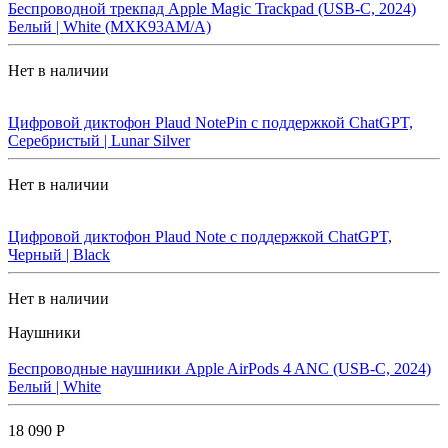
Беспроводной трекпад Apple Magic Trackpad (USB-C, 2024)
Белый | White (MXK93AM/A)
Нет в наличии
Цифровой диктофон Plaud NotePin с поддержкой ChatGPT,
Серебристый | Lunar Silver
Нет в наличии
Цифровой диктофон Plaud Note с поддержкой ChatGPT,
Черный | Black
Нет в наличии
Наушники
Беспроводные наушники Apple AirPods 4 ANC (USB-C, 2024)
Белый | White
18 090 Р