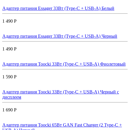
Адаптер питания Essager 33Вт (Type-C + USB-A) Белый
1 490 Р
Адаптер питания Essager 33Вт (Type-C + USB-A) Черный
1 490 Р
Адаптер питания Toocki 33Вт (Type-C + USB-A) Фиолетовый
1 590 Р
Адаптер питания Toocki 33Вт (Type-C + USB-A) Черный с
дисплеем
1 690 Р
Адаптер питания Toocki 65Вт GAN Fast Charger (2 Type-C +