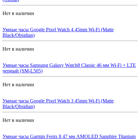
Нет в наличии
Умные часы Google Pixel Watch 4 45mm Wi-Fi (Matte
Black/Obsidian)
Нет в наличии
Умные часы Samsung Galaxy Watch8 Classic 46 мм Wi-Fi + LTE
черный (SM-L505)
Нет в наличии
Умные часы Google Pixel Watch 3 45mm Wi-Fi (Matte
Black/Obsidian)
Нет в наличии
Умные часы Garmin Fenix 8 47 мм AMOLED Sapphire Titanium