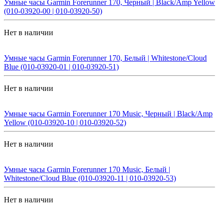
Умные часы Garmin Forerunner 170, Черный | Black/Amp Yellow
(010-03920-00 | 010-03920-50)
Нет в наличии
Умные часы Garmin Forerunner 170, Белый | Whitestone/Cloud
Blue (010-03920-01 | 010-03920-51)
Нет в наличии
Умные часы Garmin Forerunner 170 Music, Черный | Black/Amp
Yellow (010-03920-10 | 010-03920-52)
Нет в наличии
Умные часы Garmin Forerunner 170 Music, Белый |
Whitestone/Cloud Blue (010-03920-11 | 010-03920-53)
Нет в наличии