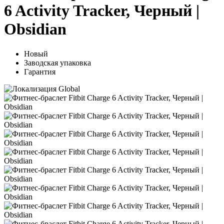
6 Activity Tracker, Черный |
Obsidian
Новый
Заводская упаковка
Гарантия