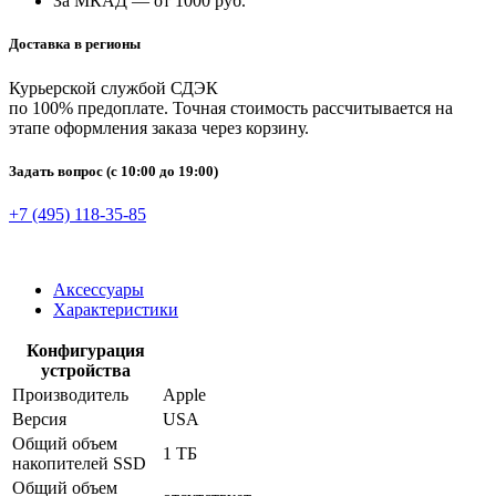
За МКАД — от 1000 руб.
Доставка в регионы
Курьерской службой СДЭК
по 100% предоплате. Точная стоимость рассчитывается на
этапе оформления заказа через корзину.
Задать вопрос
(с 10:00 до 19:00)
+7 (495) 118-35-85
Аксессуары
Характеристики
Конфигурация
устройства
Производитель
Apple
Версия
USA
Общий объем
1 ТБ
накопителей SSD
Общий объем