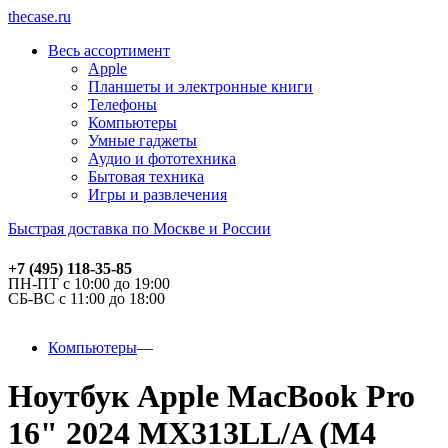
thecase.ru
Весь ассортимент
Apple
Планшеты и электронные книги
Телефоны
Компьютеры
Умные гаджеты
Аудио и фототехника
Бытовая техника
Игры и развлечения
Быстрая доставка по Москве и России
+7 (495) 118-35-85
ПН-ПТ с 10:00 до 19:00
СБ-ВС с 11:00 до 18:00
Компьютеры
Ноутбук Apple MacBook Pro
16" 2024 MX313LL/A (M4