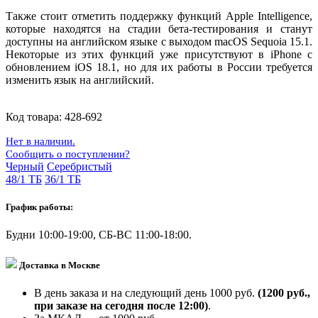
Также стоит отметить поддержку функций Apple Intelligence,
которые находятся на стадии бета-тестирования и станут
доступны на английском языке с выходом macOS Sequoia 15.1.
Некоторые из этих функций уже присутствуют в iPhone с
обновлением iOS 18.1, но для их работы в России требуется
изменить язык на английский.
Код товара:
428-692
Нет в наличии.
Сообщить о поступлении?
Черный
Серебристый
48/1 ТБ
36/1 ТБ
График работы:
Будни 10:00-19:00, СБ-ВС 11:00-18:00.
Доставка в Москве
В день заказа и на следующий день 1000 руб.
(1200 руб.,
при заказе на сегодня после 12:00)
.