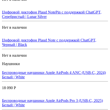
Цифровой диктофон Plaud NotePin с поддержкой ChatGPT,
Серебристый | Lunar Silver
Нет в наличии
Цифровой диктофон Plaud Note с поддержкой ChatGPT,
Черный | Black
Нет в наличии
Наушники
Беспроводные наушники Apple AirPods 4 ANC (USB-C, 2024)
Белый | White
18 090 Р
Беспроводные наушники Apple AirPods Pro 3 (USB-C, 2025)
Белый | White