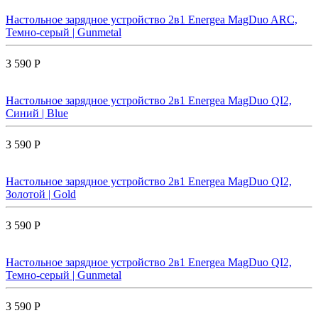
Настольное зарядное устройство 2в1 Energea MagDuo ARC,
Темно-серый | Gunmetal
3 590 Р
Настольное зарядное устройство 2в1 Energea MagDuo QI2,
Синий | Blue
3 590 Р
Настольное зарядное устройство 2в1 Energea MagDuo QI2,
Золотой | Gold
3 590 Р
Настольное зарядное устройство 2в1 Energea MagDuo QI2,
Темно-серый | Gunmetal
3 590 Р