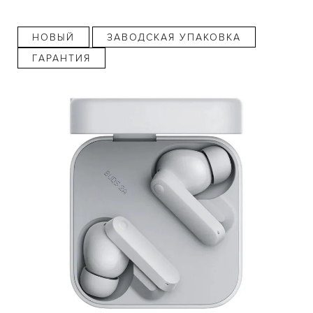
НОВЫЙ
ЗАВОДСКАЯ УПАКОВКА
ГАРАНТИЯ