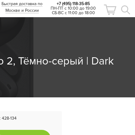
Быстрая доставка по
+7 (495) 118-35-85
ПН-ПТ с 10:00 до 19:00
Москве и России
СБ-ВС с 11:00 до 18:00
 2, Тёмно-серый | Dark
:
428-134