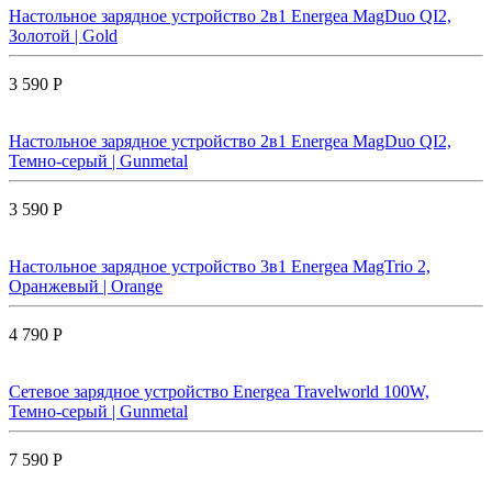
Настольное зарядное устройство 2в1 Energea MagDuo QI2,
Золотой | Gold
3 590 Р
Настольное зарядное устройство 2в1 Energea MagDuo QI2,
Темно-серый | Gunmetal
3 590 Р
Настольное зарядное устройство 3в1 Energea MagTrio 2,
Оранжевый | Orange
4 790 Р
Сетевое зарядное устройство Energea Travelworld 100W,
Темно-серый | Gunmetal
7 590 Р