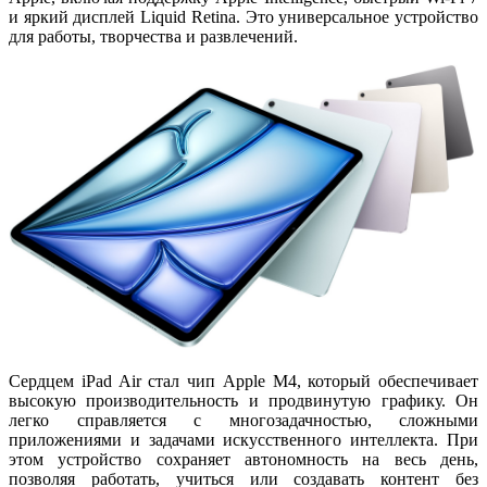
и яркий дисплей Liquid Retina. Это универсальное устройство
для работы, творчества и развлечений.
Сердцем iPad Air стал чип
Apple M4
, который обеспечивает
высокую производительность и продвинутую графику. Он
легко справляется с многозадачностью, сложными
приложениями и задачами искусственного интеллекта. При
этом устройство сохраняет
автономность на весь день
,
позволяя работать, учиться или создавать контент без