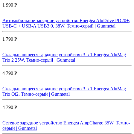
1 990 Р
Автомобильное зарядное устройство Energea AluDrive PD20+,
USB-C + USB-A USB3.0, 38W, Темно-серый | Gunmetal
1 790 Р
Складывающееся зарядное устройство 3 в 1 Energea AluMag
Trio 2 25W, Темно-серый | Gunmetal
4 790 Р
Складывающееся зарядное устройство 3 в 1 Energea AluMag
Trio Qi2, Темно-серый | Gunmetal
4 790 Р
Сетевое зарядное устройство Energea AmpCharge 35W, Темно-
серый | Gunmetal