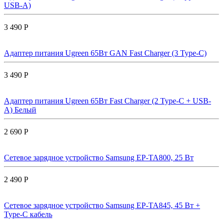
USB-A)
3 490 Р
Адаптер питания Ugreen 65Вт GAN Fast Charger (3 Type-C)
3 490 Р
Адаптер питания Ugreen 65Вт Fast Charger (2 Type-C + USB-
A) Белый
2 690 Р
Сетевое зарядное устройство Samsung EP-TA800, 25 Вт
2 490 Р
Сетевое зарядное устройство Samsung EP-TA845, 45 Вт +
Type-C кабель