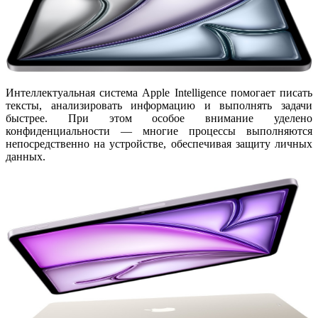
Интеллектуальная система
Apple Intelligence
помогает писать
тексты, анализировать информацию и выполнять задачи
быстрее. При этом особое внимание уделено
конфиденциальности — многие процессы выполняются
непосредственно на устройстве, обеспечивая защиту личных
данных.