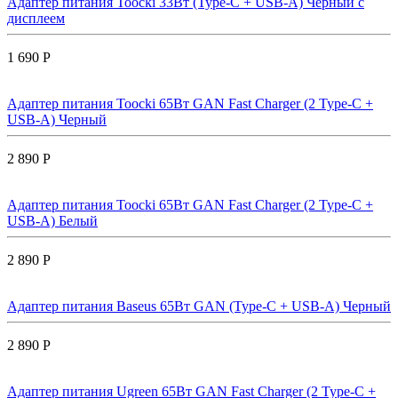
Адаптер питания Toocki 33Вт (Type-C + USB-A) Черный с
дисплеем
1 690 Р
Адаптер питания Toocki 65Вт GAN Fast Charger (2 Type-C +
USB-A) Черный
2 890 Р
Адаптер питания Toocki 65Вт GAN Fast Charger (2 Type-C +
USB-A) Белый
2 890 Р
Адаптер питания Baseus 65Вт GAN (Type-C + USB-A) Черный
2 890 Р
Адаптер питания Ugreen 65Вт GAN Fast Charger (2 Type-C +