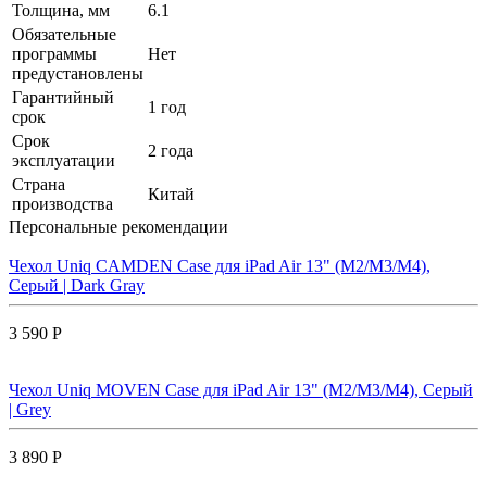
Толщина, мм
6.1
Обязательные
программы
Нет
предустановлены
Гарантийный
1 год
срок
Срок
2 года
эксплуатации
Страна
Китай
производства
Персональные рекомендации
Чехол Uniq CAMDEN Case для iPad Air 13" (M2/M3/M4),
Серый | Dark Gray
3 590 Р
Чехол Uniq MOVEN Case для iPad Air 13" (M2/M3/M4), Серый
| Grey
3 890 Р