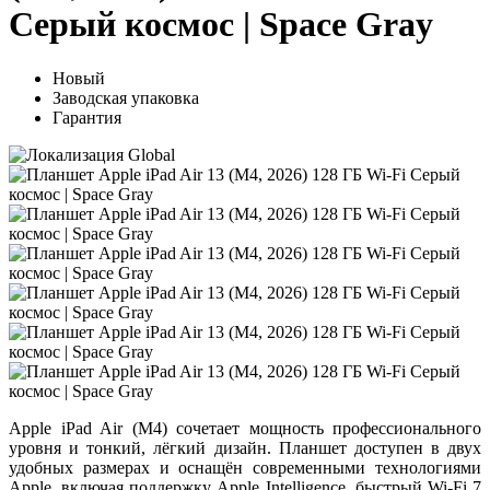
Серый космос | Space Gray
Новый
Заводская упаковка
Гарантия
Apple iPad Air (M4)
сочетает мощность профессионального
уровня и тонкий, лёгкий дизайн. Планшет доступен в двух
удобных размерах и оснащён современными технологиями
Apple, включая поддержку
Apple Intelligence
, быстрый
Wi-Fi 7