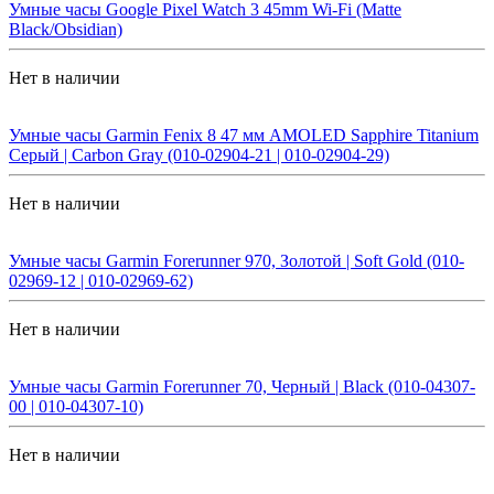
Умные часы Google Pixel Watch 3 45mm Wi-Fi (Matte
Black/Obsidian)
Нет в наличии
Умные часы Garmin Fenix 8 47 мм AMOLED Sapphire Titanium
Серый | Carbon Gray (010-02904-21 | 010-02904-29)
Нет в наличии
Умные часы Garmin Forerunner 970, Золотой | Soft Gold (010-
02969-12 | 010-02969-62)
Нет в наличии
Умные часы Garmin Forerunner 70, Черный | Black (010-04307-
00 | 010-04307-10)
Нет в наличии