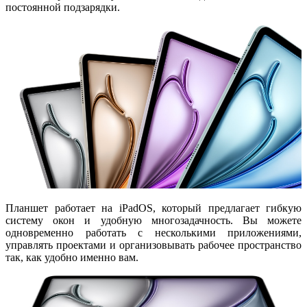
постоянной подзарядки.
Планшет работает на
iPadOS
, который предлагает гибкую
систему окон и удобную многозадачность. Вы можете
одновременно работать с несколькими приложениями,
управлять проектами и организовывать рабочее пространство
так, как удобно именно вам.