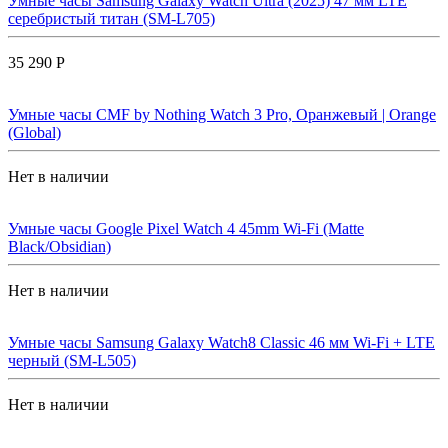
Умные часы Samsung Galaxy Watch Ultra (2025) 47 мм LTE
серебристый титан (SM-L705)
35 290 Р
Умные часы CMF by Nothing Watch 3 Pro, Оранжевый | Orange
(Global)
Нет в наличии
Умные часы Google Pixel Watch 4 45mm Wi-Fi (Matte
Black/Obsidian)
Нет в наличии
Умные часы Samsung Galaxy Watch8 Classic 46 мм Wi-Fi + LTE
черный (SM-L505)
Нет в наличии