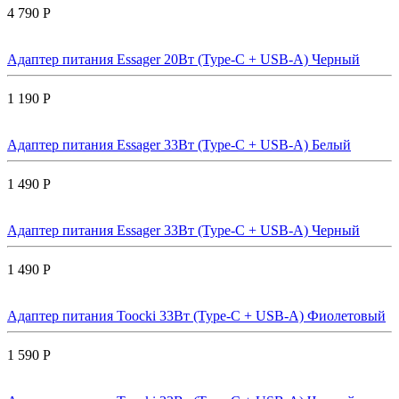
4 790 Р
Адаптер питания Essager 20Вт (Type-C + USB-A) Черный
1 190 Р
Адаптер питания Essager 33Вт (Type-C + USB-A) Белый
1 490 Р
Адаптер питания Essager 33Вт (Type-C + USB-A) Черный
1 490 Р
Адаптер питания Toocki 33Вт (Type-C + USB-A) Фиолетовый
1 590 Р