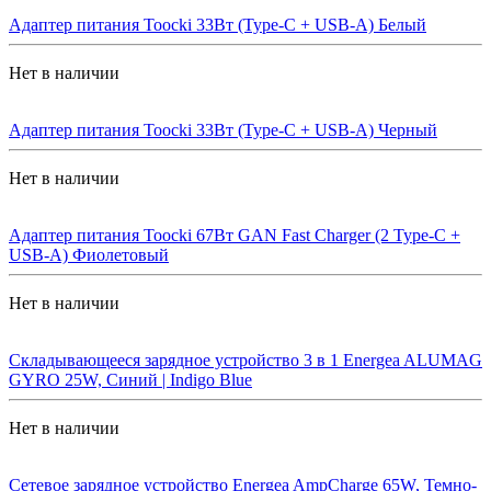
Адаптер питания Toocki 33Вт (Type-C + USB-A) Белый
Нет в наличии
Адаптер питания Toocki 33Вт (Type-C + USB-A) Черный
Нет в наличии
Адаптер питания Toocki 67Вт GAN Fast Charger (2 Type-C +
USB-A) Фиолетовый
Нет в наличии
Складывающееся зарядное устройство 3 в 1 Energea ALUMAG
GYRO 25W, Синий | Indigo Blue
Нет в наличии
Сетевое зарядное устройство Energea AmpCharge 65W, Темно-