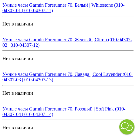
Умные часы Garmin Forerunner 70, Белый | Whitestone (010-
04307-01 | 010-04307-11)
Нет в наличии
Умные часы Garmin Forerunner 70, Желтый | Citron (010-04307-
02 | 010-04307-12)
Нет в наличии
Умные часы Garmin Forerunner 70, Лавада | Cool Lavender (010-
04307-03 | 010-04307-13)
Нет в наличии
Умные часы Garmin Forerunner 70, Розовый | Soft Pink (010-
04307-04 | 010-04307-14)
Нет в наличии