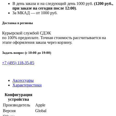
В день заказа и на следующий день 1000 руб.
(1200 руб.,
при заказе на сегодня после 12:00)
.
За МКАД — от 1000 руб.
Доставка в регионы
Курьерской службой СДЭК
по 100% предоплате. Точная стоимость рассчитывается на
этапе оформления заказа через корзину.
Задать вопрос
(с 10:00 до 19:00)
+7 (495) 118-35-85
Аксессуары
Характеристики
Конфигурация
устройства
Производитель
Apple
Версия
Global