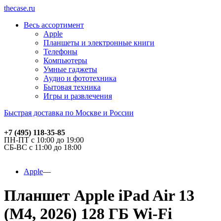
thecase.ru
Весь ассортимент
Apple
Планшеты и электронные книги
Телефоны
Компьютеры
Умные гаджеты
Аудио и фототехника
Бытовая техника
Игры и развлечения
Быстрая доставка по Москве и России
+7 (495) 118-35-85
ПН-ПТ с 10:00 до 19:00
СБ-ВС с 11:00 до 18:00
Apple
Планшет Apple iPad Air 13
(M4, 2026) 128 ГБ Wi-Fi