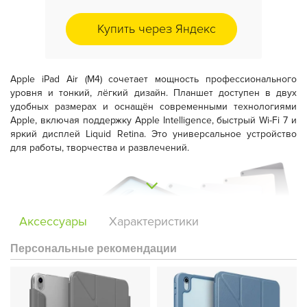
Купить через Яндекс
Apple iPad Air (M4)
сочетает мощность профессионального
уровня и тонкий, лёгкий дизайн. Планшет доступен в двух
удобных размерах и оснащён современными технологиями
Apple, включая поддержку
Apple Intelligence
, быстрый
Wi-Fi 7
и
яркий дисплей Liquid Retina. Это универсальное устройство
для работы, творчества и развлечений.
Аксессуары
Характеристики
Персональные рекомендации