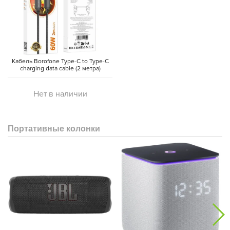
Кабель Borofone Type-C to Type-C
charging data cable (2 метра)
Нет в наличии
Портативные колонки