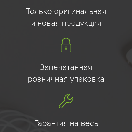
Только оригинальная
и новая продукция
Запечатанная
розничная упаковка
Гарантия на весь