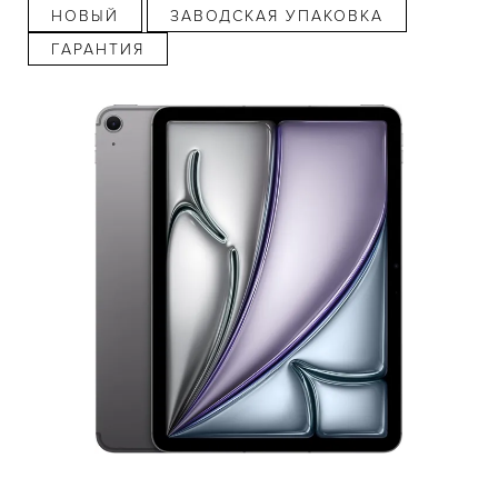
НОВЫЙ
ЗАВОДСКАЯ УПАКОВКА
ГАРАНТИЯ