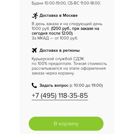
Будни 10:00-19:00, СБ-ВС 11:00-18:00.
Доставка в Москве
В день заказа и на следующий день
1000 руб.
(1200 руб., при заказе на
сегодня после 12:00)
.
За МКАД — от 1000 руб.
Доставка в регионы
Курьерской службой СДЭК
по 100% предоплате. Точная стоимость
рассчитывается на этапе оформления
заказа через корзину.
Задать вопрос
(с 10:00 до 19:00)
+7 (495) 118-35-85
В корзину