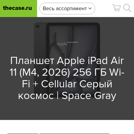
thecase.ru
Весь ассортимент
Apple
Планшет Apple iPad Air
11 (M4, 2026) 256 ГБ Wi-
Fi + Cellular Серый
космос | Space Gray