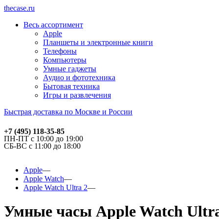
thecase.ru
Весь ассортимент
Apple
Планшеты и электронные книги
Телефоны
Компьютеры
Умные гаджеты
Аудио и фототехника
Бытовая техника
Игры и развлечения
Быстрая доставка по Москве и России
+7 (495) 118-35-85
ПН-ПТ с 10:00 до 19:00
СБ-ВС с 11:00 до 18:00
Apple
Apple Watch
Apple Watch Ultra 2
Умные часы Apple Watch Ultra