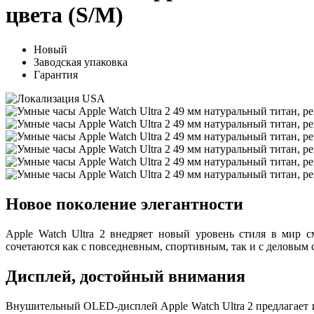
цвета (S/M)
Новый
Заводская упаковка
Гарантия
Новое поколение элегантности
Apple Watch Ultra 2 внедряет новый уровень стиля в мир с
сочетаются как с повседневным, спортивным, так и с деловым 
Дисплей, достойный внимания
Внушительный OLED-дисплей Apple Watch Ultra 2 предлагает 