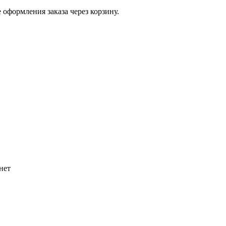
 оформления заказа через корзину.
нет