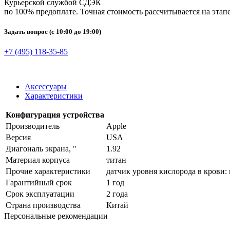
Курьерской службой СДЭК
по 100% предоплате. Точная стоимость рассчитывается на этапе
Задать вопрос
(с 10:00 до 19:00)
+7 (495) 118-35-85
Аксессуары
Характеристики
Конфигурация устройства
Производитель
Apple
Версия
USA
Диагональ экрана, "
1.92
Материал корпуса
титан
Прочие характеристики
датчик уровня кислорода в крови: 
Гарантийный срок
1 год
Срок эксплуатации
2 года
Страна производства
Китай
Персональные рекомендации