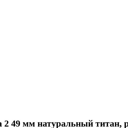
 2 49 мм натуральный титан, р