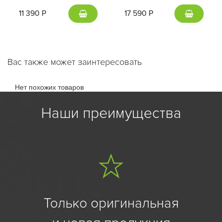
11 390 Р
17 590 Р
Вас также может заинтересовать
Нет похожих товаров
Наши преимущества
Только оригинальная