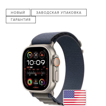
НОВЫЙ
ЗАВОДСКАЯ УПАКОВКА
ГАРАНТИЯ