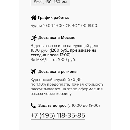
Small, 130–160 мм
График работы:
Будни 10:00-19:00, СБ-ВС 11:00-18:00.
Доставка в Москве
В день заказа и на следующий день
1000 руб.
(1200 руб., при заказе на
сегодня после 12:00)
.
За МКАД — от 1000 руб.
Доставка в регионы
Курьерской службой СДЭК
по 100% предоплате. Точная стоимость
рассчитывается на этапе оформления
заказа через корзину.
Задать вопрос
(с 10:00 до 19:00)
+7 (495) 118-35-85