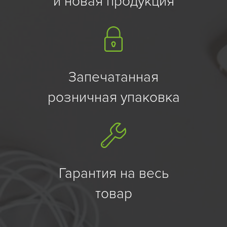
и новая продукция
Запечатанная
розничная упаковка
Гарантия на весь
товар