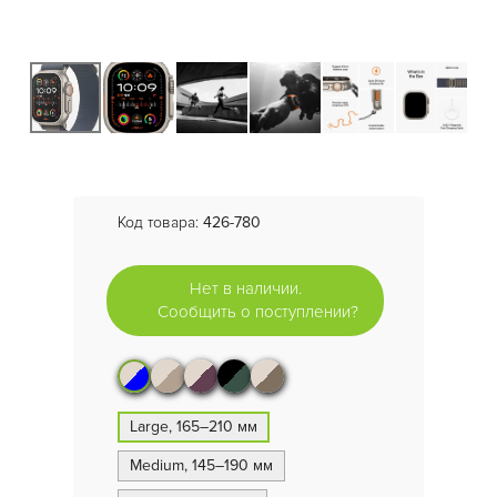
Код товара:
426-780
Нет в наличии.
Сообщить о поступлении?
Large, 165–210 мм
Medium, 145–190 мм