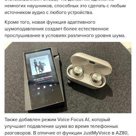
немногих наушников, способных это сделать с любым
источником аудио с любого устройства.
Кроме того, новая функция адаптивного
шумоподавления создает более естественное
прослушивание в условиях различного уровня шума.
Также добавлен режим Voice Focus AI, который
улучшает подавление шума во время телефонных
разговоров. В отличие от функции JustMyVoice в AZ80,