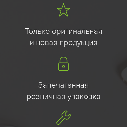
Только оригинальная
и новая продукция
Запечатанная
розничная упаковка