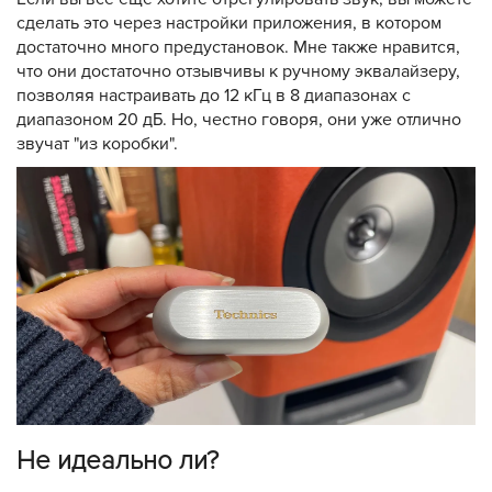
сделать это через настройки приложения, в котором
достаточно много предустановок. Мне также нравится,
что они достаточно отзывчивы к ручному эквалайзеру,
позволяя настраивать до 12 кГц в 8 диапазонах с
диапазоном 20 дБ. Но, честно говоря, они уже отлично
звучат "из коробки".
Не идеально ли?