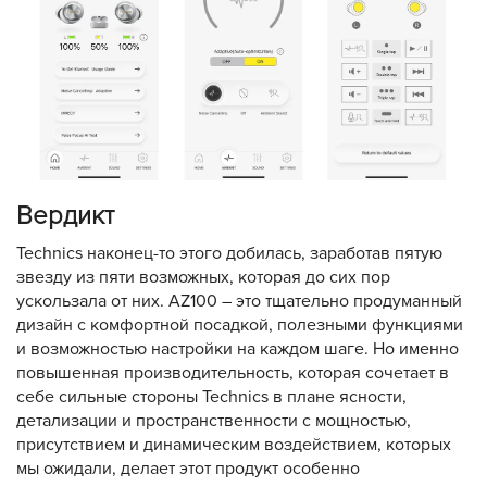
Вердикт
Technics наконец-то этого добилась, заработав пятую
звезду из пяти возможных, которая до сих пор
ускользала от них. AZ100 – это тщательно продуманный
дизайн с комфортной посадкой, полезными функциями
и возможностью настройки на каждом шаге. Но именно
повышенная производительность, которая сочетает в
себе сильные стороны Technics в плане ясности,
детализации и пространственности с мощностью,
присутствием и динамическим воздействием, которых
мы ожидали, делает этот продукт особенно