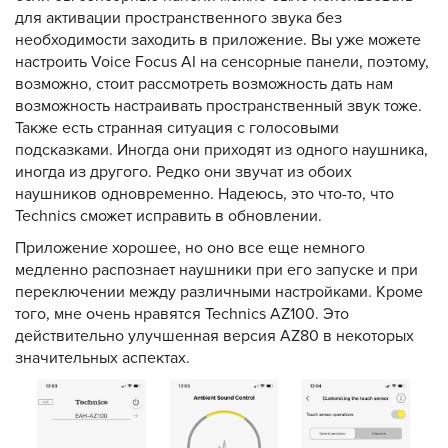
для активации пространственного звука без
необходимости заходить в приложение. Вы уже можете
настроить Voice Focus AI на сенсорные панели, поэтому,
возможно, стоит рассмотреть возможность дать нам
возможность настраивать пространственный звук тоже.
Также есть странная ситуация с голосовыми
подсказками. Иногда они приходят из одного наушника,
иногда из другого. Редко они звучат из обоих
наушников одновременно. Надеюсь, это что-то, что
Technics сможет исправить в обновлении.
Приложение хорошее, но оно все еще немного
медленно распознает наушники при его запуске и при
переключении между различными настройками. Кроме
того, мне очень нравятся Technics AZ100. Это
действительно улучшенная версия AZ80 в некоторых
значительных аспектах.