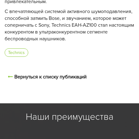
привлекательным.
С впечатляющей системой активного шумоподавления,
способной затмить Bose, и звучанием, которое может
соперничать с Sony, Technics EAH-AZ100 стал настоящим
конкурентом в ультраконкурентном сегменте
беспроводных наушников.
Technics
Вернуться к списку публикаций
Наши преимущества