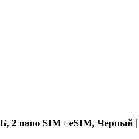
, 2 nano SIM+ eSIM, Черный | 