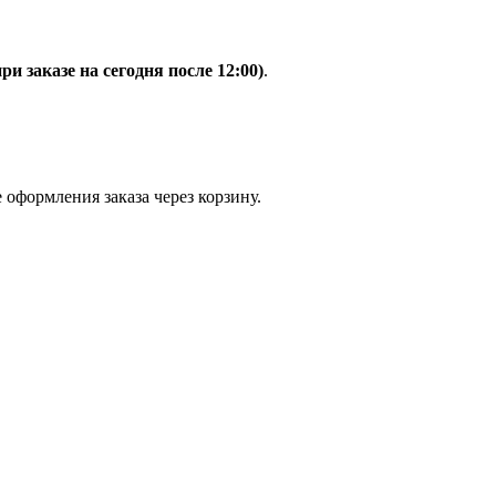
при заказе на сегодня после 12:00)
.
 оформления заказа через корзину.