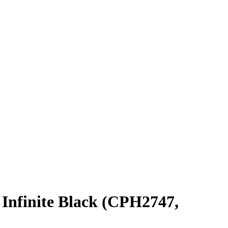
Infinite Black (CPH2747,