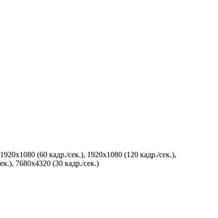
 1920x1080 (60 кадр./сек.), 1920x1080 (120 кадр./сек.),
ек.), 7680x4320 (30 кадр./сек.)