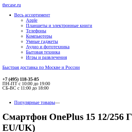
thecase.ru
Весь ассортимент
Apple
Планшеты и электронные книги
Телефоны
Компьютеры
Умные гаджеты
Аудио и фототехника
Бытовая техника
Игры и развлечения
Быстрая доставка по Москве и России
+7 (495) 118-35-85
ПН-ПТ с 10:00 до 19:00
СБ-ВС с 11:00 до 18:00
Популярные товары
Смартфон OnePlus 15 12/256 ГБ
EU/UK)