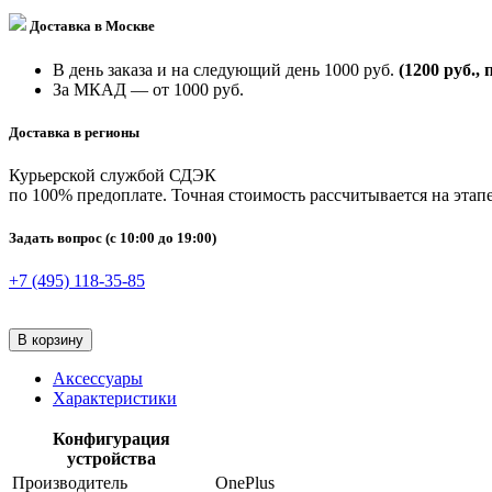
Доставка в Москве
В день заказа и на следующий день 1000 руб.
(1200 руб., 
За МКАД — от 1000 руб.
Доставка в регионы
Курьерской службой СДЭК
по 100% предоплате. Точная стоимость рассчитывается на этапе
Задать вопрос
(с 10:00 до 19:00)
+7 (495) 118-35-85
В корзину
Аксессуары
Характеристики
Конфигурация
устройства
Производитель
OnePlus