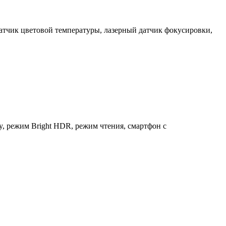
атчик цветовой температуры, лазерный датчик фокусировки,
, режим Bright HDR, режим чтения, смартфон с