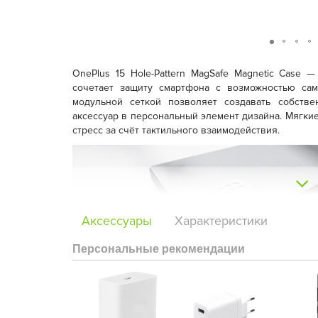
OnePlus 15 Hole-Pattern
MagSafe
Magnetic Case
— 
сочетает защиту смартфона с возможностью сам
модульной сеткой позволяет создавать собств
аксессуар в персональный элемент дизайна. Мягки
стресс за счёт тактильного взаимодействия.
Аксессуары
Характеристики
Персональные рекомендации