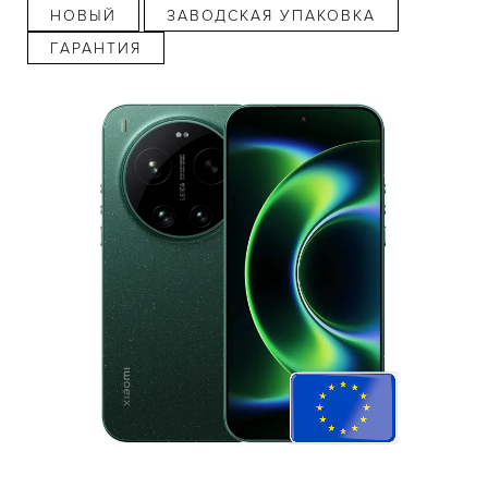
НОВЫЙ
ЗАВОДСКАЯ УПАКОВКА
ГАРАНТИЯ