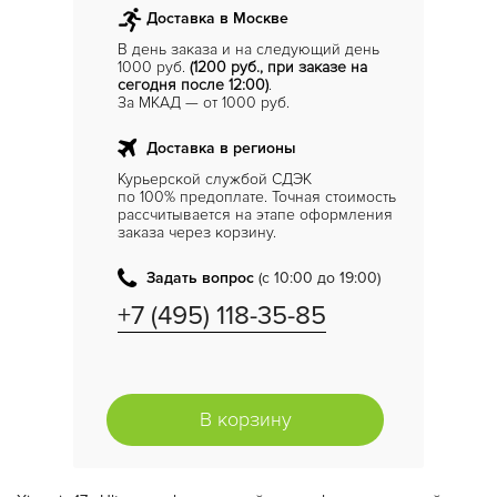
Доставка в Москве
В день заказа и на следующий день
1000 руб.
(1200 руб., при заказе на
сегодня после 12:00)
.
За МКАД — от 1000 руб.
Доставка в регионы
Курьерской службой СДЭК
по 100% предоплате. Точная стоимость
рассчитывается на этапе оформления
заказа через корзину.
Задать вопрос
(с 10:00 до 19:00)
+7 (495) 118-35-85
В корзину