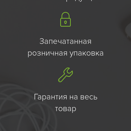
Запечатанная
розничная упаковка
Гарантия на весь
товар