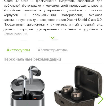
Xiaomi 17 Ultra
— флагманский смартфон, созданный для
мобильной фотографии и максимальной производительности.
Устройство отличается ультратонким дизайном с плоским
корпусом и премиальными материалами, включая
алюминиевую рамку и защитное стекло
Xiaomi Shield Glass 3.0
.
Продуманная эргономика и минималистичный внешний вид
делают смартфон одновременно стильным и удобным в
использовании.
Аксессуары
Характеристики
Персональные рекомендации