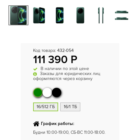
Код товара:
432-054
111 390 Р
В наличии по этой цене
Заказы для юридических лиц
оформляются через корзину
16/512 ГБ
16/1 ТБ
График работы:
Будни 10:00-19:00, СБ-ВС 11:00-18:00.