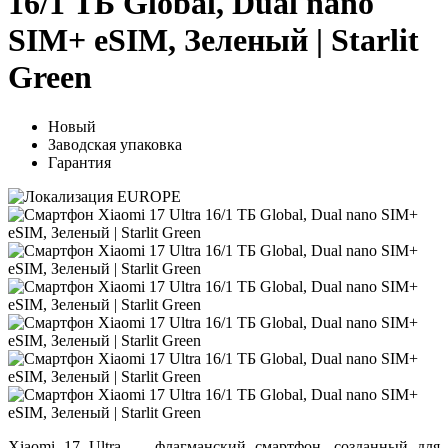
16/1 ТБ Global, Dual nano
SIM+ eSIM, Зеленый | Starlit
Green
Новый
Заводская упаковка
Гарантия
Xiaomi 17 Ultra
— флагманский смартфон, созданный для