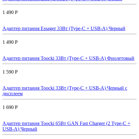
1 490 Р
Адаптер питания Essager 33Вт (Type-C + USB-A) Черный
1 490 Р
Адаптер питания Toocki 33Вт (Type-C + USB-A) Фиолетовый
1 590 Р
Адаптер питания Toocki 33Вт (Type-C + USB-A) Черный с
дисплеем
1 690 Р
Адаптер питания Toocki 65Вт GAN Fast Charger (2 Type-C +
USB-A) Черный