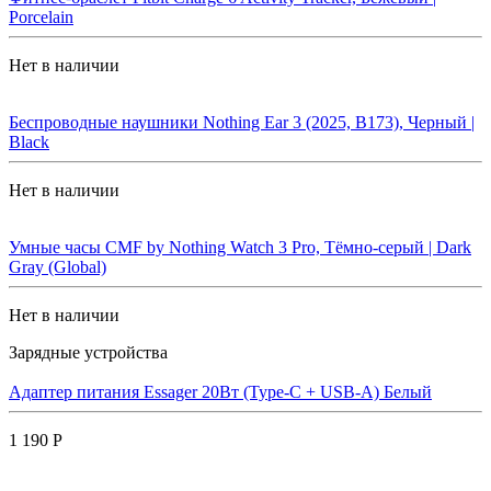
Porcelain
Нет в наличии
Беспроводные наушники Nothing Ear 3 (2025, B173), Черный |
Black
Нет в наличии
Умные часы CMF by Nothing Watch 3 Pro, Тёмно-серый | Dark
Gray (Global)
Нет в наличии
Зарядные устройства
Адаптер питания Essager 20Вт (Type-C + USB-A) Белый
1 190 Р