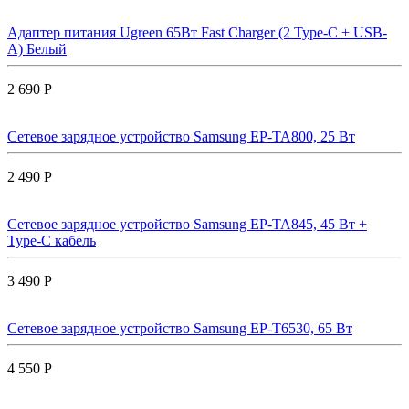
Адаптер питания Ugreen 65Вт Fast Charger (2 Type-C + USB-
A) Белый
2 690 Р
Сетевое зарядное устройство Samsung EP-TA800, 25 Вт
2 490 Р
Сетевое зарядное устройство Samsung EP-TA845, 45 Вт +
Type-C кабель
3 490 Р
Сетевое зарядное устройство Samsung EP-T6530, 65 Вт
4 550 Р