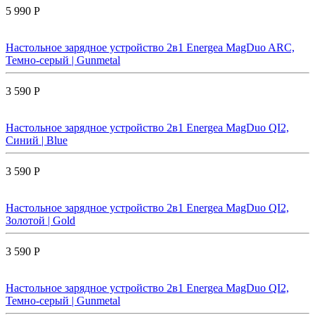
5 990 Р
Настольное зарядное устройство 2в1 Energea MagDuo ARC,
Темно-серый | Gunmetal
3 590 Р
Настольное зарядное устройство 2в1 Energea MagDuo QI2,
Синий | Blue
3 590 Р
Настольное зарядное устройство 2в1 Energea MagDuo QI2,
Золотой | Gold
3 590 Р
Настольное зарядное устройство 2в1 Energea MagDuo QI2,
Темно-серый | Gunmetal