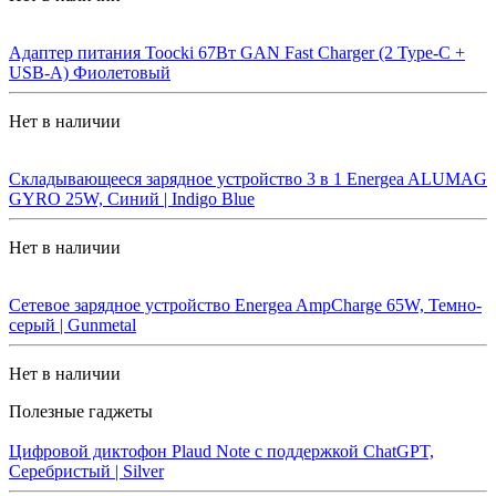
Адаптер питания Toocki 67Вт GAN Fast Charger (2 Type-C +
USB-A) Фиолетовый
Нет в наличии
Складывающееся зарядное устройство 3 в 1 Energea ALUMAG
GYRO 25W, Синий | Indigo Blue
Нет в наличии
Сетевое зарядное устройство Energea AmpCharge 65W, Темно-
серый | Gunmetal
Нет в наличии
Полезные гаджеты
Цифровой диктофон Plaud Note с поддержкой ChatGPT,
Серебристый | Silver