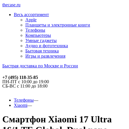
thecase.ru
Весь ассортимент
Apple
Планшеты и электронные книги
Телефоны
Компьютеры
Умные гаджеты
Аудио и фототехника
Бытовая техника
Игры и развлечения
Быстрая доставка по Москве и России
+7 (495) 118-35-85
ПН-ПТ с 10:00 до 19:00
СБ-ВС с 11:00 до 18:00
Телефоны
Xiaomi
Смартфон Xiaomi 17 Ultra