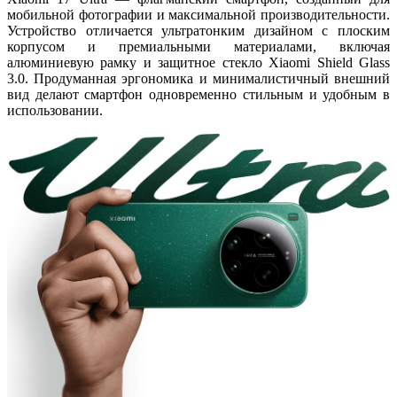
мобильной фотографии и максимальной производительности.
Устройство отличается ультратонким дизайном с плоским
корпусом и премиальными материалами, включая
алюминиевую рамку и защитное стекло
Xiaomi Shield Glass
3.0
. Продуманная эргономика и минималистичный внешний
вид делают смартфон одновременно стильным и удобным в
использовании.