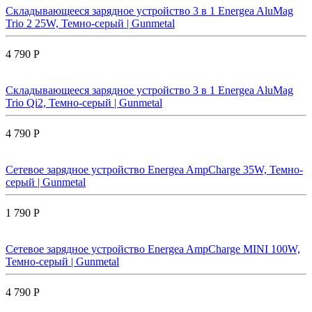
Складывающееся зарядное устройство 3 в 1 Energea AluMag
Trio 2 25W, Темно-серый | Gunmetal
4 790 Р
Складывающееся зарядное устройство 3 в 1 Energea AluMag
Trio Qi2, Темно-серый | Gunmetal
4 790 Р
Сетевое зарядное устройство Energea AmpCharge 35W, Темно-
серый | Gunmetal
1 790 Р
Сетевое зарядное устройство Energea AmpCharge MINI 100W,
Темно-серый | Gunmetal
4 790 Р