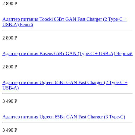
2 890 Р
Адаптер питания Toocki 65Вт GAN Fast Charger (2 Type-C +
USB-A) Белый
2 890 Р
Адаптер питания Baseus 65Вт GAN (Type-C + USB-A) Черный
2 890 Р
Адаптер питания Ugreen 65Вт GAN Fast Charger (2 Type-C +
USB-A)
3 490 Р
Адаптер питания Ugreen 65Вт GAN Fast Charger (3 Type-C)
3 490 Р