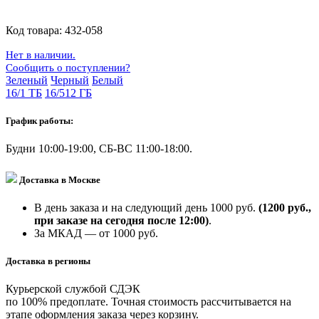
Код товара:
432-058
Нет в наличии.
Сообщить о поступлении?
Зеленый
Черный
Белый
16/1 ТБ
16/512 ГБ
График работы:
Будни 10:00-19:00, СБ-ВС 11:00-18:00.
Доставка в Москве
В день заказа и на следующий день 1000 руб.
(1200 руб.,
при заказе на сегодня после 12:00)
.
За МКАД — от 1000 руб.
Доставка в регионы
Курьерской службой СДЭК
по 100% предоплате. Точная стоимость рассчитывается на
этапе оформления заказа через корзину.