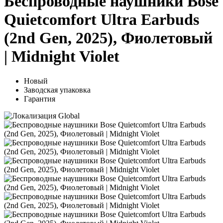
Беспроводные наушники Bose
Quietcomfort Ultra Earbuds
(2nd Gen, 2025), Фиолетовый
| Midnight Violet
Новый
Заводская упаковка
Гарантия