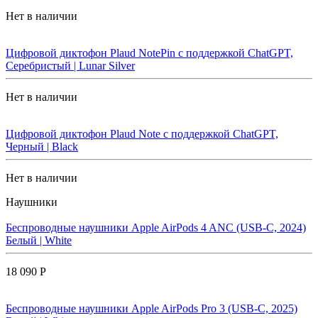
Нет в наличии
Цифровой диктофон Plaud NotePin с поддержкой ChatGPT,
Серебристый | Lunar Silver
Нет в наличии
Цифровой диктофон Plaud Note с поддержкой ChatGPT,
Черный | Black
Нет в наличии
Наушники
Беспроводные наушники Apple AirPods 4 ANC (USB-C, 2024)
Белый | White
18 090 Р
Беспроводные наушники Apple AirPods Pro 3 (USB-C, 2025)