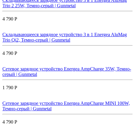
Складывающееся зарядное устройство 3 в 1 Energea AluMag
Trio 2 25W, Темно-серый | Gunmetal
4 790 Р
Складывающееся зарядное устройство 3 в 1 Energea AluMag
Trio Qi2, Темно-серый | Gunmetal
4 790 Р
Сетевое зарядное устройство Energea AmpCharge 35W, Темно-
серый | Gunmetal
1 790 Р
Сетевое зарядное устройство Energea AmpCharge MINI 100W,
Темно-серый | Gunmetal
4 790 Р