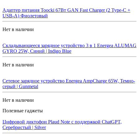
Адаптер питания Toocki 67Вт GAN Fast Charger (2 Type-C +
USB-A) Фиолетовый
Нет в наличии
Складывающееся зарядное устройство 3 в 1 Energea ALUMAG
GYRO 25W, Синий | Indigo Blue
Нет в наличии
Сетевое зарядное устройство Energea AmpCharge 65W, Темно-
серый | Gunmetal
Нет в наличии
Полезные гаджеты
Цифровой диктофон Plaud Note с поддержкой ChatGPT,
Серебристый | Silver