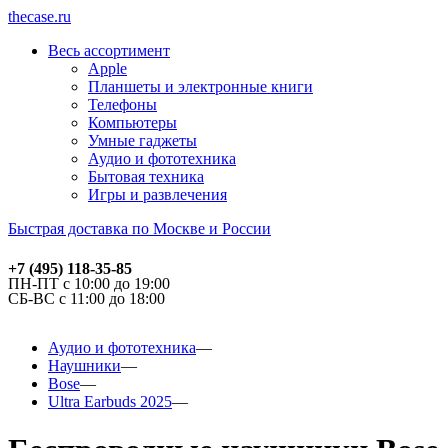
thecase.ru
Весь ассортимент
Apple
Планшеты и электронные книги
Телефоны
Компьютеры
Умные гаджеты
Аудио и фототехника
Бытовая техника
Игры и развлечения
Быстрая доставка по Москве и России
+7 (495) 118-35-85
ПН-ПТ с 10:00 до 19:00
СБ-ВС с 11:00 до 18:00
Аудио и фототехника
Наушники
Bose
Ultra Earbuds 2025