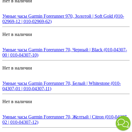
Нет в наличии
Умные часы Garmin Forerunner 970, Золотой | Soft Gold (010-
02969-12 | 010-02969-62)
Нет в наличии
Умные часы Garmin Forerunner 70, Черный | Black (010-04307-
00 | 010-04307-10)
Нет в наличии
Умные часы Garmin Forerunner 70, Белый | Whitestone (010-
04307-01 | 010-04307-11)
Нет в наличии
Умные часы Garmin Forerunner 70, Желтый | Citron (010-04307-
02 | 010-04307-12)