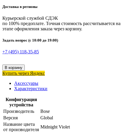
Доставка в регионы
Курьерской службой СДЭК
по 100% предоплате. Точная стоимость рассчитывается на
этапе оформления заказа через корзину.
Задать вопрос
(с 10:00 до 19:00)
+7 (495) 118-35-85
В корзину
Купить через Яндекс
Аксессуары
Характеристики
Конфигурация
устройства
Производитель
Bose
Версия
Global
Название цвета
Midnight Violet
от производителя