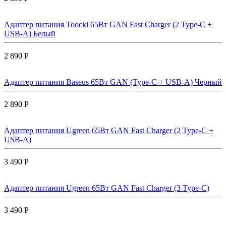
Адаптер питания Toocki 65Вт GAN Fast Charger (2 Type-C +
USB-A) Белый
2 890 Р
Адаптер питания Baseus 65Вт GAN (Type-C + USB-A) Черный
2 890 Р
Адаптер питания Ugreen 65Вт GAN Fast Charger (2 Type-C +
USB-A)
3 490 Р
Адаптер питания Ugreen 65Вт GAN Fast Charger (3 Type-C)
3 490 Р