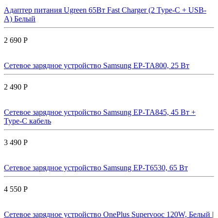
Адаптер питания Ugreen 65Вт Fast Charger (2 Type-C + USB-
A) Белый
2 690 Р
Сетевое зарядное устройство Samsung EP-TA800, 25 Вт
2 490 Р
Сетевое зарядное устройство Samsung EP-TA845, 45 Вт +
Type-C кабель
3 490 Р
Сетевое зарядное устройство Samsung EP-T6530, 65 Вт
4 550 Р
Сетевое зарядное устройство OnePlus Supervooc 120W, Белый |