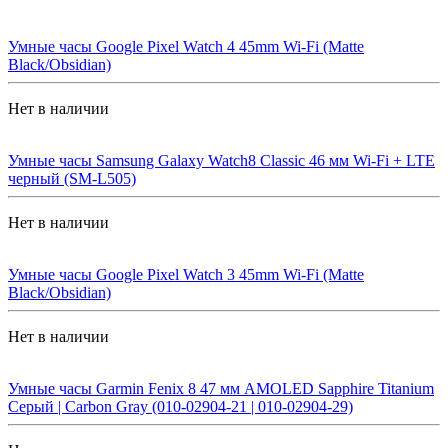
Умные часы Google Pixel Watch 4 45mm Wi-Fi (Matte
Black/Obsidian)
Нет в наличии
Умные часы Samsung Galaxy Watch8 Classic 46 мм Wi-Fi + LTE
черный (SM-L505)
Нет в наличии
Умные часы Google Pixel Watch 3 45mm Wi-Fi (Matte
Black/Obsidian)
Нет в наличии
Умные часы Garmin Fenix 8 47 мм AMOLED Sapphire Titanium
Серый | Carbon Gray (010-02904-21 | 010-02904-29)