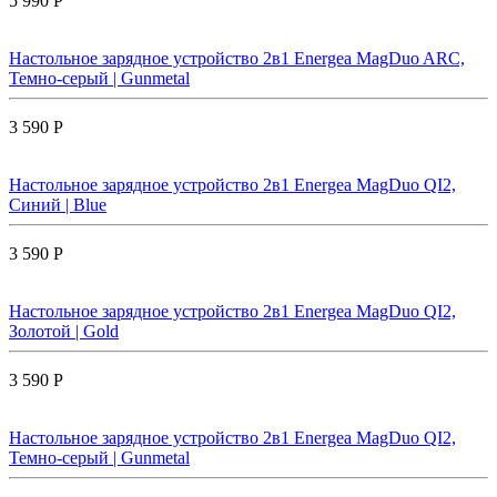
5 990 Р
Настольное зарядное устройство 2в1 Energea MagDuo ARC,
Темно-серый | Gunmetal
3 590 Р
Настольное зарядное устройство 2в1 Energea MagDuo QI2,
Синий | Blue
3 590 Р
Настольное зарядное устройство 2в1 Energea MagDuo QI2,
Золотой | Gold
3 590 Р
Настольное зарядное устройство 2в1 Energea MagDuo QI2,
Темно-серый | Gunmetal