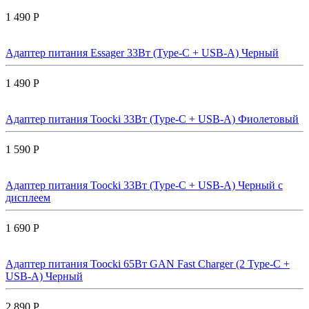
1 490 Р
Адаптер питания Essager 33Вт (Type-C + USB-A) Черный
1 490 Р
Адаптер питания Toocki 33Вт (Type-C + USB-A) Фиолетовый
1 590 Р
Адаптер питания Toocki 33Вт (Type-C + USB-A) Черный с
дисплеем
1 690 Р
Адаптер питания Toocki 65Вт GAN Fast Charger (2 Type-C +
USB-A) Черный
2 890 Р