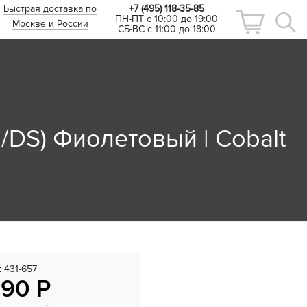
Быстрая доставка по
+7 (495) 118-35-85
ПН-ПТ с 10:00 до 19:00
Москве и России
СБ-ВС с 11:00 до 18:00
/DS) Фиолетовый | Cobalt
:
431-657
690 Р