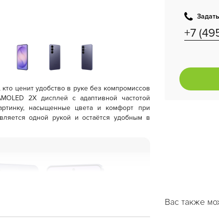
Задать
+7 (49
 кто ценит удобство в руке без компромиссов
AMOLED 2X
дисплей с адаптивной частотой
артинку, насыщенные цвета и комфорт при
вляется одной рукой и остаётся удобным в
Вас также мо