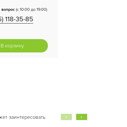
 вопрос
(с 10:00 до 19:00)
5) 118-35-85
В корзину
жет заинтересовать