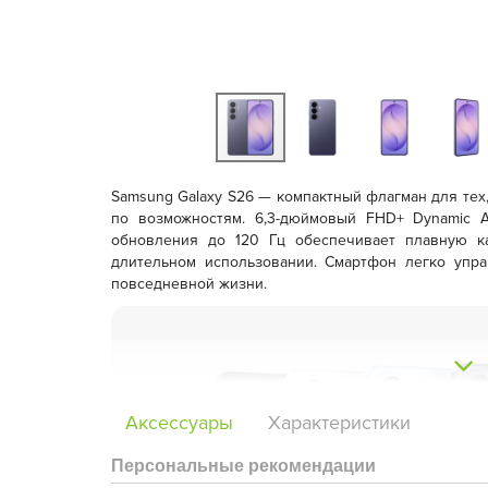
Samsung Galaxy S26
— компактный флагман для тех,
по возможностям. 6,3-дюймовый
FHD+ Dynamic 
обновления до 120 Гц обеспечивает плавную к
длительном использовании. Смартфон легко упра
повседневной жизни.
Аксессуары
Характеристики
Персональные рекомендации