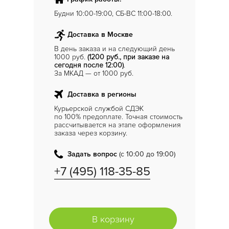
Будни 10:00-19:00, СБ-ВС 11:00-18:00.
Доставка в Москве
В день заказа и на следующий день
1000 руб.
(1200 руб., при заказе на
сегодня после 12:00)
.
За МКАД — от 1000 руб.
Доставка в регионы
Курьерской службой СДЭК
по 100% предоплате. Точная стоимость
рассчитывается на этапе оформления
заказа через корзину.
Задать вопрос
(с 10:00 до 19:00)
+7 (495) 118-35-85
В корзину