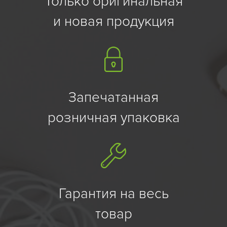
Только оригинальная
и новая продукция
Запечатанная
розничная упаковка
Гарантия на весь
товар