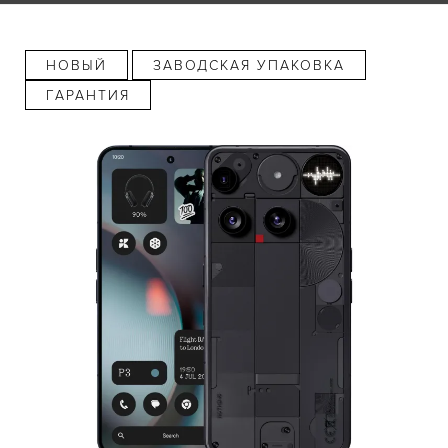
НОВЫЙ
ЗАВОДСКАЯ УПАКОВКА
ГАРАНТИЯ