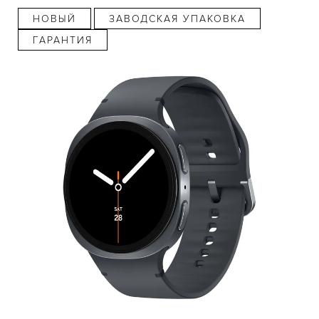
НОВЫЙ
ЗАВОДСКАЯ УПАКОВКА
ГАРАНТИЯ