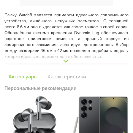
Galaxy Watch8 является примером идеального современного
устройства, лишённого ненужных элементов. С толщиной
всего 8.6 мм оно выделяется как самое тонкое в своей серии.
Обновлённая система крепления Dynamic Lug обеспечивает
надежное прилегание ремешка, а прочный корпус из
армированного алюминия гарантирует долговечность. Выбор
между размерами 46 мм и 42 мм позволяет подобрать модель,
которая идеально подходит для любого запястья.
Аксессуары
Характеристики
Персональные рекомендации