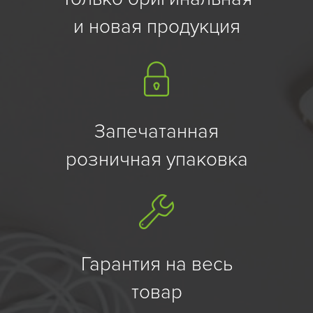
и новая продукция
Запечатанная
розничная упаковка
Гарантия на весь
товар