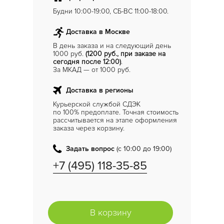
Будни 10:00-19:00, СБ-ВС 11:00-18:00.
Доставка в Москве
В день заказа и на следующий день
1000 руб.
(1200 руб., при заказе на
сегодня после 12:00)
.
За МКАД — от 1000 руб.
Доставка в регионы
Курьерской службой СДЭК
по 100% предоплате. Точная стоимость
рассчитывается на этапе оформления
заказа через корзину.
Задать вопрос
(с 10:00 до 19:00)
+7 (495) 118-35-85
В корзину