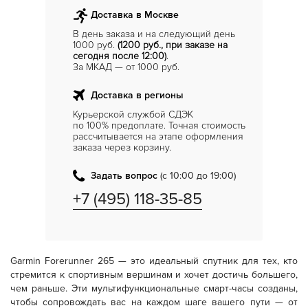
Доставка в Москве
В день заказа и на следующий день
1000 руб.
(1200 руб., при заказе на
сегодня после 12:00)
.
За МКАД — от 1000 руб.
Доставка в регионы
Курьерской службой СДЭК
по 100% предоплате. Точная стоимость
рассчитывается на этапе оформления
заказа через корзину.
Задать вопрос
(с 10:00 до 19:00)
+7 (495) 118-35-85
Garmin Forerunner 265 — это идеальный спутник для тех, кто
стремится к спортивным вершинам и хочет достичь большего,
чем раньше. Эти мультифункциональные смарт-часы созданы,
чтобы сопровождать вас на каждом шаге вашего пути — от