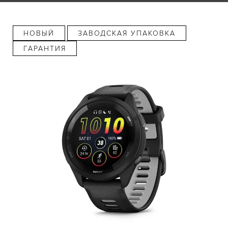
НОВЫЙ
ЗАВОДСКАЯ УПАКОВКА
ГАРАНТИЯ