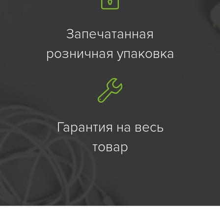
Запечатанная
розничная упаковка
Гарантия на весь
товар