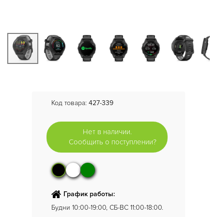
Код товара:
427-339
Нет в наличии.
Сообщить о поступлении?
График работы:
Будни 10:00-19:00, СБ-ВС 11:00-18:00.