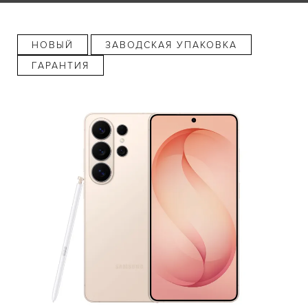
НОВЫЙ
ЗАВОДСКАЯ УПАКОВКА
ГАРАНТИЯ