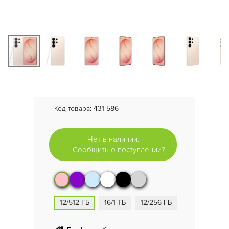
Код товара:
431-586
Нет в наличии.
Сообщить о поступлении?
12/512 ГБ
16/1 ТБ
12/256 ГБ