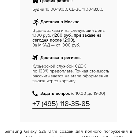
График работы:
Будни 10:00-19:00, СБ-ВС 11:00-18:00.
Доставка в Москве
В день заказа и на следующий день
1000 руб.
(1200 руб., при заказе на
сегодня после 12:00)
.
За МКАД — от 1000 руб.
Доставка в регионы
Курьерской службой СДЭК
по 100% предоплате. Точная стоимость
рассчитывается на этапе оформления
заказа через корзину.
Задать вопрос
(с 10:00 до 19:00)
+7 (495) 118-35-85
Samsung Galaxy S26 Ultra
создан для полного погружения в