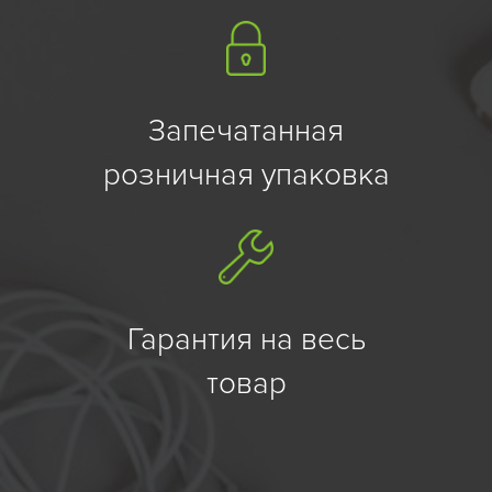
Запечатанная
розничная упаковка
Гарантия на весь
товар