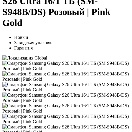
S26 Ultra 16/1 ТБ (SM-
S948B/DS) Розовый | Pink
Gold
Новый
Заводская упаковка
Гарантия