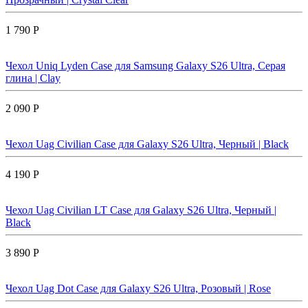
1 790 Р
Чехол Uniq Lyden Case для Samsung Galaxy S26 Ultra, Серая
глина | Clay
2 090 Р
Чехол Uag Civilian Case для Galaxy S26 Ultra, Черный | Black
4 190 Р
Чехол Uag Civilian LT Case для Galaxy S26 Ultra, Черный |
Black
3 890 Р
Чехол Uag Dot Case для Galaxy S26 Ultra, Розовый | Rose