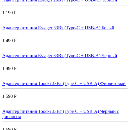
1 190 Р
Адаптер питания Essager 33Вт (Type-C + USB-A) Белый
1 490 Р
Адаптер питания Essager 33Вт (Type-C + USB-A) Черный
1 490 Р
Адаптер питания Toocki 33Вт (Type-C + USB-A) Фиолетовый
1 590 Р
Адаптер питания Toocki 33Вт (Type-C + USB-A) Черный с
дисплеем
1 690 Р