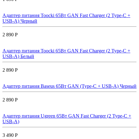
Адаптер питания Toocki 65Вт GAN Fast Charger (2 Type-C +
USB-A) Черный
2 890 Р
Адаптер питания Toocki 65Вт GAN Fast Charger (2 Type-C +
USB-A) Белый
2 890 Р
Адаптер питания Baseus 65Вт GAN (Type-C + USB-A) Черный
2 890 Р
Адаптер питания Ugreen 65Вт GAN Fast Charger (2 Type-C +
USB-A)
3 490 Р