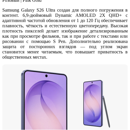
Samsung Galaxy S26 Ultra
создан для полного погружения в
контент. 6,9-дюймовый
Dynamic AMOLED 2X QHD+
с
адаптивной частотой обновления от 1 до 120 Гц обеспечивает
плавность, чёткость и естественную цветопередачу. Высокая
плотность пикселей делает изображение детализированным
как при просмотре фильмов, так и при работе с текстами или
рисовании с помощью S Pen. Дополнительно реализована
защита от посторонних взглядов — под углом экран
становится менее читаемым, что повышает приватность в
общественных местах.