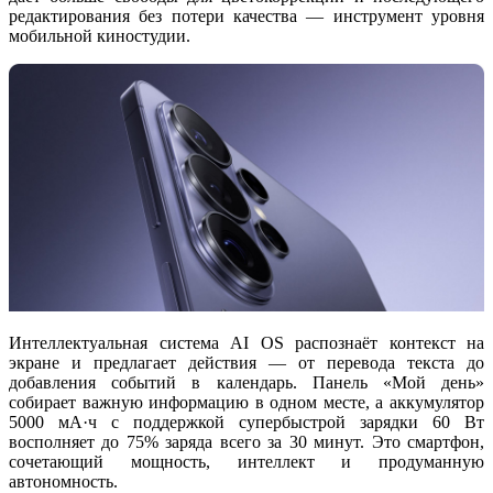
редактирования без потери качества — инструмент уровня
мобильной киностудии.
Интеллектуальная система
AI OS
распознаёт контекст на
экране и предлагает действия — от перевода текста до
добавления событий в календарь. Панель «Мой день»
собирает важную информацию в одном месте, а аккумулятор
5000 мА·ч с поддержкой
супербыстрой зарядки 60 Вт
восполняет до 75% заряда всего за 30 минут. Это смартфон,
сочетающий мощность, интеллект и продуманную
автономность.