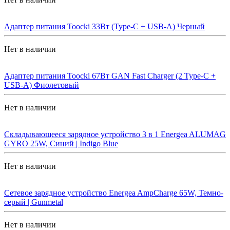
Адаптер питания Toocki 33Вт (Type-C + USB-A) Черный
Нет в наличии
Адаптер питания Toocki 67Вт GAN Fast Charger (2 Type-C +
USB-A) Фиолетовый
Нет в наличии
Складывающееся зарядное устройство 3 в 1 Energea ALUMAG
GYRO 25W, Синий | Indigo Blue
Нет в наличии
Сетевое зарядное устройство Energea AmpCharge 65W, Темно-
серый | Gunmetal
Нет в наличии