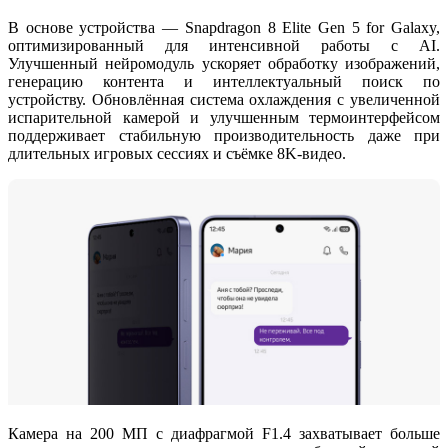
В основе устройства —
Snapdragon 8 Elite Gen 5 for Galaxy
,
оптимизированный для интенсивной работы с AI.
Улучшенный нейромодуль ускоряет обработку изображений,
генерацию контента и интеллектуальный поиск по
устройству. Обновлённая система охлаждения с увеличенной
испарительной камерой и улучшенным термоинтерфейсом
поддерживает стабильную производительность даже при
длительных игровых сессиях и съёмке 8K-видео.
Камера на 200 МП с диафрагмой F1.4 захватывает больше