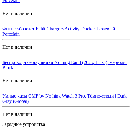
Porcelain
Нет в наличии
Фитнес-браслет Fitbit Charge 6 Activity Tracker, Бежевый |
Porcelain
Нет в наличии
Беспроводные наушники Nothing Ear 3 (2025, B173), Черный |
Black
Нет в наличии
Умные часы CMF by Nothing Watch 3 Pro, Тёмно-серый | Dark
Gray (Global)
Нет в наличии
Зарядные устройства