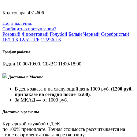
Код товара:
431-606
Нет в наличии.
Сообщить о поступлении?
Розовый
Фиолетовый
Голубой
Белый
Черный
Серебристый
16/1 ТБ
12/512 ГБ
12/256 ГБ
График работы:
Будни 10:00-19:00, СБ-ВС 11:00-18:00.
Доставка в Москве
В день заказа и на следующий день 1000 руб.
(1200 руб.,
при заказе на сегодня после 12:00)
.
За МКАД — от 1000 руб.
Доставка в регионы
Курьерской службой СДЭК
по 100% предоплате. Точная стоимость рассчитывается на
этапе оформления заказа через корзину.