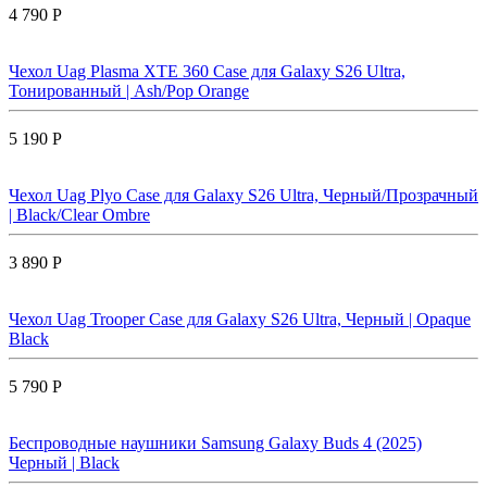
4 790 Р
Чехол Uag Plasma XTE 360 Case для Galaxy S26 Ultra,
Тонированный | Ash/Pop Orange
5 190 Р
Чехол Uag Plyo Case для Galaxy S26 Ultra, Черный/Прозрачный
| Black/Clear Ombre
3 890 Р
Чехол Uag Trooper Case для Galaxy S26 Ultra, Черный | Opaque
Black
5 790 Р
Беспроводные наушники Samsung Galaxy Buds 4 (2025)
Черный | Black