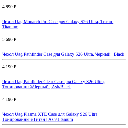
4 890 Р
Чехол Uag Monarch Pro Case для Galaxy S26 Ultra, Титан |
Titanium
5 690 Р
Чехол Uag Pathfinder Case для Galaxy S26 Ultra, Черный | Black
4 190 Р
Чехол Uag Pathfinder Clear Case для Galaxy S26 Ultra,
Тонированный/Черный | Ash/Black
4 190 Р
Чехол Uag Plasma XTE Case для Galaxy S26 Ultra,
Тонированный/Титан | Ash/Titanium