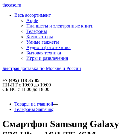
thecase.ru
Весь ассортимент
Apple
Планшеты и электронные книги
Телефоны
Компьютеры
Умные гаджеты
Аудио и фототехника
Бытовая техника
Игры и развлечения
Быстрая доставка по Москве и России
+7 (495) 118-35-85
ПН-ПТ с 10:00 до 19:00
СБ-ВС с 11:00 до 18:00
Товары на главной
Телефоны Samsung
Смартфон Samsung Galaxy