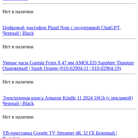
Нет в наличии
Цифровой диктофон Plaud Note с поддержкой ChatGPT,
Черный | Black
Нет в наличии
Умные часы Garmin Fenix 8 47 мм AMOLED Sapphire Titanium
Оранжевый | Spark Orange (010-02904-11 | 010-02904-19)
Нет в наличии
Электронная книга Amazon Kindle 11 2024 16Gb (с рекламой)
Черный | Black
Нет в наличии
ТВ-приставка Google TV Streamer 4K 32 ГБ Бежевый |