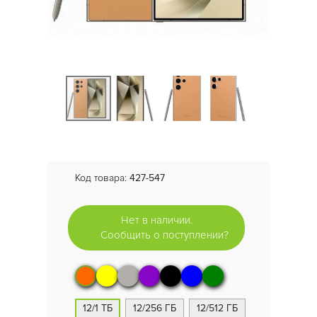
Код товара:
427-547
Нет в наличии.
Сообщить о поступлении?
12/1 ТБ
12/256 ГБ
12/512 ГБ