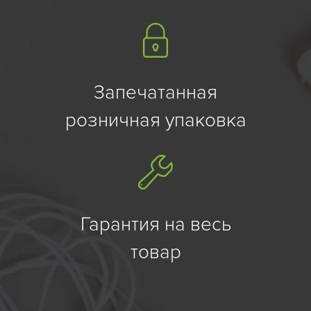
Запечатанная
розничная упаковка
Гарантия на весь
товар