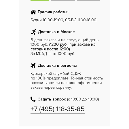
График работы:
Будни 10:00-19:00, СБ-ВС 11:00-18:00.
Доставка в Москве
В день заказа и на следующий день
1000 руб.
(1200 руб., при заказе на
сегодня после 12:00)
.
За МКАД — от 1000 руб.
Доставка в регионы
Курьерской службой СДЭК
по 100% предоплате. Точная стоимость
рассчитывается на этапе оформления
заказа через корзину.
Задать вопрос
(с 10:00 до 19:00)
+7 (495) 118-35-85