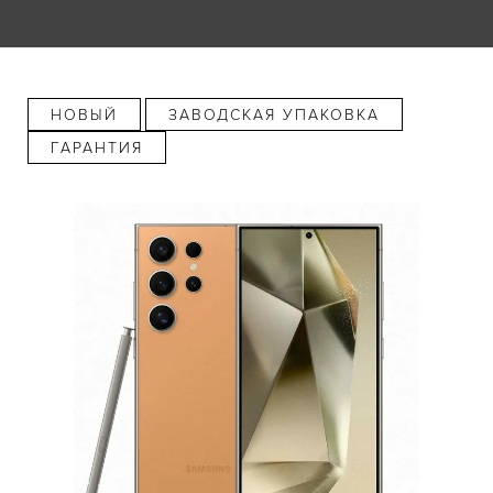
НОВЫЙ
ЗАВОДСКАЯ УПАКОВКА
ГАРАНТИЯ