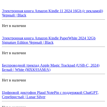
Электронная книга Amazon Kindle 11 2024 16Gb (с рекламой)
Черный | Black
Нет в наличии
Электронная книга Amazon Kindle PaperWhite 2024 32Gb
Signature Edition Черный | Black
Нет в наличии
Беспроводной трекпад Apple Magic Trackpad (USB-C, 2024)
Белый | White (MXK93AM/A)
Нет в наличии
Цифровой диктофон Plaud NotePin с поддержкой ChatGPT,
Серебристый | Lunar Silver