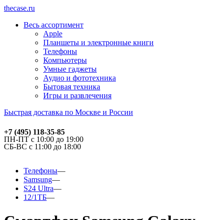
thecase.ru
Весь ассортимент
Apple
Планшеты и электронные книги
Телефоны
Компьютеры
Умные гаджеты
Аудио и фототехника
Бытовая техника
Игры и развлечения
Быстрая доставка по Москве и России
+7 (495) 118-35-85
ПН-ПТ с 10:00 до 19:00
СБ-ВС с 11:00 до 18:00
Телефоны
Samsung
S24 Ultra
12/1ТБ