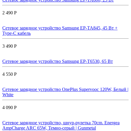
2 490 Р
Сетевое зарядное устройство Samsung EP-TA845, 45 Вт +
Type-C кабель
3 490 Р
Сетевое зарядное устройство Samsung EP-T6530, 65 Вт
4 550 Р
Сетевое зарядное устройство OnePlus Supervooc 120W, Белый |
White
4 090 Р
Сетевое зарядное устройство, шнур-рулетка 70cm. Energea
AmpCharge ARC 65W, Темно-серый | Gunmetal