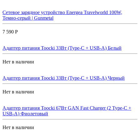
Сетевое зарядное устройство Energea Travelworld 100W,
Темно-серый | Gunmetal
7 590 Р
Адаптер питания Toocki 33Вт (Type-C + USB-A) Белый
Нет в наличии
Адаптер питания Toocki 33Вт (Type-C + USB-A) Черный
Нет в наличии
Адаптер питания Toocki 67Вт GAN Fast Charger (2 Type-C +
USB-A) Фиолетовый
Нет в наличии