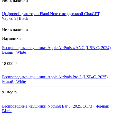
Нет в наличии
Цифровой диктофон Plaud Note с поддержкой ChatGPT,
Черный | Black
Нет в наличии
Наушники
Беспроводные наушники Apple AirPods 4 ANC (USB-C, 2024)
Белый | White
18 090 Р
Беспроводные наушники Apple AirPods Pro 3 (USB-C, 2025)
Белый | White
21 590 Р
Беспроводные наушники Nothing Ear 3 (2025, B173), Черный |
Black