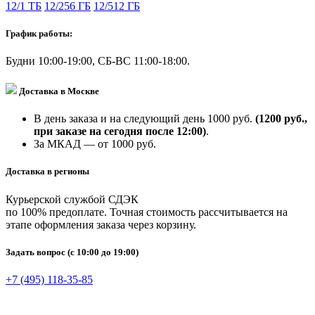
12/1 ТБ
12/256 ГБ
12/512 ГБ
График работы:
Будни 10:00-19:00, СБ-ВС 11:00-18:00.
Доставка в Москве
В день заказа и на следующий день 1000 руб.
(1200 руб.,
при заказе на сегодня после 12:00)
.
За МКАД — от 1000 руб.
Доставка в регионы
Курьерской службой СДЭК
по 100% предоплате. Точная стоимость рассчитывается на
этапе оформления заказа через корзину.
Задать вопрос
(с 10:00 до 19:00)
+7 (495) 118-35-85