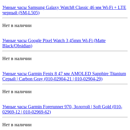
Умные часы Samsung Galaxy Watch8 Classic 46 мм Wi-Fi + LTE
черный (SM-L505)
Нет в наличии
Умные часы Google Pixel Watch 3 45mm Wi-Fi (Matte
Black/Obsidian)
Нет в наличии
Умные часы Garmin Fenix 8 47 мм AMOLED Sapphire Titanium
Серый | Carbon Gray (010-02904-21 | 010-02904-29)
Нет в наличии
Умные часы Garmin Forerunner 970, Золотой | Soft Gold (010-
02969-12 | 010-02969-62)
Нет в наличии