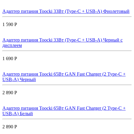
Адаптер питания Toocki 33Вт (Type-C + USB-A) Фиолетовый
1 590 Р
Адаптер питания Toocki 33Вт (Type-C + USB-A) Черный с
дисплеем
1 690 Р
Адаптер питания Toocki 65Вт GAN Fast Charger (2 Type-C +
USB-A) Черный
2 890 Р
Адаптер питания Toocki 65Вт GAN Fast Charger (2 Type-C +
USB-A) Белый
2 890 Р