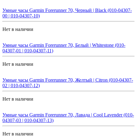
Умные часы Garmin Forerunner 70, Черный | Black (010-04307-
00 | 010-04307-10)
Нет в наличии
Умные часы Garmin Forerunner 70, Белый | Whitestone (010-
04307-01 | 010-04307-11)
Нет в наличии
Умные часы Garmin Forerunner 70, Желтый | Citron (010-04307-
02 | 010-04307-12)
Нет в наличии
Умные часы Garmin Forerunner 70, Лавада | Cool Lavender (010-
04307-03 | 010-04307-13)
Нет в наличии