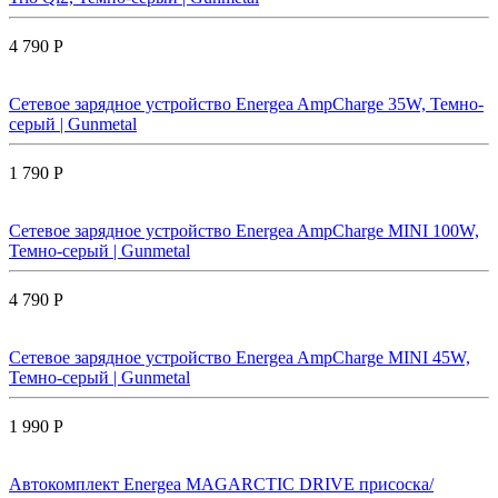
4 790 Р
Сетевое зарядное устройство Energea AmpCharge 35W, Темно-
серый | Gunmetal
1 790 Р
Сетевое зарядное устройство Energea AmpCharge MINI 100W,
Темно-серый | Gunmetal
4 790 Р
Сетевое зарядное устройство Energea AmpCharge MINI 45W,
Темно-серый | Gunmetal
1 990 Р
Автокомплект Energea MAGARCTIC DRIVE присоска/