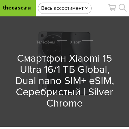
thecase.ru
Весь ассортимент
Телефоны
Xiaomi
Смартфон Xiaomi 15
Ultra 16/1 ТБ Global,
Dual nano SIM+ eSIM,
Серебристый | Silver
Chrome