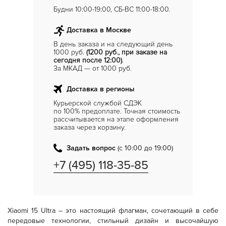
Будни 10:00-19:00, СБ-ВС 11:00-18:00.
Доставка в Москве
В день заказа и на следующий день
1000 руб.
(1200 руб., при заказе на
сегодня после 12:00)
.
За МКАД — от 1000 руб.
Доставка в регионы
Курьерской службой СДЭК
по 100% предоплате. Точная стоимость
рассчитывается на этапе оформления
заказа через корзину.
Задать вопрос
(с 10:00 до 19:00)
+7 (495) 118-35-85
Xiaomi 15 Ultra – это настоящий флагман, сочетающий в себе
передовые технологии, стильный дизайн и высочайшую