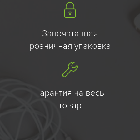
Запечатанная
розничная упаковка
Гарантия на весь
товар