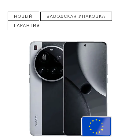
НОВЫЙ
ЗАВОДСКАЯ УПАКОВКА
ГАРАНТИЯ