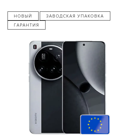
НОВЫЙ
ЗАВОДСКАЯ УПАКОВКА
ГАРАНТИЯ