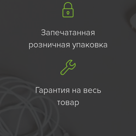
Запечатанная
розничная упаковка
Гарантия на весь
товар