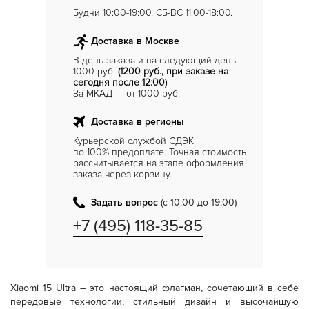
Будни 10:00-19:00, СБ-ВС 11:00-18:00.
Доставка в Москве
В день заказа и на следующий день
1000 руб.
(1200 руб., при заказе на
сегодня после 12:00)
.
За МКАД — от 1000 руб.
Доставка в регионы
Курьерской службой СДЭК
по 100% предоплате. Точная стоимость
рассчитывается на этапе оформления
заказа через корзину.
Задать вопрос
(с 10:00 до 19:00)
+7 (495) 118-35-85
Xiaomi 15 Ultra – это настоящий флагман, сочетающий в себе
передовые технологии, стильный дизайн и высочайшую