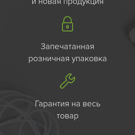
и новая продукция
Запечатанная
розничная упаковка
Гарантия на весь
товар