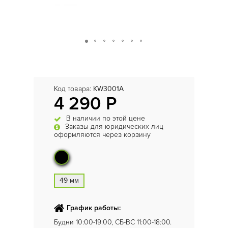
Код товара:
KW3001A
4 290 Р
В наличии по этой цене
Заказы для юридических лиц
оформляются через корзину
49 мм
График работы:
Будни 10:00-19:00, СБ-ВС 11:00-18:00.