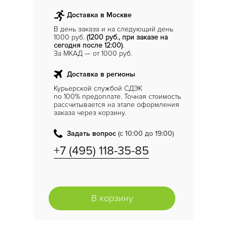
Доставка в Москве
В день заказа и на следующий день
1000 руб.
(1200 руб., при заказе на
сегодня после 12:00)
.
За МКАД — от 1000 руб.
Доставка в регионы
Курьерской службой СДЭК
по 100% предоплате. Точная стоимость
рассчитывается на этапе оформления
заказа через корзину.
Задать вопрос
(с 10:00 до 19:00)
+7 (495) 118-35-85
В корзину