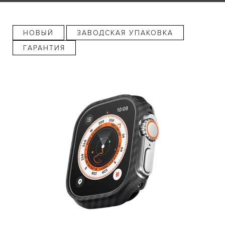
НОВЫЙ
ЗАВОДСКАЯ УПАКОВКА
ГАРАНТИЯ