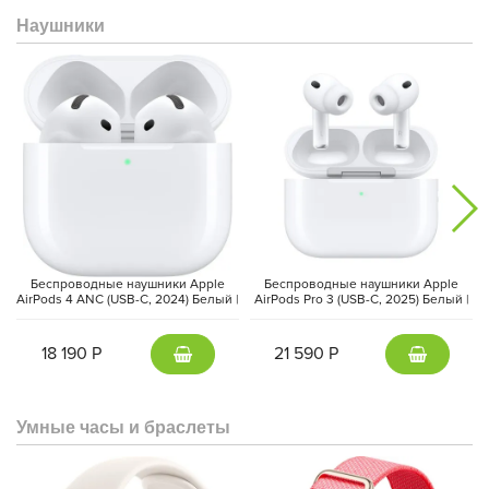
Наушники
Беспроводные наушники Apple
Беспроводные наушники Apple
AirPods 4 ANC (USB-C, 2024) Белый |
AirPods Pro 3 (USB-C, 2025) Белый |
White
White
18 190 Р
21 590 Р
Умные часы и браслеты