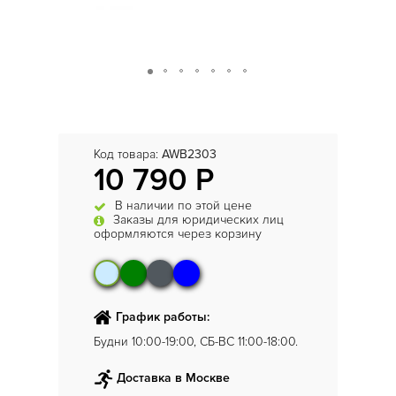
Код товара:
AWB2303
10 790 Р
В наличии по этой цене
Заказы для юридических лиц
оформляются через корзину
График работы:
Будни 10:00-19:00, СБ-ВС 11:00-18:00.
Доставка в Москве