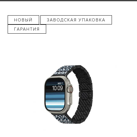
НОВЫЙ
ЗАВОДСКАЯ УПАКОВКА
ГАРАНТИЯ