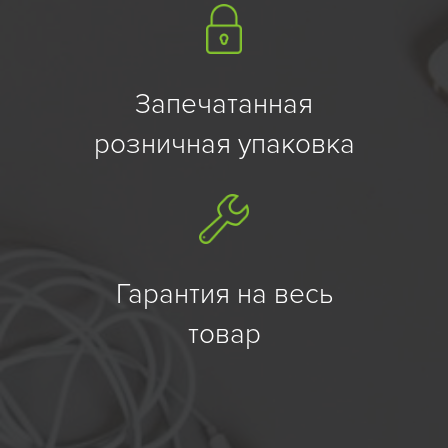
Запечатанная
розничная упаковка
Гарантия на весь
товар