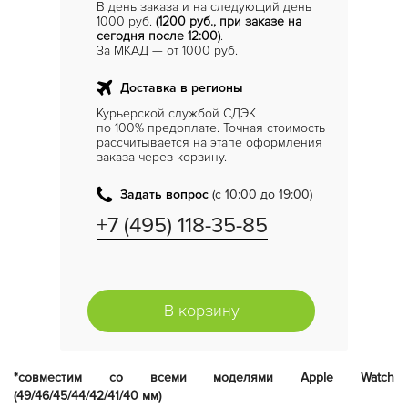
В день заказа и на следующий день
1000 руб.
(1200 руб., при заказе на
сегодня после 12:00)
.
За МКАД — от 1000 руб.
Доставка в регионы
Курьерской службой СДЭК
по 100% предоплате. Точная стоимость
рассчитывается на этапе оформления
заказа через корзину.
Задать вопрос
(с 10:00 до 19:00)
+7 (495) 118-35-85
В корзину
*совместим со всеми моделями Apple Watch
(49/46/45/44/42/41/40 мм)