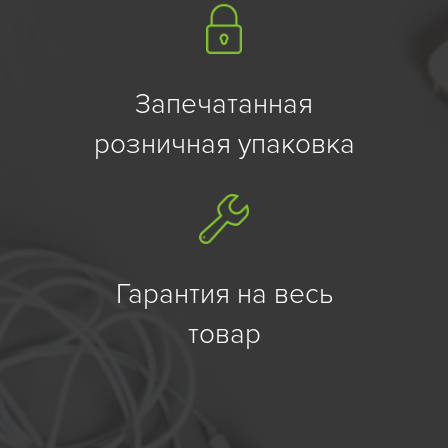
Запечатанная
розничная упаковка
Гарантия на весь
товар