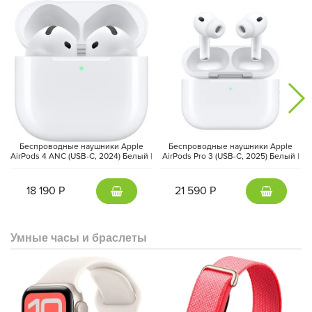
Беспроводные наушники Apple
Беспроводные наушники Apple
AirPods 4 ANC (USB-C, 2024) Белый |
AirPods Pro 3 (USB-C, 2025) Белый |
White
White
18 190 Р
21 590 Р
Умные часы и браслеты