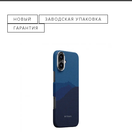
НОВЫЙ
ЗАВОДСКАЯ УПАКОВКА
ГАРАНТИЯ