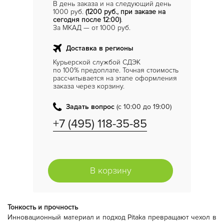
В день заказа и на следующий день
1000 руб.
(1200 руб., при заказе на
сегодня после 12:00)
.
За МКАД — от 1000 руб.
Доставка в регионы
Курьерской службой СДЭК
по 100% предоплате. Точная стоимость
рассчитывается на этапе оформления
заказа через корзину.
Задать вопрос
(с 10:00 до 19:00)
+7 (495) 118-35-85
В корзину
Тонкость и прочность
Инновационный материал и подход Pitaka превращают чехол в