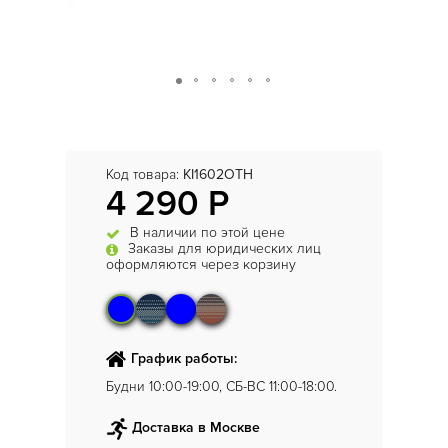
Код товара:
KI1602OTH
4 290 Р
В наличии по этой цене
Заказы для юридических лиц
оформляются через корзину
График работы:
Будни 10:00-19:00, СБ-ВС 11:00-18:00.
Доставка в Москве