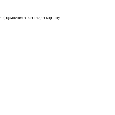
 оформления заказа через корзину.