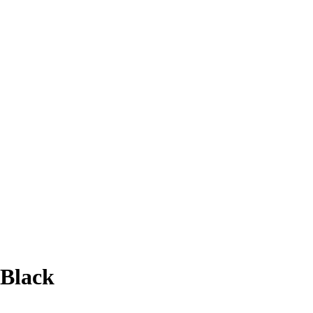
Black