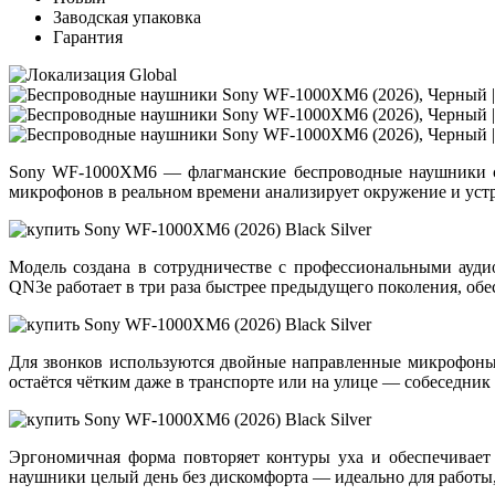
Заводская упаковка
Гарантия
Sony WF-1000XM6
— флагманские беспроводные наушники с
микрофонов
в реальном времени анализирует окружение и устр
Модель создана в сотрудничестве с
профессиональными ауди
QN3e
работает в три раза быстрее предыдущего поколения, об
Для звонков используются
двойные направленные микрофон
остаётся чётким даже в транспорте или на улице — собеседник
Эргономичная форма повторяет контуры уха и обеспечивает 
наушники целый день без дискомфорта — идеально для работы,