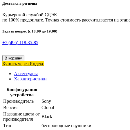
Доставка в регионы
Курьерской службой СДЭК
по 100% предоплате. Точная стоимость рассчитывается на этапе
Задать вопрос
(с 10:00 до 19:00)
+7 (495) 118-35-85
В корзину
Купить через Яндекс
Аксессуары
Характеристики
Конфигурация
устройства
Производитель
Sony
Версия
Global
Название цвета от
Black
производителя
Тип
беспроводные наушники