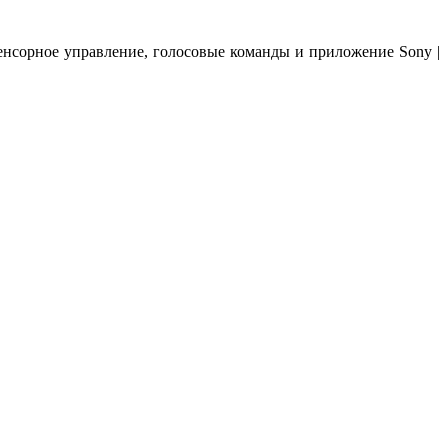
енсорное управление, голосовые команды и приложение Sony |