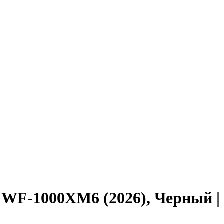
WF-1000XM6 (2026), Черный | 