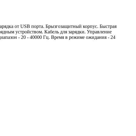
Зарядка от USB порта. Брызгозащитный корпус. Быстрая
рядным устройством. Кабель для зарядки. Управление
апазон - 20 - 40000 Гц. Время в режиме ожидания - 24