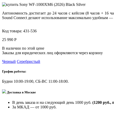
Автономность достигает
до 24 часов
с кейсом (8 часов + 16 ча
Sound Connect делают использование максимально удобным — 
Код товара:
431-536
25 990 Р
В наличии по этой цене
Заказы для юридических лиц оформляются через корзину
Черный
Серебристый
График работы:
Будни 10:00-19:00, СБ-ВС 11:00-18:00.
Доставка в Москве
В день заказа и на следующий день 1000 руб.
(1200 руб., 
За МКАД — от 1000 руб.