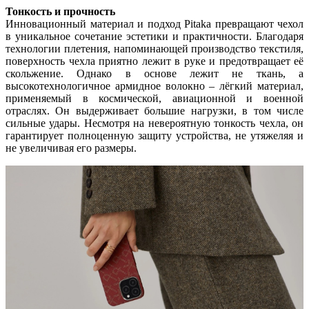
Тонкость и прочность
Инновационный материал и подход Pitaka превращают чехол
в уникальное сочетание эстетики и практичности. Благодаря
технологии плетения, напоминающей производство текстиля,
поверхность чехла приятно лежит в руке и предотвращает её
скольжение. Однако в основе лежит не ткань, а
высокотехнологичное армидное волокно – лёгкий материал,
применяемый в космической, авиационной и военной
отраслях. Он выдерживает большие нагрузки, в том числе
сильные удары. Несмотря на невероятную тонкость чехла, он
гарантирует полноценную защиту устройства, не утяжеляя и
не увеличивая его размеры.