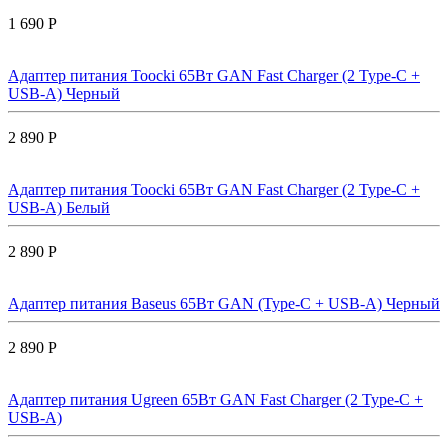
1 690 Р
Адаптер питания Toocki 65Вт GAN Fast Charger (2 Type-C +
USB-A) Черный
2 890 Р
Адаптер питания Toocki 65Вт GAN Fast Charger (2 Type-C +
USB-A) Белый
2 890 Р
Адаптер питания Baseus 65Вт GAN (Type-C + USB-A) Черный
2 890 Р
Адаптер питания Ugreen 65Вт GAN Fast Charger (2 Type-C +
USB-A)