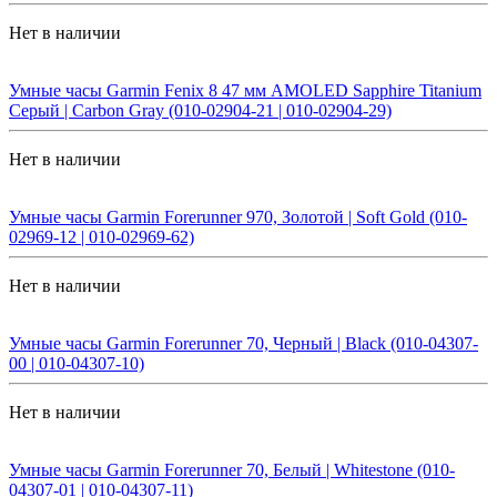
Нет в наличии
Умные часы Garmin Fenix 8 47 мм AMOLED Sapphire Titanium
Серый | Carbon Gray (010-02904-21 | 010-02904-29)
Нет в наличии
Умные часы Garmin Forerunner 970, Золотой | Soft Gold (010-
02969-12 | 010-02969-62)
Нет в наличии
Умные часы Garmin Forerunner 70, Черный | Black (010-04307-
00 | 010-04307-10)
Нет в наличии
Умные часы Garmin Forerunner 70, Белый | Whitestone (010-
04307-01 | 010-04307-11)