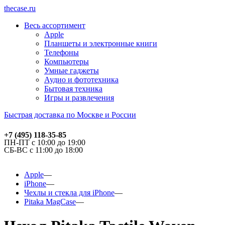
thecase.ru
Весь ассортимент
Apple
Планшеты и электронные книги
Телефоны
Компьютеры
Умные гаджеты
Аудио и фототехника
Бытовая техника
Игры и развлечения
Быстрая доставка по Москве и России
+7 (495) 118-35-85
ПН-ПТ с 10:00 до 19:00
СБ-ВС с 11:00 до 18:00
Apple
iPhone
Чехлы и стекла для iPhone
Pitaka MagCase