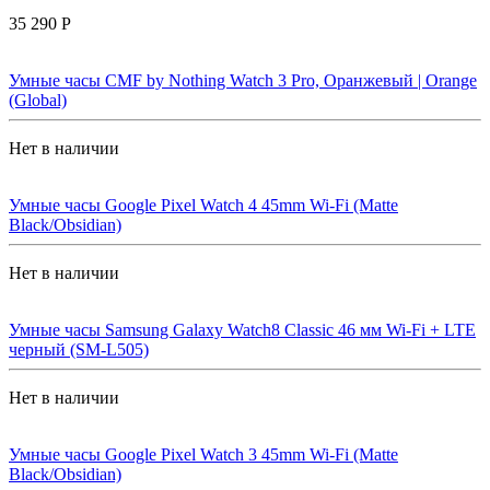
35 290 Р
Умные часы CMF by Nothing Watch 3 Pro, Оранжевый | Orange
(Global)
Нет в наличии
Умные часы Google Pixel Watch 4 45mm Wi-Fi (Matte
Black/Obsidian)
Нет в наличии
Умные часы Samsung Galaxy Watch8 Classic 46 мм Wi-Fi + LTE
черный (SM-L505)
Нет в наличии
Умные часы Google Pixel Watch 3 45mm Wi-Fi (Matte
Black/Obsidian)