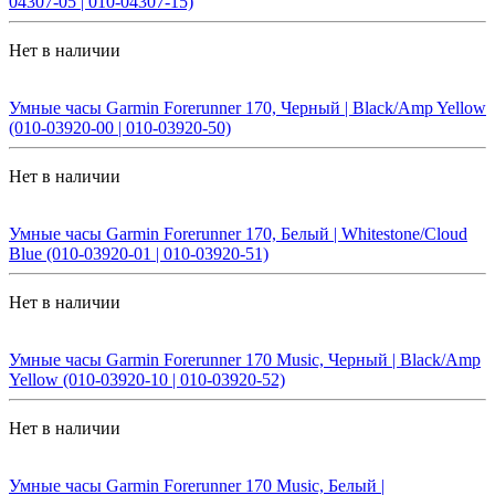
04307-05 | 010-04307-15)
Нет в наличии
Умные часы Garmin Forerunner 170, Черный | Black/Amp Yellow
(010-03920-00 | 010-03920-50)
Нет в наличии
Умные часы Garmin Forerunner 170, Белый | Whitestone/Cloud
Blue (010-03920-01 | 010-03920-51)
Нет в наличии
Умные часы Garmin Forerunner 170 Music, Черный | Black/Amp
Yellow (010-03920-10 | 010-03920-52)
Нет в наличии
Умные часы Garmin Forerunner 170 Music, Белый |