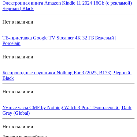
Электронная книга Amazon Kindle 11 2024 16Gb (с рекламой)
Черный | Black
Нет в наличии
ТВ-приставка Google TV Streamer 4K 32 ГБ Бежевый |
Porcelain
Нет в наличии
Беспроводные наушники Nothing Ear 3 (2025, B173), Черный |
Black
Нет в наличии
Умные часы CMF by Nothing Watch 3 Pro, Тёмно-серый | Dark
Gray (Global)
Нет в наличии
Зарядные устройства