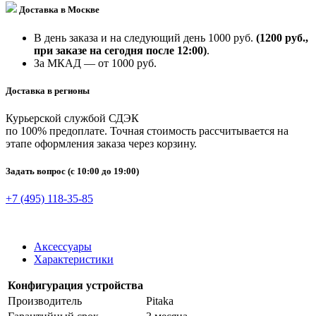
Доставка в Москве
В день заказа и на следующий день 1000 руб.
(1200 руб.,
при заказе на сегодня после 12:00)
.
За МКАД — от 1000 руб.
Доставка в регионы
Курьерской службой СДЭК
по 100% предоплате. Точная стоимость рассчитывается на
этапе оформления заказа через корзину.
Задать вопрос
(с 10:00 до 19:00)
+7 (495) 118-35-85
Аксессуары
Характеристики
Конфигурация устройства
Производитель
Pitaka