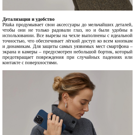
Детализация и удобство
Pitaka продумывает свои аксессуары до мельчайших деталей,
чтобы они не только радовали глаз, но и были удобны в
использовании. Все вырезы на чехле выполнены с идеальной
точностью, что обеспечивает лёгкий доступ ко всем кнопкам
и динамикам. Для защиты самых уязвимых мест смартфона –
экрана и камеры – предусмотрен небольшой бортик, который
предотвращает повреждения при случайных падениях или
контакте с поверхностями.