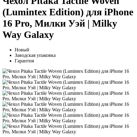
Чехол Pitaka Tactile Woven
(Lumintex Edition) для iPhone
16 Pro, Милки Уэй | Milky
Way Galaxy
Новый
Заводская упаковка
Гарантия