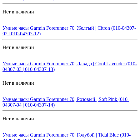
Нет в наличии
Умные часы Garmin Forerunner 70, Желтый | Citron (010-04307-
02 | 010-04307-12)
Нет в наличии
Умные часы Garmin Forerunner 70, Лавада | Cool Lavender (010-
04307-03 | 010-04307-13)
Нет в наличии
Умные часы Garmin Forerunner 70, Розовый | Soft Pink (010-
04307-04 | 010-04307-14)
Нет в наличии
Умные часы Garmin Forerunner 70, Голубой | Tidal Blue (010-