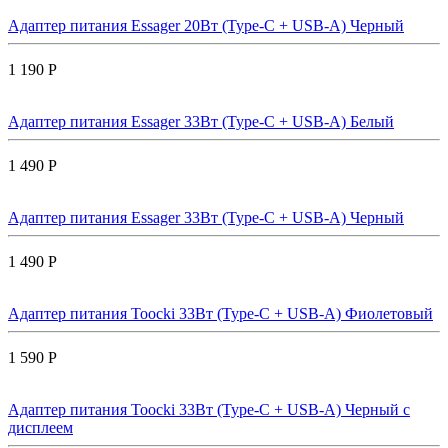
Адаптер питания Essager 20Вт (Type-C + USB-A) Черный
1 190 Р
Адаптер питания Essager 33Вт (Type-C + USB-A) Белый
1 490 Р
Адаптер питания Essager 33Вт (Type-C + USB-A) Черный
1 490 Р
Адаптер питания Toocki 33Вт (Type-C + USB-A) Фиолетовый
1 590 Р
Адаптер питания Toocki 33Вт (Type-C + USB-A) Черный с
дисплеем