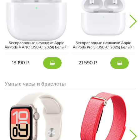
Беспроводные наушники Apple
Беспроводные наушники Apple
AirPods 4 ANC (USB-C, 2024) Белый |
AirPods Pro 3 (USB-C, 2025) Белый |
White
White
18 190 Р
21 590 Р
Умные часы и браслеты