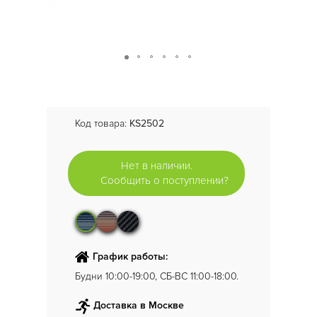
Код товара:
KS2502
Нет в наличии.
Сообщить о поступлении?
График работы:
Будни 10:00-19:00, СБ-ВС 11:00-18:00.
Доставка в Москве