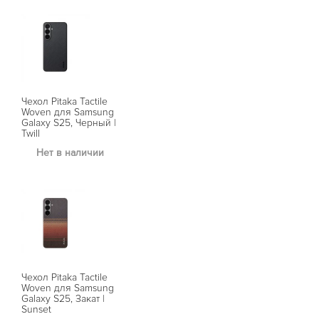
Чехол Pitaka Tactile
Woven для Samsung
Galaxy S25, Черный |
Twill
Нет в наличии
Чехол Pitaka Tactile
Woven для Samsung
Galaxy S25, Закат |
Sunset