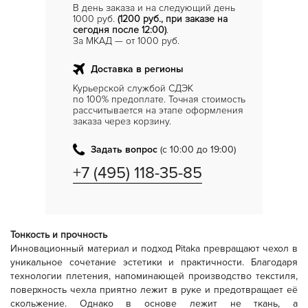
В день заказа и на следующий день
1000 руб.
(1200 руб., при заказе на
сегодня после 12:00)
.
За МКАД — от 1000 руб.
Доставка в регионы
Курьерской службой СДЭК
по 100% предоплате. Точная стоимость
рассчитывается на этапе оформления
заказа через корзину.
Задать вопрос
(с 10:00 до 19:00)
+7 (495) 118-35-85
Тонкость и прочность
Инновационный материал и подход Pitaka превращают чехол в
уникальное сочетание эстетики и практичности. Благодаря
технологии плетения, напоминающей производство текстиля,
поверхность чехла приятно лежит в руке и предотвращает её
скольжение. Однако в основе лежит не ткань, а