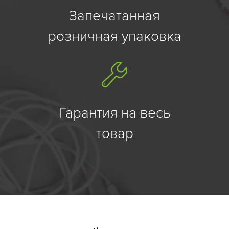
Запечатанная
розничная упаковка
Гарантия на весь
товар