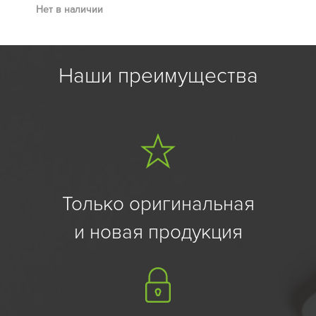
Нет в наличии
Наши преимущества
Только оригинальная
и новая продукция