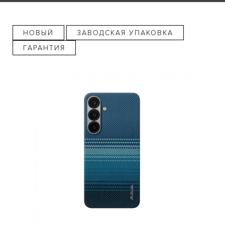
НОВЫЙ
ЗАВОДСКАЯ УПАКОВКА
ГАРАНТИЯ