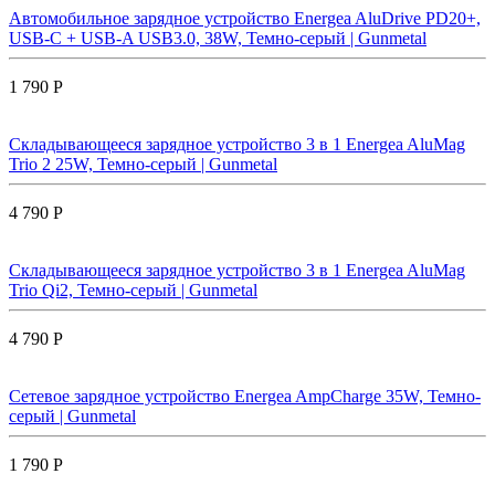
Автомобильное зарядное устройство Energea AluDrive PD20+,
USB-C + USB-A USB3.0, 38W, Темно-серый | Gunmetal
1 790 Р
Складывающееся зарядное устройство 3 в 1 Energea AluMag
Trio 2 25W, Темно-серый | Gunmetal
4 790 Р
Складывающееся зарядное устройство 3 в 1 Energea AluMag
Trio Qi2, Темно-серый | Gunmetal
4 790 Р
Сетевое зарядное устройство Energea AmpCharge 35W, Темно-
серый | Gunmetal
1 790 Р