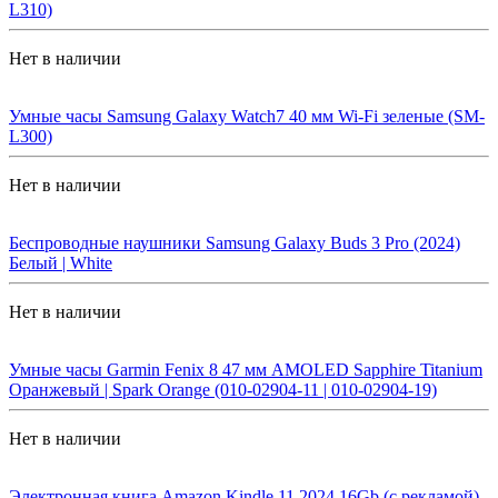
L310)
Нет в наличии
Умные часы Samsung Galaxy Watch7 40 мм Wi-Fi зеленые (SM-
L300)
Нет в наличии
Беспроводные наушники Samsung Galaxy Buds 3 Pro (2024)
Белый | White
Нет в наличии
Умные часы Garmin Fenix 8 47 мм AMOLED Sapphire Titanium
Оранжевый | Spark Orange (010-02904-11 | 010-02904-19)
Нет в наличии
Электронная книга Amazon Kindle 11 2024 16Gb (с рекламой)