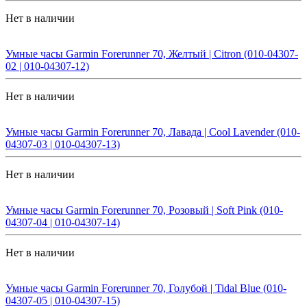
Нет в наличии
Умные часы Garmin Forerunner 70, Желтый | Citron (010-04307-
02 | 010-04307-12)
Нет в наличии
Умные часы Garmin Forerunner 70, Лавада | Cool Lavender (010-
04307-03 | 010-04307-13)
Нет в наличии
Умные часы Garmin Forerunner 70, Розовый | Soft Pink (010-
04307-04 | 010-04307-14)
Нет в наличии
Умные часы Garmin Forerunner 70, Голубой | Tidal Blue (010-
04307-05 | 010-04307-15)