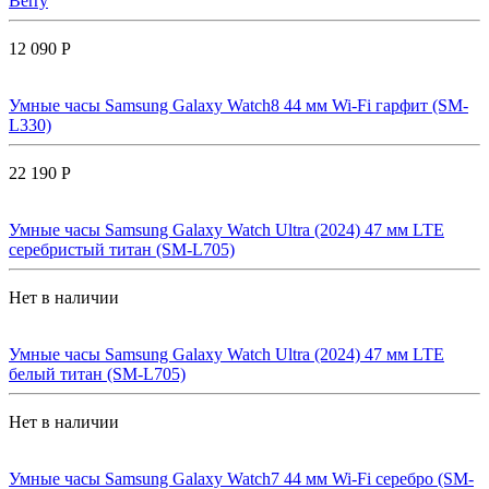
Berry
12 090 Р
Умные часы Samsung Galaxy Watch8 44 мм Wi-Fi гарфит (SM-
L330)
22 190 Р
Умные часы Samsung Galaxy Watch Ultra (2024) 47 мм LTE
серебристый титан (SM-L705)
Нет в наличии
Умные часы Samsung Galaxy Watch Ultra (2024) 47 мм LTE
белый титан (SM-L705)
Нет в наличии
Умные часы Samsung Galaxy Watch7 44 мм Wi-Fi серебро (SM-