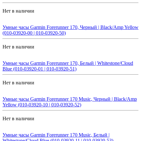
Нет в наличии
Умные часы Garmin Forerunner 170, Черный | Black/Amp Yellow
(010-03920-00 | 010-03920-50)
Нет в наличии
Умные часы Garmin Forerunner 170, Белый | Whitestone/Cloud
Blue (010-03920-01 | 010-03920-51)
Нет в наличии
Умные часы Garmin Forerunner 170 Music, Черный | Black/Amp
Yellow (010-03920-10 | 010-03920-52)
Нет в наличии
Умные часы Garmin Forerunner 170 Music, Белый |
Whitestone/Cloud Blue (010-03920-11 | 010-03920-53)