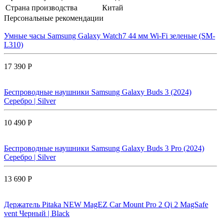
Страна производства
Китай
Персональные рекомендации
Умные часы Samsung Galaxy Watch7 44 мм Wi-Fi зеленые (SM-
L310)
17 390 Р
Беспроводные наушники Samsung Galaxy Buds 3 (2024)
Серебро | Silver
10 490 Р
Беспроводные наушники Samsung Galaxy Buds 3 Pro (2024)
Серебро | Silver
13 690 Р
Держатель Pitaka NEW MagEZ Car Mount Pro 2 Qi 2 MagSafe
vent Черный | Black