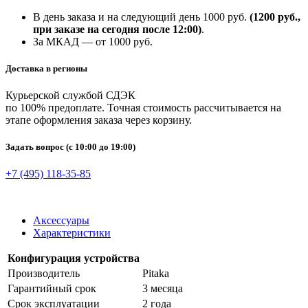
В день заказа и на следующий день 1000 руб.
(1200 руб.,
при заказе на сегодня после 12:00)
.
За МКАД — от 1000 руб.
Доставка в регионы
Курьерской службой СДЭК
по 100% предоплате. Точная стоимость рассчитывается на
этапе оформления заказа через корзину.
Задать вопрос
(с 10:00 до 19:00)
+7 (495) 118-35-85
Аксессуары
Характеристики
Конфигурация устройства
Производитель
Pitaka
Гарантийный срок
3 месяца
Срок эксплуатации
2 года