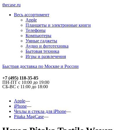
thecase.ru
Весь ассортимент
Apple
Планшеты и электронные книги
Телефоны
Компьютеры
Умные гаджеты
Аудио и фототехника
Бытовая техника
Игры и развлечения
Быстрая доставка по Москве и России
+7 (495) 118-35-85
ПН-ПТ с 10:00 до 19:00
СБ-ВС с 11:00 до 18:00
Apple
iPhone
Чехлы и стекла для iPhone
Pitaka MagCase