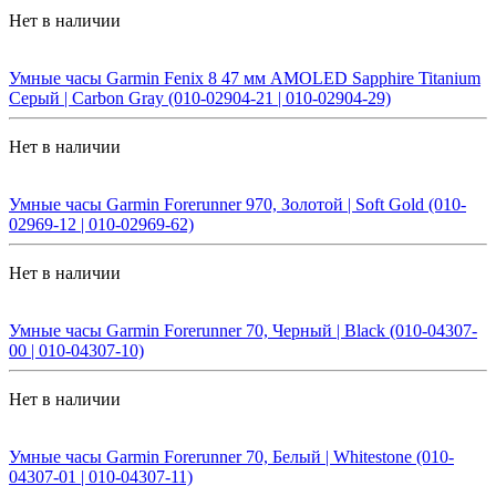
Нет в наличии
Умные часы Garmin Fenix 8 47 мм AMOLED Sapphire Titanium
Серый | Carbon Gray (010-02904-21 | 010-02904-29)
Нет в наличии
Умные часы Garmin Forerunner 970, Золотой | Soft Gold (010-
02969-12 | 010-02969-62)
Нет в наличии
Умные часы Garmin Forerunner 70, Черный | Black (010-04307-
00 | 010-04307-10)
Нет в наличии
Умные часы Garmin Forerunner 70, Белый | Whitestone (010-
04307-01 | 010-04307-11)