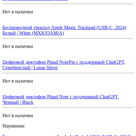
Нет в наличии
Беспроводной трекпад Apple Magic Trackpad (USB-C, 2024)
Белый | White (MXK93AM/A)
Нет в наличии
Цифровой диктофон Plaud NotePin с поддержкой ChatGPT,
Серебристый | Lunar Silver
Нет в наличии
Цифровой диктофон Plaud Note с поддержкой ChatGPT,
Черный | Black
Нет в наличии
Наушники