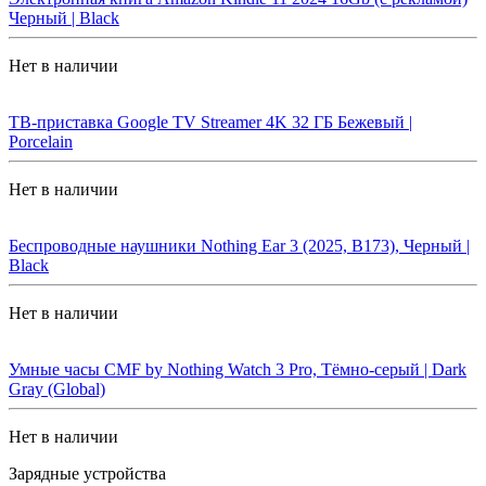
Черный | Black
Нет в наличии
ТВ-приставка Google TV Streamer 4K 32 ГБ Бежевый |
Porcelain
Нет в наличии
Беспроводные наушники Nothing Ear 3 (2025, B173), Черный |
Black
Нет в наличии
Умные часы CMF by Nothing Watch 3 Pro, Тёмно-серый | Dark
Gray (Global)
Нет в наличии
Зарядные устройства