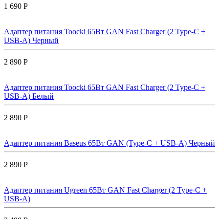
1 690 Р
Адаптер питания Toocki 65Вт GAN Fast Charger (2 Type-C +
USB-A) Черный
2 890 Р
Адаптер питания Toocki 65Вт GAN Fast Charger (2 Type-C +
USB-A) Белый
2 890 Р
Адаптер питания Baseus 65Вт GAN (Type-C + USB-A) Черный
2 890 Р
Адаптер питания Ugreen 65Вт GAN Fast Charger (2 Type-C +
USB-A)