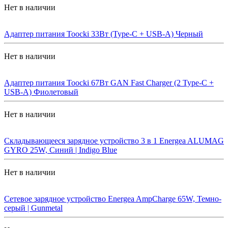
Нет в наличии
Адаптер питания Toocki 33Вт (Type-C + USB-A) Черный
Нет в наличии
Адаптер питания Toocki 67Вт GAN Fast Charger (2 Type-C +
USB-A) Фиолетовый
Нет в наличии
Складывающееся зарядное устройство 3 в 1 Energea ALUMAG
GYRO 25W, Синий | Indigo Blue
Нет в наличии
Сетевое зарядное устройство Energea AmpCharge 65W, Темно-
серый | Gunmetal