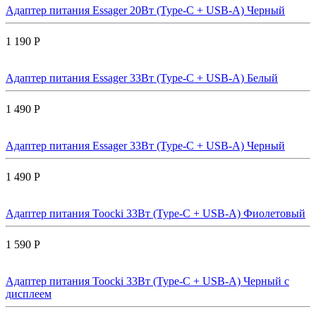
Адаптер питания Essager 20Вт (Type-C + USB-A) Черный
1 190 Р
Адаптер питания Essager 33Вт (Type-C + USB-A) Белый
1 490 Р
Адаптер питания Essager 33Вт (Type-C + USB-A) Черный
1 490 Р
Адаптер питания Toocki 33Вт (Type-C + USB-A) Фиолетовый
1 590 Р
Адаптер питания Toocki 33Вт (Type-C + USB-A) Черный с
дисплеем