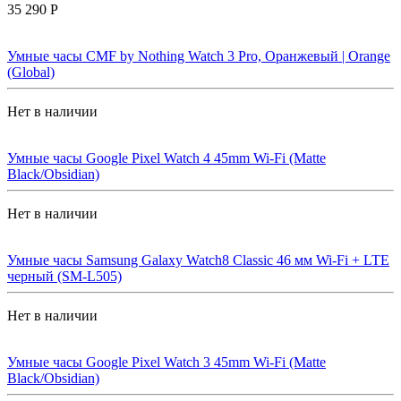
35 290 Р
Умные часы CMF by Nothing Watch 3 Pro, Оранжевый | Orange
(Global)
Нет в наличии
Умные часы Google Pixel Watch 4 45mm Wi-Fi (Matte
Black/Obsidian)
Нет в наличии
Умные часы Samsung Galaxy Watch8 Classic 46 мм Wi-Fi + LTE
черный (SM-L505)
Нет в наличии
Умные часы Google Pixel Watch 3 45mm Wi-Fi (Matte
Black/Obsidian)