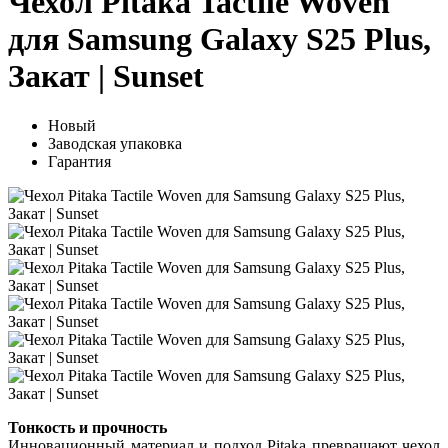
Чехол Pitaka Tactile Woven
для Samsung Galaxy S25 Plus,
Закат | Sunset
Новый
Заводская упаковка
Гарантия
Тонкость и прочность
Инновационный материал и подход Pitaka превращают чехол