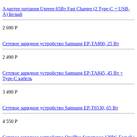
Адаптер питания Ugreen 65Вт Fast Charger (2 Type-C + USB-
A) Белый
2 690 Р
Сетевое зарядное устройство Samsung EP-TA800, 25 Вт
2 490 Р
Сетевое зарядное устройство Samsung EP-TA845, 45 Вт +
Type-C кабель
3 490 Р
Сетевое зарядное устройство Samsung EP-T6530, 65 Вт
4 550 Р