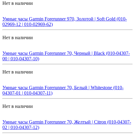
Нет в наличии
Умные часы Garmin Forerunner 970, Золотой | Soft Gold (010-
02969-12 | 010-02969-62)
Нет в наличии
Умные часы Garmin Forerunner 70, Черный | Black (010-04307-
00 | 010-04307-10)
Нет в наличии
Умные часы Garmin Forerunner 70, Белый | Whitestone (010-
04307-01 | 010-04307-11)
Нет в наличии
Умные часы Garmin Forerunner 70, Желтый | Citron (010-04307-
02 | 010-04307-12)