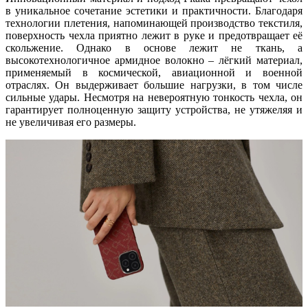
в уникальное сочетание эстетики и практичности. Благодаря
технологии плетения, напоминающей производство текстиля,
поверхность чехла приятно лежит в руке и предотвращает её
скольжение. Однако в основе лежит не ткань, а
высокотехнологичное армидное волокно – лёгкий материал,
применяемый в космической, авиационной и военной
отраслях. Он выдерживает большие нагрузки, в том числе
сильные удары. Несмотря на невероятную тонкость чехла, он
гарантирует полноценную защиту устройства, не утяжеляя и
не увеличивая его размеры.