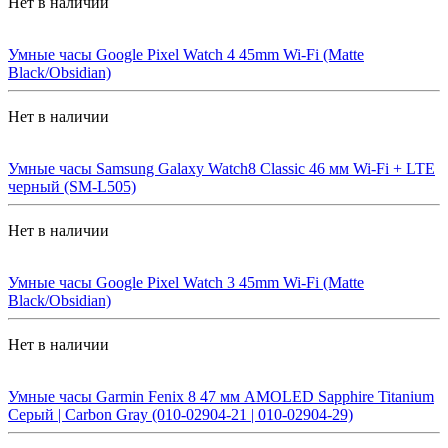
Нет в наличии
Умные часы Google Pixel Watch 4 45mm Wi-Fi (Matte
Black/Obsidian)
Нет в наличии
Умные часы Samsung Galaxy Watch8 Classic 46 мм Wi-Fi + LTE
черный (SM-L505)
Нет в наличии
Умные часы Google Pixel Watch 3 45mm Wi-Fi (Matte
Black/Obsidian)
Нет в наличии
Умные часы Garmin Fenix 8 47 мм AMOLED Sapphire Titanium
Серый | Carbon Gray (010-02904-21 | 010-02904-29)