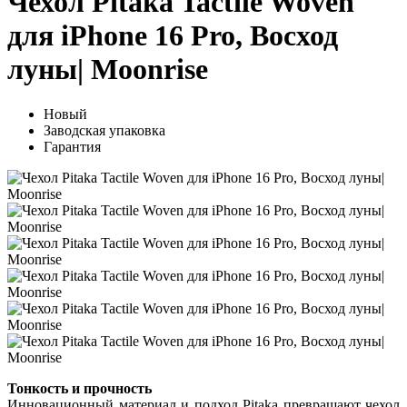
Чехол Pitaka Tactile Woven
для iPhone 16 Pro, Восход
луны| Moonrise
Новый
Заводская упаковка
Гарантия
Тонкость и прочность
Инновационный материал и подход Pitaka превращают чехол