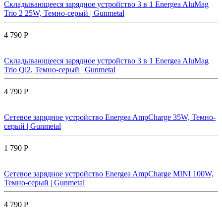
Складывающееся зарядное устройство 3 в 1 Energea AluMag
Trio 2 25W, Темно-серый | Gunmetal
4 790 Р
Складывающееся зарядное устройство 3 в 1 Energea AluMag
Trio Qi2, Темно-серый | Gunmetal
4 790 Р
Сетевое зарядное устройство Energea AmpCharge 35W, Темно-
серый | Gunmetal
1 790 Р
Сетевое зарядное устройство Energea AmpCharge MINI 100W,
Темно-серый | Gunmetal
4 790 Р