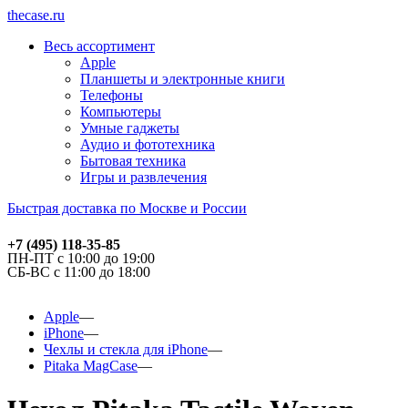
thecase.ru
Весь ассортимент
Apple
Планшеты и электронные книги
Телефоны
Компьютеры
Умные гаджеты
Аудио и фототехника
Бытовая техника
Игры и развлечения
Быстрая доставка по Москве и России
+7 (495) 118-35-85
ПН-ПТ с 10:00 до 19:00
СБ-ВС с 11:00 до 18:00
Apple
iPhone
Чехлы и стекла для iPhone
Pitaka MagCase