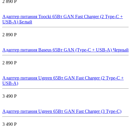
2 890 Р
Адаптер питания Toocki 65Вт GAN Fast Charger (2 Type-C +
USB-A) Белый
2 890 Р
Адаптер питания Baseus 65Вт GAN (Type-C + USB-A) Черный
2 890 Р
Адаптер питания Ugreen 65Вт GAN Fast Charger (2 Type-C +
USB-A)
3 490 Р
Адаптер питания Ugreen 65Вт GAN Fast Charger (3 Type-C)
3 490 Р