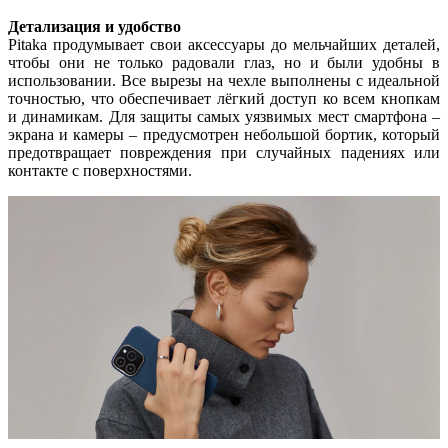
Детализация и удобство
Pitaka продумывает свои аксессуары до мельчайших деталей,
чтобы они не только радовали глаз, но и были удобны в
использовании. Все вырезы на чехле выполнены с идеальной
точностью, что обеспечивает лёгкий доступ ко всем кнопкам
и динамикам. Для защиты самых уязвимых мест смартфона –
экрана и камеры – предусмотрен небольшой бортик, который
предотвращает повреждения при случайных падениях или
контакте с поверхностями.