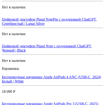
Нет в наличии
Цифровой диктофон Plaud NotePin с поддержкой ChatGPT,
Серебристый | Lunar Silver
Нет в наличии
Цифровой диктофон Plaud Note с поддержкой ChatGPT,
Черный | Black
Нет в наличии
Наушники
Беспроводные наушники Apple AirPods 4 ANC (USB-C, 2024)
Белый | White
18 090 Р
Беспроводные наушники Apple AirPods Pro 3 (USB-C, 2025)