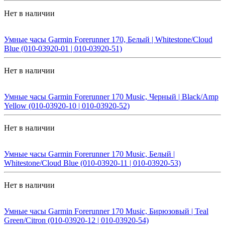
Нет в наличии
Умные часы Garmin Forerunner 170, Белый | Whitestone/Cloud
Blue (010-03920-01 | 010-03920-51)
Нет в наличии
Умные часы Garmin Forerunner 170 Music, Черный | Black/Amp
Yellow (010-03920-10 | 010-03920-52)
Нет в наличии
Умные часы Garmin Forerunner 170 Music, Белый |
Whitestone/Cloud Blue (010-03920-11 | 010-03920-53)
Нет в наличии
Умные часы Garmin Forerunner 170 Music, Бирюзовый | Teal
Green/Citron (010-03920-12 | 010-03920-54)