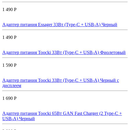
1 490 Р
Адаптер питания Essager 33Вт (Type-C + USB-A) Черный
1 490 Р
Адаптер питания Toocki 33Вт (Type-C + USB-A) Фиолетовый
1 590 Р
Адаптер питания Toocki 33Вт (Type-C + USB-A) Черный с
дисплеем
1 690 Р
Адаптер питания Toocki 65Вт GAN Fast Charger (2 Type-C +
USB-A) Черный