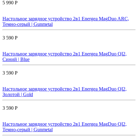
5 990 Р
Настольное зарядное устройство 2в1 Energea MagDuo ARC,
Темно-серый | Gunmetal
3 590 Р
Настольное зарядное устройство 2в1 Energea MagDuo QI2,
Синий | Blue
3 590 Р
Настольное зарядное устройство 2в1 Energea MagDuo QI2,
Золотой | Gold
3 590 Р
Настольное зарядное устройство 2в1 Energea MagDuo QI2,
Темно-серый | Gunmetal