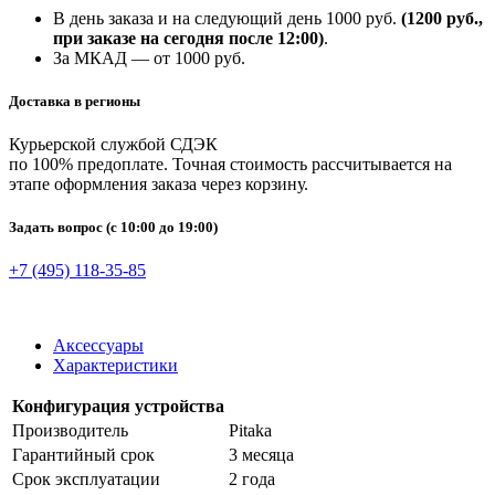
В день заказа и на следующий день 1000 руб.
(1200 руб.,
при заказе на сегодня после 12:00)
.
За МКАД — от 1000 руб.
Доставка в регионы
Курьерской службой СДЭК
по 100% предоплате. Точная стоимость рассчитывается на
этапе оформления заказа через корзину.
Задать вопрос
(с 10:00 до 19:00)
+7 (495) 118-35-85
Аксессуары
Характеристики
Конфигурация устройства
Производитель
Pitaka
Гарантийный срок
3 месяца
Срок эксплуатации
2 года