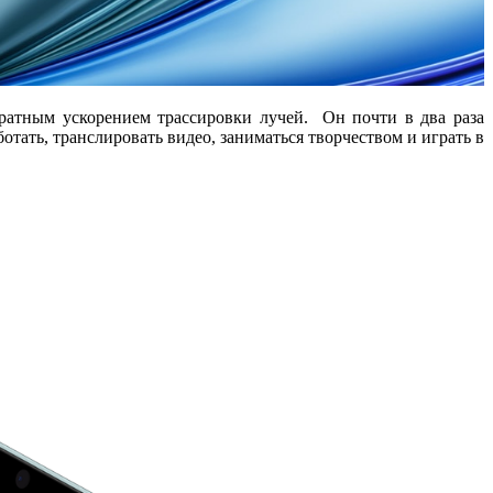
ратным ускорением трассировки лучей. Он почти в два раза
тать, транслировать видео, заниматься творчеством и играть в