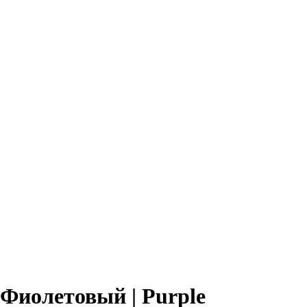
r Фиолетовый | Purple