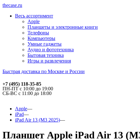
thecase.ru
Весь ассортимент
Apple
Планшеты и электронные книги
Телефоны
Компьютеры
Умные гаджеты
Аудио и фототехника
Бытовая техника
Игры и развлечения
Быстрая доставка по Москве и России
+7 (495) 118-35-85
ПН-ПТ с 10:00 до 19:00
СБ-ВС с 11:00 до 18:00
Apple
iPad
iPad Air 13 (M3 2025)
Планшет Apple iPad Air 13 (M3