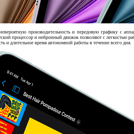
 невероятную производительность и передовую графику с аппа
ский процессор и нейронный движок позволяют с легкостью рабо
ь и длительное время автономной работы в течение всего дня.