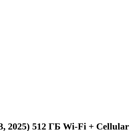
, 2025) 512 ГБ Wi-Fi + Cellula