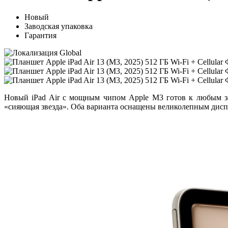
Новый
Заводская упаковка
Гарантия
Новый iPad Air с мощным чипом Apple M3 готов к любым за
«сияющая звезда». Оба варианта оснащены великолепным диспл