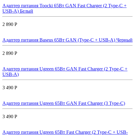
Адаптер питания Toocki 65Вт GAN Fast Charger (2 Type-C +
USB-A) Белый
2 890 Р
Адаптер питания Baseus 65Вт GAN (Type-C + USB-A) Черный
2 890 Р
Адаптер питания Ugreen 65Вт GAN Fast Charger (2 Type-C +
USB-A)
3 490 Р
Адаптер питания Ugreen 65Вт GAN Fast Charger (3 Type-C)
3 490 Р
Адаптер питания Ugreen 65Вт Fast Charger (2 Type-C + USB-