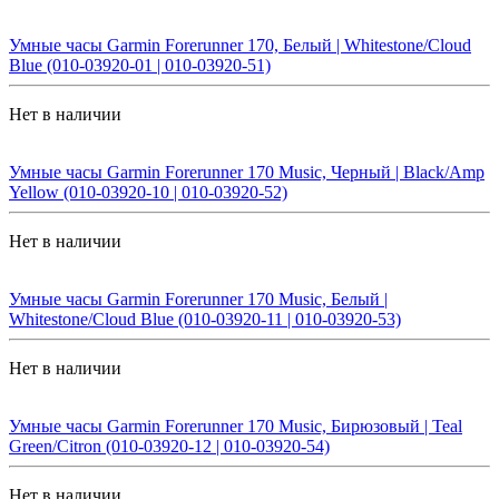
Умные часы Garmin Forerunner 170, Белый | Whitestone/Cloud
Blue (010-03920-01 | 010-03920-51)
Нет в наличии
Умные часы Garmin Forerunner 170 Music, Черный | Black/Amp
Yellow (010-03920-10 | 010-03920-52)
Нет в наличии
Умные часы Garmin Forerunner 170 Music, Белый |
Whitestone/Cloud Blue (010-03920-11 | 010-03920-53)
Нет в наличии
Умные часы Garmin Forerunner 170 Music, Бирюзовый | Teal
Green/Citron (010-03920-12 | 010-03920-54)
Нет в наличии