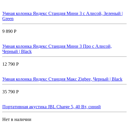
Умная колонка Яндекс Станция Мини 3 с Алисой, Зеленый |
Green
9 890 Р
Умная колонка Яндекс Станция Мини 3 Про с Алисой,
Черный | Black
12 790 Р
Умная колонка Яндекс Станция Макс Zigbee, Черный | Black
35 790 Р
Портативная акустика JBL Charge 5, 40 Вт, синий
Нет в наличии