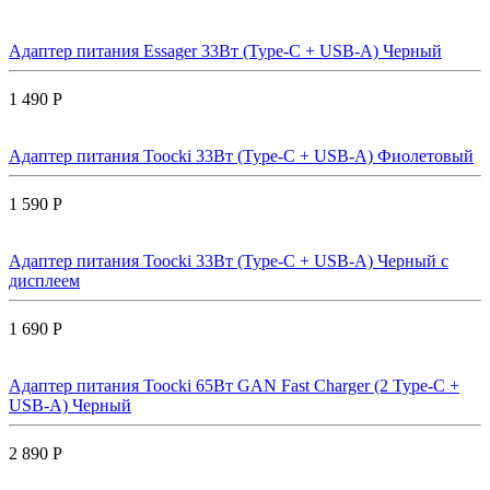
Адаптер питания Essager 33Вт (Type-C + USB-A) Черный
1 490 Р
Адаптер питания Toocki 33Вт (Type-C + USB-A) Фиолетовый
1 590 Р
Адаптер питания Toocki 33Вт (Type-C + USB-A) Черный с
дисплеем
1 690 Р
Адаптер питания Toocki 65Вт GAN Fast Charger (2 Type-C +
USB-A) Черный
2 890 Р