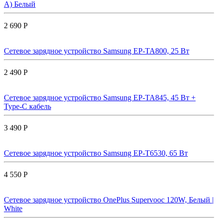
A) Белый
2 690 Р
Сетевое зарядное устройство Samsung EP-TA800, 25 Вт
2 490 Р
Сетевое зарядное устройство Samsung EP-TA845, 45 Вт +
Type-C кабель
3 490 Р
Сетевое зарядное устройство Samsung EP-T6530, 65 Вт
4 550 Р
Сетевое зарядное устройство OnePlus Supervooc 120W, Белый |
White