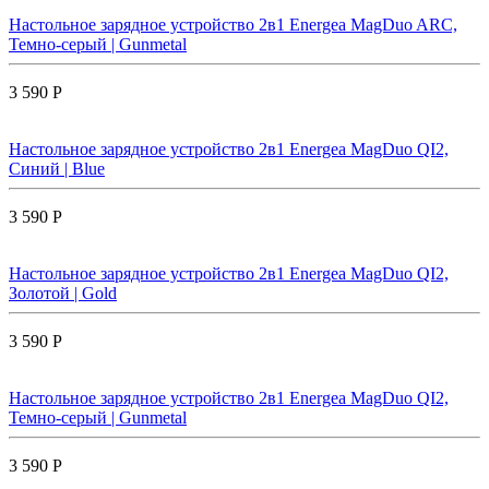
Настольное зарядное устройство 2в1 Energea MagDuo ARC,
Темно-серый | Gunmetal
3 590 Р
Настольное зарядное устройство 2в1 Energea MagDuo QI2,
Синий | Blue
3 590 Р
Настольное зарядное устройство 2в1 Energea MagDuo QI2,
Золотой | Gold
3 590 Р
Настольное зарядное устройство 2в1 Energea MagDuo QI2,
Темно-серый | Gunmetal
3 590 Р