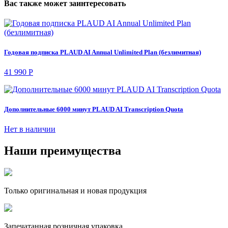
Вас также может заинтересовать
Годовая подписка PLAUD AI Annual Unlimited Plan (безлимитная)
41 990 Р
Дополнительные 6000 минут PLAUD AI Transcription Quota
Нет в наличии
Наши преимущества
Только оригинальная и новая продукция
Запечатанная розничная упаковка