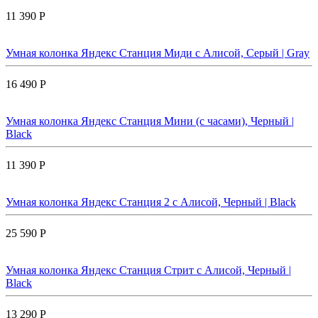
11 390 Р
Умная колонка Яндекс Станция Миди с Алисой, Cерый | Gray
16 490 Р
Умная колонка Яндекс Станция Мини (с часами), Черный |
Black
11 390 Р
Умная колонка Яндекс Станция 2 с Алисой, Черный | Black
25 590 Р
Умная колонка Яндекс Станция Стрит с Алисой, Черный |
Black
13 290 Р