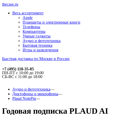
thecase.ru
Весь ассортимент
Apple
Планшеты и электронные книги
Телефоны
Компьютеры
Умные гаджеты
Аудио и фототехника
Бытовая техника
Игры и развлечения
Быстрая доставка по Москве и России
+7 (495) 118-35-85
ПН-ПТ с 10:00 до 19:00
СБ-ВС с 11:00 до 18:00
Аудио и фототехника
Диктофоны и микрофоны
Plaud NotePin
Годовая подписка PLAUD AI