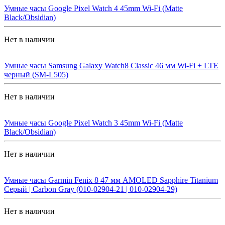
Умные часы Google Pixel Watch 4 45mm Wi-Fi (Matte
Black/Obsidian)
Нет в наличии
Умные часы Samsung Galaxy Watch8 Classic 46 мм Wi-Fi + LTE
черный (SM-L505)
Нет в наличии
Умные часы Google Pixel Watch 3 45mm Wi-Fi (Matte
Black/Obsidian)
Нет в наличии
Умные часы Garmin Fenix 8 47 мм AMOLED Sapphire Titanium
Серый | Carbon Gray (010-02904-21 | 010-02904-29)
Нет в наличии