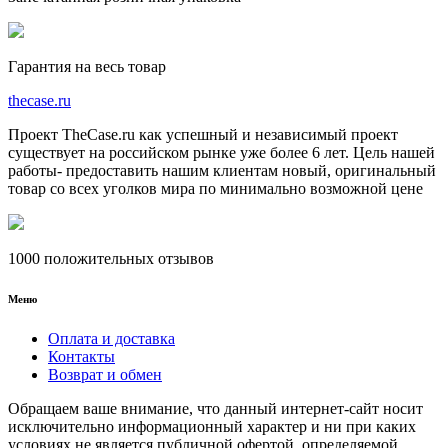
Гарантия на весь товар
the
case.
ru
Проект TheCase.ru как успешный и независимый проект
существует на российском рынке уже более 6 лет. Цель нашей
работы- предоставить нашим клиентам новый, оригинальный
товар со всех уголков мира по минимально возможной цене
1000 положительных отзывов
Меню
Оплата и доставка
Контакты
Возврат и обмен
Обращаем ваше внимание, что данный интернет-сайт носит
исключительно информационный характер и ни при каких
условиях не является публичной офертой, определяемой