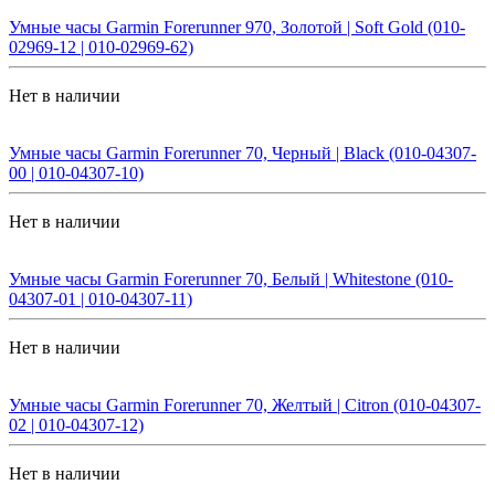
Умные часы Garmin Forerunner 970, Золотой | Soft Gold (010-
02969-12 | 010-02969-62)
Нет в наличии
Умные часы Garmin Forerunner 70, Черный | Black (010-04307-
00 | 010-04307-10)
Нет в наличии
Умные часы Garmin Forerunner 70, Белый | Whitestone (010-
04307-01 | 010-04307-11)
Нет в наличии
Умные часы Garmin Forerunner 70, Желтый | Citron (010-04307-
02 | 010-04307-12)
Нет в наличии