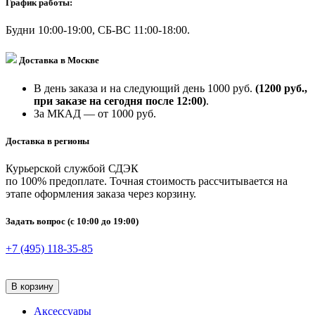
График работы:
Будни 10:00-19:00, СБ-ВС 11:00-18:00.
Доставка в Москве
В день заказа и на следующий день 1000 руб.
(1200 руб.,
при заказе на сегодня после 12:00)
.
За МКАД — от 1000 руб.
Доставка в регионы
Курьерской службой СДЭК
по 100% предоплате. Точная стоимость рассчитывается на
этапе оформления заказа через корзину.
Задать вопрос
(с 10:00 до 19:00)
+7 (495) 118-35-85
В корзину
Аксессуары