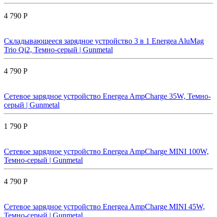
4 790 Р
Складывающееся зарядное устройство 3 в 1 Energea AluMag
Trio Qi2, Темно-серый | Gunmetal
4 790 Р
Сетевое зарядное устройство Energea AmpCharge 35W, Темно-
серый | Gunmetal
1 790 Р
Сетевое зарядное устройство Energea AmpCharge MINI 100W,
Темно-серый | Gunmetal
4 790 Р
Сетевое зарядное устройство Energea AmpCharge MINI 45W,
Темно-серый | Gunmetal