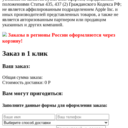
положениями Статьи 435, 437 (2) Гражданского Кодекса РФ;
не является аффилированным подразделением Apple Inc. и
иных производителей представленных товаров, а также не
является авторизованным партнером или продавцом
указанных и других компаний.
Заказы в регионы России оформляются через
корзину!
Заказ в 1 клик
Ваш заказ:
Общая сумма заказа:
Стоимость доставки:
0 Р
Вам могут пригодиться:
Заполните данные формы для оформления заказа: