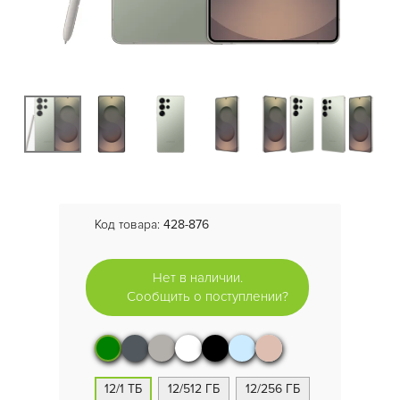
Код товара:
428-876
Нет в наличии.
Сообщить о поступлении?
12/1 ТБ
12/512 ГБ
12/256 ГБ