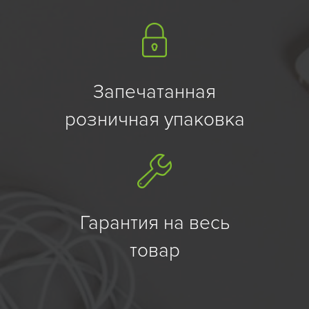
Запечатанная
розничная упаковка
Гарантия на весь
товар