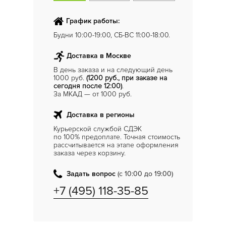
График работы:
Будни 10:00-19:00, СБ-ВС 11:00-18:00.
Доставка в Москве
В день заказа и на следующий день
1000 руб.
(1200 руб., при заказе на
сегодня после 12:00)
.
За МКАД — от 1000 руб.
Доставка в регионы
Курьерской службой СДЭК
по 100% предоплате. Точная стоимость
рассчитывается на этапе оформления
заказа через корзину.
Задать вопрос
(с 10:00 до 19:00)
+7 (495) 118-35-85