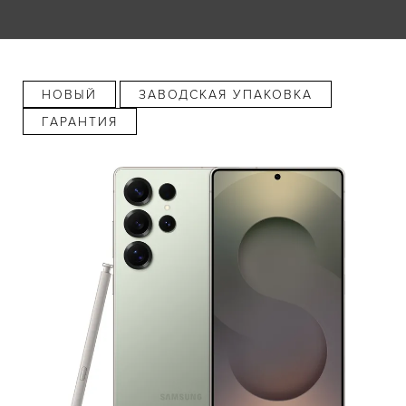
НОВЫЙ
ЗАВОДСКАЯ УПАКОВКА
ГАРАНТИЯ