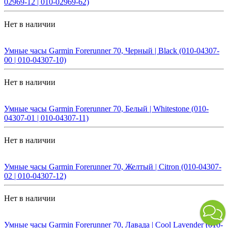
02969-12 | 010-02969-62)
Нет в наличии
Умные часы Garmin Forerunner 70, Черный | Black (010-04307-
00 | 010-04307-10)
Нет в наличии
Умные часы Garmin Forerunner 70, Белый | Whitestone (010-
04307-01 | 010-04307-11)
Нет в наличии
Умные часы Garmin Forerunner 70, Желтый | Citron (010-04307-
02 | 010-04307-12)
Нет в наличии
Умные часы Garmin Forerunner 70, Лавада | Cool Lavender (010-