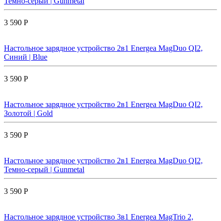
Темно-серый | Gunmetal
3 590 Р
Настольное зарядное устройство 2в1 Energea MagDuo QI2,
Синий | Blue
3 590 Р
Настольное зарядное устройство 2в1 Energea MagDuo QI2,
Золотой | Gold
3 590 Р
Настольное зарядное устройство 2в1 Energea MagDuo QI2,
Темно-серый | Gunmetal
3 590 Р
Настольное зарядное устройство 3в1 Energea MagTrio 2,