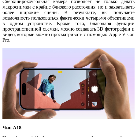
Сверхширокоугольная камера позволяет не только делать
макроснимки с крайне близкого расстояния, но и захватывать
более широкие сцены. В результате, вы получаете
возможность пользоваться фактически четырьмя объективами
в одном устройстве. Кроме того, благодаря функции
пространственной съемки, можно создавать 3D фотографии и
видео, которые можно просматривать с помощью Apple Vision
Pro.
Чип A18