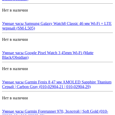
Нет в наличии
Умные часы Samsung Galaxy Watch8 Classic 46 мм Wi-Fi + LTE
черный (SM-L505)
Нет в наличии
Умные часы Google Pixel Watch 3 45mm Wi-Fi (Matte
Black/Obsidian)
Нет в наличии
Умные часы Garmin Fenix 8 47 мм AMOLED Sapphire Titanium
Серый | Carbon Gray (010-02904-21 | 010-02904-29)
Нет в наличии
Умные часы Garmin Forerunner 970, Золотой | Soft Gold (010-