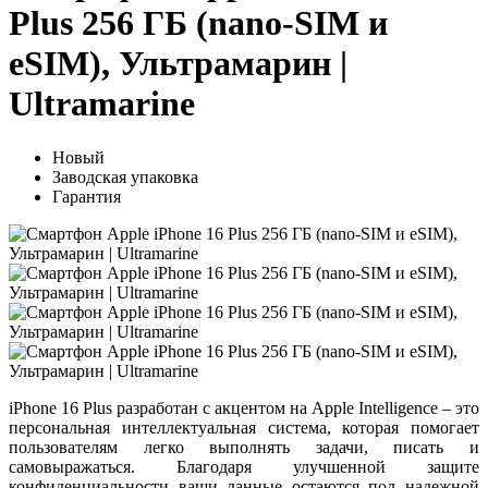
Plus 256 ГБ (nano-SIM и
eSIM), Ультрамарин |
Ultramarine
Новый
Заводская упаковка
Гарантия
iPhone 16 Plus разработан с акцентом на Apple Intelligence – это
персональная интеллектуальная система, которая помогает
пользователям легко выполнять задачи, писать и
самовыражаться. Благодаря улучшенной защите
конфиденциальности ваши данные остаются под надежной