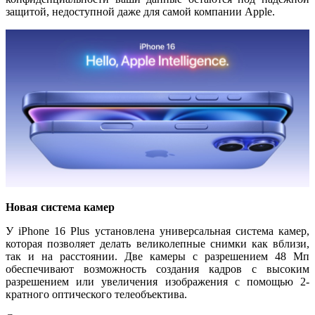
защитой, недоступной даже для самой компании Apple.
Новая система камер
У iPhone 16 Plus установлена универсальная система камер,
которая позволяет делать великолепные снимки как вблизи,
так и на расстоянии. Две камеры с разрешением 48 Мп
обеспечивают возможность создания кадров с высоким
разрешением или увеличения изображения с помощью 2-
кратного оптического телеобъектива.