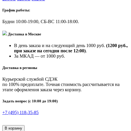
График работы:
Будни 10:00-19:00, СБ-ВС 11:00-18:00.
Доставка в Москве
В день заказа и на следующий день 1000 руб.
(1200 руб.,
при заказе на сегодня после 12:00)
.
За МКАД — от 1000 руб.
Доставка в регионы
Курьерской службой СДЭК
по 100% предоплате. Точная стоимость рассчитывается на
этапе оформления заказа через корзину.
Задать вопрос
(с 10:00 до 19:00)
+7 (495) 118-35-85
В корзину