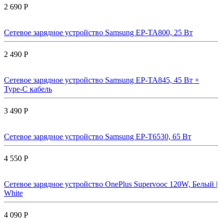
2 690 Р
Сетевое зарядное устройство Samsung EP-TA800, 25 Вт
2 490 Р
Сетевое зарядное устройство Samsung EP-TA845, 45 Вт +
Type-C кабель
3 490 Р
Сетевое зарядное устройство Samsung EP-T6530, 65 Вт
4 550 Р
Сетевое зарядное устройство OnePlus Supervooc 120W, Белый |
White
4 090 Р