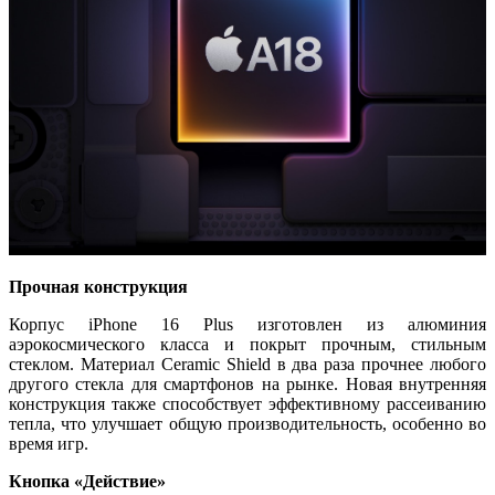
Прочная конструкция
Корпус iPhone 16 Plus изготовлен из алюминия
аэрокосмического класса и покрыт прочным, стильным
стеклом. Материал Ceramic Shield в два раза прочнее любого
другого стекла для смартфонов на рынке. Новая внутренняя
конструкция также способствует эффективному рассеиванию
тепла, что улучшает общую производительность, особенно во
время игр.
Кнопка «Действие»