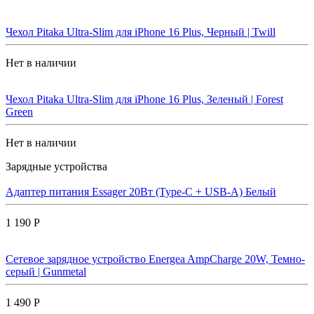
Чехол Pitaka Ultra-Slim для iPhone 16 Plus, Черный | Twill
Нет в наличии
Чехол Pitaka Ultra-Slim для iPhone 16 Plus, Зеленый | Forest
Green
Нет в наличии
Зарядные устройства
Адаптер питания Essager 20Вт (Type-C + USB-A) Белый
1 190 Р
Сетевое зарядное устройство Energea AmpCharge 20W, Темно-
серый | Gunmetal
1 490 Р