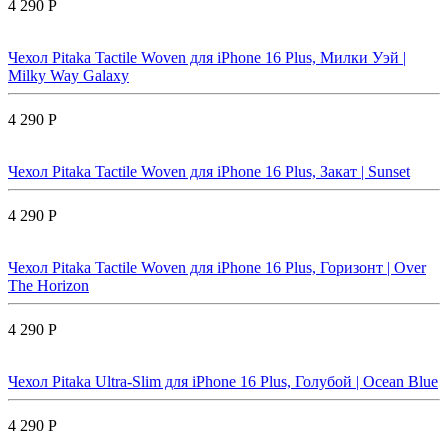
4 290 Р
Чехол Pitaka Tactile Woven для iPhone 16 Plus, Милки Уэй |
Milky Way Galaxy
4 290 Р
Чехол Pitaka Tactile Woven для iPhone 16 Plus, Закат | Sunset
4 290 Р
Чехол Pitaka Tactile Woven для iPhone 16 Plus, Горизонт | Over
The Horizon
4 290 Р
Чехол Pitaka Ultra-Slim для iPhone 16 Plus, Голубой | Ocean Blue
4 290 Р