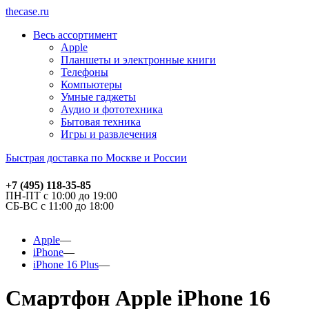
thecase.ru
Весь ассортимент
Apple
Планшеты и электронные книги
Телефоны
Компьютеры
Умные гаджеты
Аудио и фототехника
Бытовая техника
Игры и развлечения
Быстрая доставка по Москве и России
+7 (495) 118-35-85
ПН-ПТ с 10:00 до 19:00
СБ-ВС с 11:00 до 18:00
Apple
iPhone
iPhone 16 Plus
Смартфон Apple iPhone 16