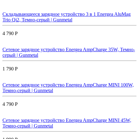
Складывающееся зарядное устройство 3 в 1 Energea AluMag
Trio Qi2, Темно-серый | Gunmetal
4 790 Р
Сетевое зарядное устройство Energea AmpCharge 35W, Темно-
серый | Gunmetal
1 790 Р
Сетевое зарядное устройство Energea AmpCharge MINI 100W,
Темно-серый | Gunmetal
4 790 Р
Сетевое зарядное устройство Energea AmpCharge MINI 45W,
Темно-серый | Gunmetal