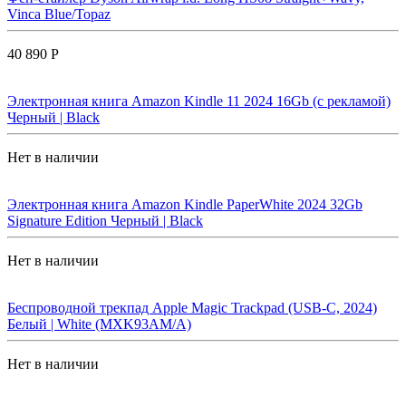
Vinca Blue/Topaz
40 890 Р
Электронная книга Amazon Kindle 11 2024 16Gb (с рекламой)
Черный | Black
Нет в наличии
Электронная книга Amazon Kindle PaperWhite 2024 32Gb
Signature Edition Черный | Black
Нет в наличии
Беспроводной трекпад Apple Magic Trackpad (USB-C, 2024)
Белый | White (MXK93AM/A)
Нет в наличии