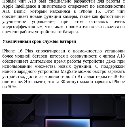
Новый чип A18 был специально разработан для работы с
Apple Intelligence и значительно опережает по возможностям
A16 Bionic, который находился в iPhone 15. Этот чип
обеспечивает новые функции камеры, такие как фотостили и
улучшенное управление, при этом оставаясь очень
энергоэффективным, что также положительно сказывается на
времени работы устройства от батареи.
Увеличенный срок службы батареи
iPhone 16 Plus спроектирован с возможностью установки
более мощной батареи, которая в совокупности с чипом A18
обеспечивает длительное время работы устройства даже при
использовании множества новых функций. С поддержкой
нового зарядного устройства MagSafe можно быстро заряжать
устройство, достигая мощности до 25 Вт с адаптером на 30 Вт
или выше. Это значит, что за 30 минут можно зарядить iPhone
на 50%.