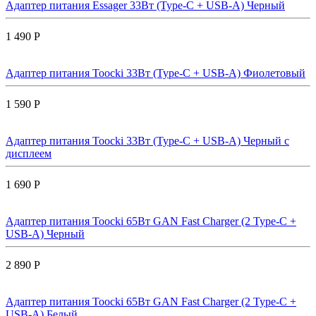
Адаптер питания Essager 33Вт (Type-C + USB-A) Черный
1 490 Р
Адаптер питания Toocki 33Вт (Type-C + USB-A) Фиолетовый
1 590 Р
Адаптер питания Toocki 33Вт (Type-C + USB-A) Черный с
дисплеем
1 690 Р
Адаптер питания Toocki 65Вт GAN Fast Charger (2 Type-C +
USB-A) Черный
2 890 Р
Адаптер питания Toocki 65Вт GAN Fast Charger (2 Type-C +
USB-A) Белый