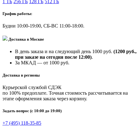
1 ТБ
256 ГБ
128 ГБ
512 ГБ
График работы:
Будни 10:00-19:00, СБ-ВС 11:00-18:00.
Доставка в Москве
В день заказа и на следующий день 1000 руб.
(1200 руб.,
при заказе на сегодня после 12:00)
.
За МКАД — от 1000 руб.
Доставка в регионы
Курьерской службой СДЭК
по 100% предоплате. Точная стоимость рассчитывается на
этапе оформления заказа через корзину.
Задать вопрос
(с 10:00 до 19:00)
+7 (495) 118-35-85