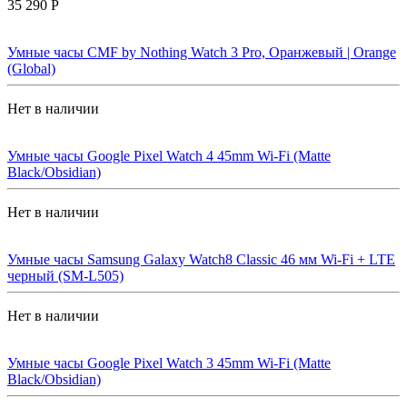
35 290 Р
Умные часы CMF by Nothing Watch 3 Pro, Оранжевый | Orange
(Global)
Нет в наличии
Умные часы Google Pixel Watch 4 45mm Wi-Fi (Matte
Black/Obsidian)
Нет в наличии
Умные часы Samsung Galaxy Watch8 Classic 46 мм Wi-Fi + LTE
черный (SM-L505)
Нет в наличии
Умные часы Google Pixel Watch 3 45mm Wi-Fi (Matte
Black/Obsidian)