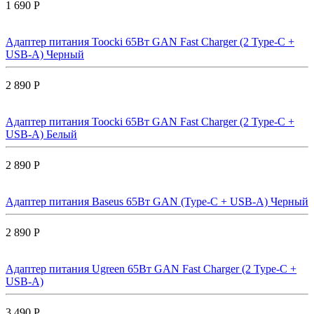
1 690 Р
Адаптер питания Toocki 65Вт GAN Fast Charger (2 Type-C +
USB-A) Черный
2 890 Р
Адаптер питания Toocki 65Вт GAN Fast Charger (2 Type-C +
USB-A) Белый
2 890 Р
Адаптер питания Baseus 65Вт GAN (Type-C + USB-A) Черный
2 890 Р
Адаптер питания Ugreen 65Вт GAN Fast Charger (2 Type-C +
USB-A)
3 490 Р