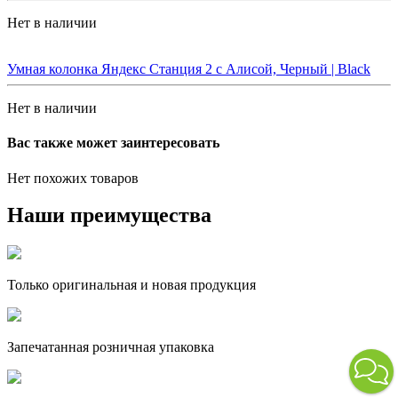
Нет в наличии
Умная колонка Яндекс Станция 2 с Алисой, Черный | Black
Нет в наличии
Вас также может заинтересовать
Нет похожих товаров
Наши преимущества
Только оригинальная и новая продукция
Запечатанная розничная упаковка