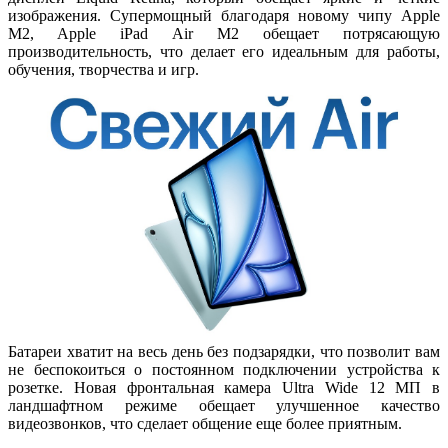
изображения. Супермощный благодаря новому чипу Apple
M2, Apple iPad Air M2 обещает потрясающую
производительность, что делает его идеальным для работы,
обучения, творчества и игр.
Батареи хватит на весь день без подзарядки, что позволит вам
не беспокоиться о постоянном подключении устройства к
розетке. Новая фронтальная камера Ultra Wide 12 МП в
ландшафтном режиме обещает улучшенное качество
видеозвонков, что сделает общение еще более приятным.