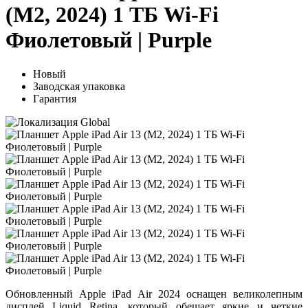
(M2, 2024) 1 ТБ Wi-Fi
Фиолетовый | Purple
Новый
Заводская упаковка
Гарантия
Обновленный Apple iPad Air 2024 оснащен великолепным
дисплей Liquid Retina, который обещает яркие и четкие