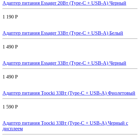
Адаптер питания Essager 20Вт (Type-C + USB-A) Черный
1 190 Р
Адаптер питания Essager 33Вт (Type-C + USB-A) Белый
1 490 Р
Адаптер питания Essager 33Вт (Type-C + USB-A) Черный
1 490 Р
Адаптер питания Toocki 33Вт (Type-C + USB-A) Фиолетовый
1 590 Р
Адаптер питания Toocki 33Вт (Type-C + USB-A) Черный с
дисплеем