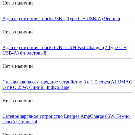
Нет в наличии
Адаптер питания Toocki 33Вт (Type-C + USB-A) Черный
Нет в наличии
Адаптер питания Toocki 67Вт GAN Fast Charger (2 Type-C +
USB-A) Фиолетовый
Нет в наличии
Складывающееся зарядное устройство 3 в 1 Energea ALUMAG
GYRO 25W, Синий | Indigo Blue
Нет в наличии
Сетевое зарядное устройство Energea AmpCharge 65W, Темно-
серый | Gunmetal
Нет в наличии