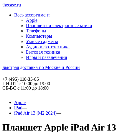
thecase.ru
Весь ассортимент
Apple
Планшеты и электронные книги
Телефоны
Компьютеры
Умные гаджеты
Аудио и фототехника
Бытовая техника
Игры и развлечения
Быстрая доставка по Москве и России
+7 (495) 118-35-85
ПН-ПТ с 10:00 до 19:00
СБ-ВС с 11:00 до 18:00
Apple
iPad
iPad Air 13 (M2 2024)
Планшет Apple iPad Air 13