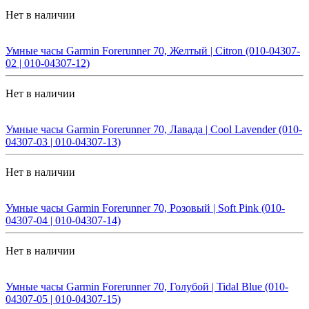
Нет в наличии
Умные часы Garmin Forerunner 70, Желтый | Citron (010-04307-
02 | 010-04307-12)
Нет в наличии
Умные часы Garmin Forerunner 70, Лавада | Cool Lavender (010-
04307-03 | 010-04307-13)
Нет в наличии
Умные часы Garmin Forerunner 70, Розовый | Soft Pink (010-
04307-04 | 010-04307-14)
Нет в наличии
Умные часы Garmin Forerunner 70, Голубой | Tidal Blue (010-
04307-05 | 010-04307-15)