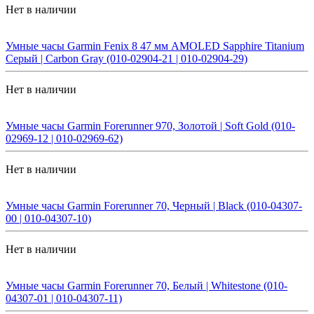
Нет в наличии
Умные часы Garmin Fenix 8 47 мм AMOLED Sapphire Titanium
Серый | Carbon Gray (010-02904-21 | 010-02904-29)
Нет в наличии
Умные часы Garmin Forerunner 970, Золотой | Soft Gold (010-
02969-12 | 010-02969-62)
Нет в наличии
Умные часы Garmin Forerunner 70, Черный | Black (010-04307-
00 | 010-04307-10)
Нет в наличии
Умные часы Garmin Forerunner 70, Белый | Whitestone (010-
04307-01 | 010-04307-11)