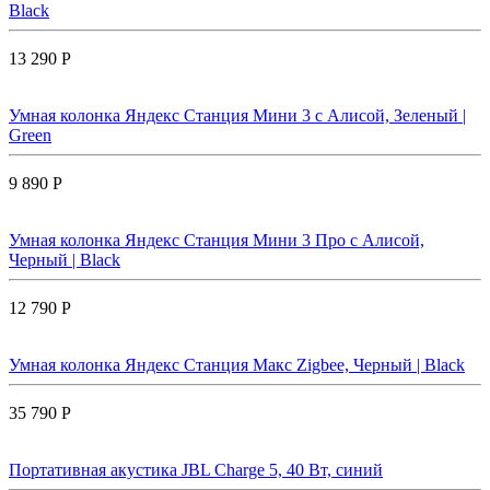
Black
13 290 Р
Умная колонка Яндекс Станция Мини 3 с Алисой, Зеленый |
Green
9 890 Р
Умная колонка Яндекс Станция Мини 3 Про с Алисой,
Черный | Black
12 790 Р
Умная колонка Яндекс Станция Макс Zigbee, Черный | Black
35 790 Р
Портативная акустика JBL Charge 5, 40 Вт, синий