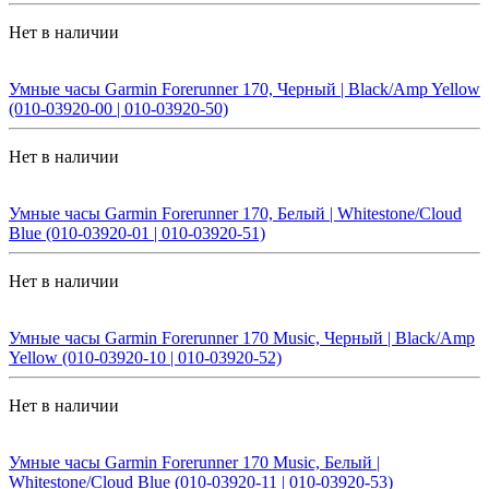
Нет в наличии
Умные часы Garmin Forerunner 170, Черный | Black/Amp Yellow
(010-03920-00 | 010-03920-50)
Нет в наличии
Умные часы Garmin Forerunner 170, Белый | Whitestone/Cloud
Blue (010-03920-01 | 010-03920-51)
Нет в наличии
Умные часы Garmin Forerunner 170 Music, Черный | Black/Amp
Yellow (010-03920-10 | 010-03920-52)
Нет в наличии
Умные часы Garmin Forerunner 170 Music, Белый |
Whitestone/Cloud Blue (010-03920-11 | 010-03920-53)