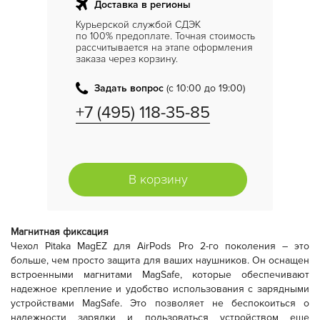
Доставка в регионы
Курьерской службой СДЭК
по 100% предоплате. Точная стоимость
рассчитывается на этапе оформления
заказа через корзину.
Задать вопрос
(с 10:00 до 19:00)
+7 (495) 118-35-85
В корзину
Магнитная фиксация
Чехол Pitaka MagEZ для AirPods Pro 2-го поколения – это
больше, чем просто защита для ваших наушников. Он оснащен
встроенными магнитами MagSafe, которые обеспечивают
надежное крепление и удобство использования с зарядными
устройствами MagSafe. Это позволяет не беспокоиться о
надежности зарядки и пользоваться устройством еще