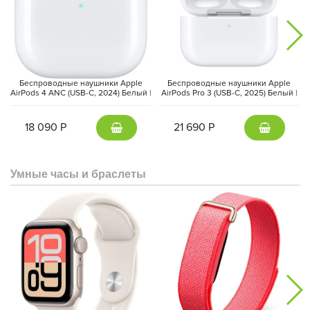
Беспроводные наушники Apple
Беспроводные наушники Apple
AirPods 4 ANC (USB-C, 2024) Белый |
AirPods Pro 3 (USB-C, 2025) Белый |
White
White
18 090 Р
21 690 Р
Умные часы и браслеты