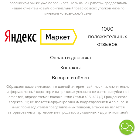
российском рынке уже более 6 лет. Цель нашей работы- предоставить
нашим клиентам новый, оригинальный товар со всех уголков мира по
минимально возможной цене
1000
положительных
отзывов
Оплата и доставка
Контакты
Возврат и обмен
Обращаем ваше внимание, что данный интернет-сайт носит исключительно
информационный характер и ни при каких условиях не является публичной
офертой, определяемой положениями Статьи 435, 437 (2) Гражданского
Кодекса РФ; не является аффилированным подразделением Apple Inc. и
иных производителей представленных товаров, а также не является
авторизованным партнером или продавцом указанных и других компаний.