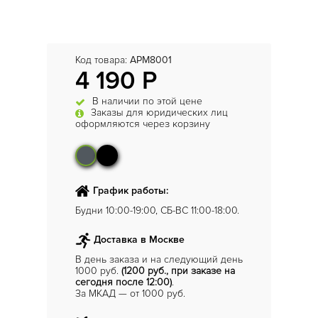
Код товара:
APM8001
4 190 Р
В наличии по этой цене
Заказы для юридических лиц
оформляются через корзину
График работы:
Будни 10:00-19:00, СБ-ВС 11:00-18:00.
Доставка в Москве
В день заказа и на следующий день
1000 руб.
(1200 руб., при заказе на
сегодня после 12:00)
.
За МКАД — от 1000 руб.