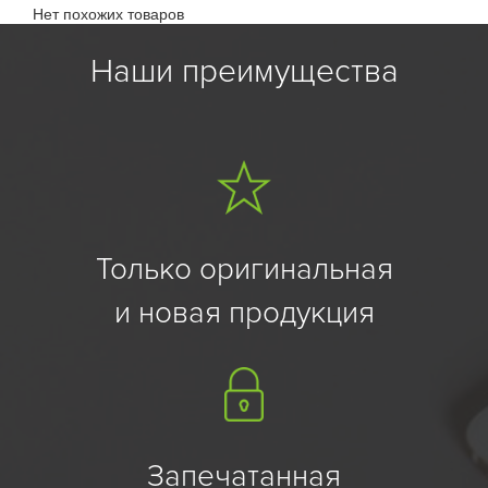
Нет похожих товаров
Наши преимущества
Только оригинальная
и новая продукция
Запечатанная