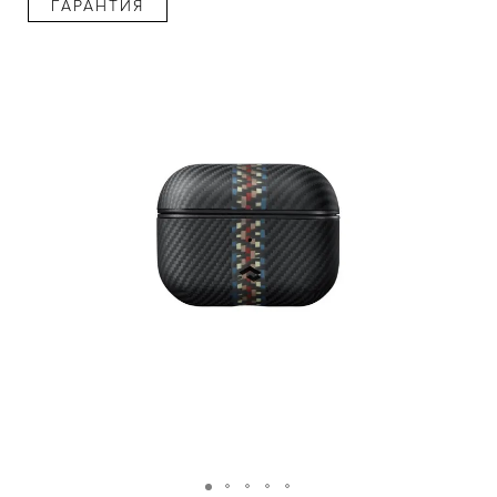
ГАРАНТИЯ