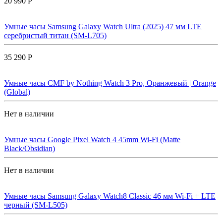
20 990 Р
Умные часы Samsung Galaxy Watch Ultra (2025) 47 мм LTE
серебристый титан (SM-L705)
35 290 Р
Умные часы CMF by Nothing Watch 3 Pro, Оранжевый | Orange
(Global)
Нет в наличии
Умные часы Google Pixel Watch 4 45mm Wi-Fi (Matte
Black/Obsidian)
Нет в наличии
Умные часы Samsung Galaxy Watch8 Classic 46 мм Wi-Fi + LTE
черный (SM-L505)