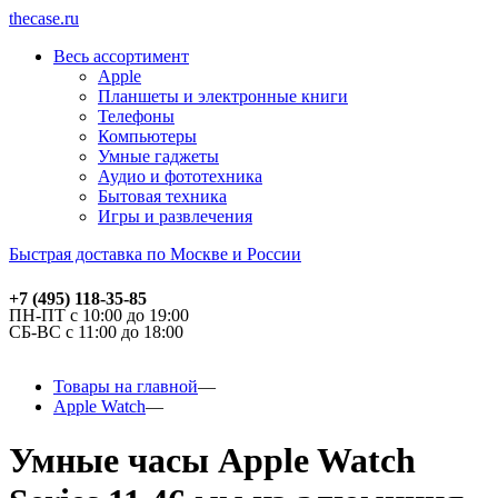
thecase.ru
Весь ассортимент
Apple
Планшеты и электронные книги
Телефоны
Компьютеры
Умные гаджеты
Аудио и фототехника
Бытовая техника
Игры и развлечения
Быстрая доставка по Москве и России
+7 (495) 118-35-85
ПН-ПТ с 10:00 до 19:00
СБ-ВС с 11:00 до 18:00
Товары на главной
Apple Watch
Умные часы Apple Watch