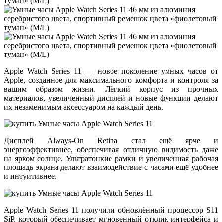
Apple Watch Series 11
— новое поколение умных часов от
Apple, созданное для максимального комфорта и контроля за
вашим образом жизни. Лёгкий корпус из прочных
материалов, увеличенный дисплей и новые функции делают
их незаменимым аксессуаром на каждый день.
Дисплей
Always-On Retina
стал ещё ярче и
энергоэффективнее, обеспечивая отличную видимость даже
на ярком солнце. Ультратонкие рамки и увеличенная рабочая
площадь экрана делают взаимодействие с часами ещё удобнее
и интуитивнее.
Apple Watch Series 11 получили обновлённый процессор
S11
SiP
, который обеспечивает мгновенный отклик интерфейса и