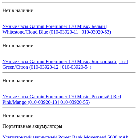
Нет в наличии
Умные часы Garmin Forerunner 170 Music, Белый |
Whitestone/Cloud Blue (010-03920-11 | 010-03920-53)
Нет в наличии
Умные часы Garmin Forerunner 170 Music, Бирюзовый | Teal
Green/Citron (010-03920-12 | 010-03920-54)
Нет в наличии
Умные часы Garmin Forerunner 170 Music, Розовый | Red
Pink/Mango (010-03920-13 | 010-03920-55)
Нет в наличии
Портативные аккумуляторы
Ультратонкий магнитный Power Bank Movespeed 5000 mAh