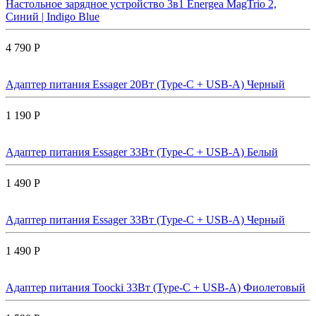
Настольное зарядное устройство 3в1 Energea MagTrio 2,
Синий | Indigo Blue
4 790 Р
Адаптер питания Essager 20Вт (Type-C + USB-A) Черный
1 190 Р
Адаптер питания Essager 33Вт (Type-C + USB-A) Белый
1 490 Р
Адаптер питания Essager 33Вт (Type-C + USB-A) Черный
1 490 Р
Адаптер питания Toocki 33Вт (Type-C + USB-A) Фиолетовый