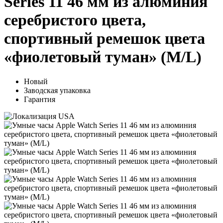
Series 11 46 мм из алюминия
серебристого цвета,
спортивный ремешок цвета
«фиолетовый туман» (M/L)
Новый
Заводская упаковка
Гарантия