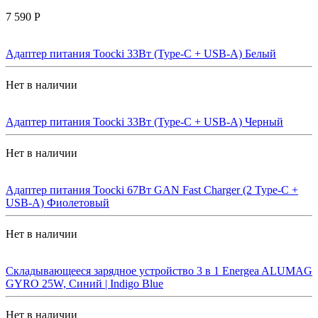
7 590 Р
Адаптер питания Toocki 33Вт (Type-C + USB-A) Белый
Нет в наличии
Адаптер питания Toocki 33Вт (Type-C + USB-A) Черный
Нет в наличии
Адаптер питания Toocki 67Вт GAN Fast Charger (2 Type-C +
USB-A) Фиолетовый
Нет в наличии
Складывающееся зарядное устройство 3 в 1 Energea ALUMAG
GYRO 25W, Синий | Indigo Blue
Нет в наличии