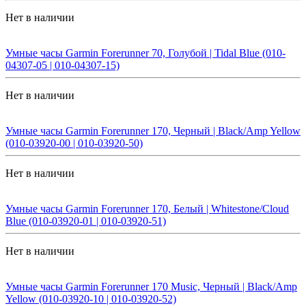
Нет в наличии
Умные часы Garmin Forerunner 70, Голубой | Tidal Blue (010-
04307-05 | 010-04307-15)
Нет в наличии
Умные часы Garmin Forerunner 170, Черный | Black/Amp Yellow
(010-03920-00 | 010-03920-50)
Нет в наличии
Умные часы Garmin Forerunner 170, Белый | Whitestone/Cloud
Blue (010-03920-01 | 010-03920-51)
Нет в наличии
Умные часы Garmin Forerunner 170 Music, Черный | Black/Amp
Yellow (010-03920-10 | 010-03920-52)