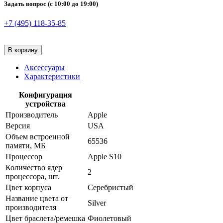
Задать вопрос
(с 10:00 до 19:00)
+7 (495) 118-35-85
В корзину
Аксессуары
Характеристики
Конфигурация
устройства
Производитель
Apple
Версия
USA
Объем встроенной
65536
памяти, МБ
Процессор
Apple S10
Количество ядер
2
процессора, шт.
Цвет корпуса
Серебристый
Название цвета от
Silver
производителя
Цвет браслета/ремешка
Фиолетовый