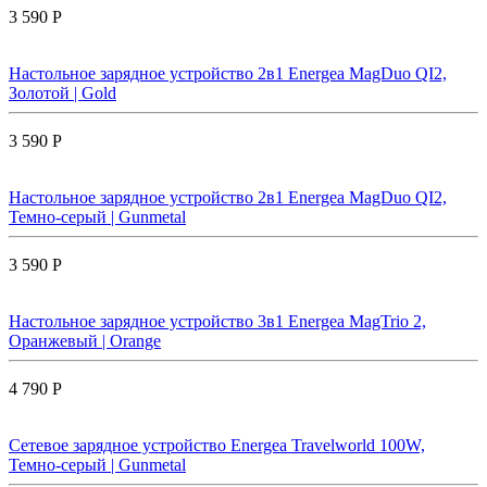
3 590 Р
Настольное зарядное устройство 2в1 Energea MagDuo QI2,
Золотой | Gold
3 590 Р
Настольное зарядное устройство 2в1 Energea MagDuo QI2,
Темно-серый | Gunmetal
3 590 Р
Настольное зарядное устройство 3в1 Energea MagTrio 2,
Оранжевый | Orange
4 790 Р
Сетевое зарядное устройство Energea Travelworld 100W,
Темно-серый | Gunmetal