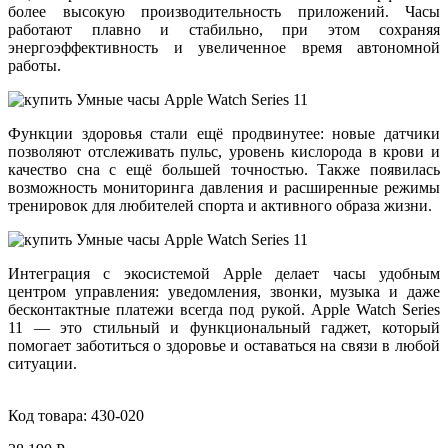
более высокую производительность приложений. Часы
работают плавно и стабильно, при этом сохраняя
энергоэффективность и увеличенное время автономной
работы.
Функции здоровья стали ещё продвинутее: новые датчики
позволяют отслеживать пульс, уровень кислорода в крови и
качество сна с ещё большей точностью. Также появилась
возможность мониторинга давления и расширенные режимы
тренировок для любителей спорта и активного образа жизни.
Интеграция с экосистемой Apple делает часы удобным
центром управления: уведомления, звонки, музыка и даже
бесконтактные платежи всегда под рукой.
Apple Watch Series
11
— это стильный и функциональный гаджет, который
помогает заботиться о здоровье и оставаться на связи в любой
ситуации.
Код товара:
430-020