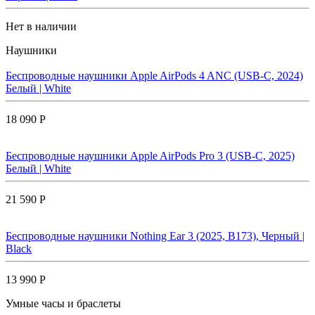
Нет в наличии
Наушники
Беспроводные наушники Apple AirPods 4 ANC (USB-C, 2024)
Белый | White
18 090 Р
Беспроводные наушники Apple AirPods Pro 3 (USB-C, 2025)
Белый | White
21 590 Р
Беспроводные наушники Nothing Ear 3 (2025, B173), Черный |
Black
13 990 Р
Умные часы и браслеты