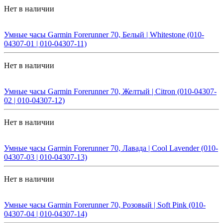
Нет в наличии
Умные часы Garmin Forerunner 70, Белый | Whitestone (010-
04307-01 | 010-04307-11)
Нет в наличии
Умные часы Garmin Forerunner 70, Желтый | Citron (010-04307-
02 | 010-04307-12)
Нет в наличии
Умные часы Garmin Forerunner 70, Лавада | Cool Lavender (010-
04307-03 | 010-04307-13)
Нет в наличии
Умные часы Garmin Forerunner 70, Розовый | Soft Pink (010-
04307-04 | 010-04307-14)