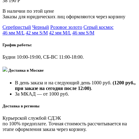
38 190 Р
В наличии по этой цене
Заказы для юридических лиц оформляются через корзину
Серебристый
Черный
Розовое золото
Серый космос
46 мм M/L
42 мм S/M
42 мм M/L
46 мм S/M
График работы:
Будни 10:00-19:00, СБ-ВС 11:00-18:00.
Доставка в Москве
В день заказа и на следующий день 1000 руб.
(1200 руб.,
при заказе на сегодня после 12:00)
.
За МКАД — от 1000 руб.
Доставка в регионы
Курьерской службой СДЭК
по 100% предоплате. Точная стоимость рассчитывается на
этапе оформления заказа через корзину.