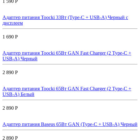
1 590 Р
Адаптер питания Toocki 33Вт (Type-C + USB-A) Черный с
дисплеем
1 690 Р
Адаптер питания Toocki 65Вт GAN Fast Charger (2 Type-C +
USB-A) Черный
2 890 Р
Адаптер питания Toocki 65Вт GAN Fast Charger (2 Type-C +
USB-A) Белый
2 890 Р
Адаптер питания Baseus 65Вт GAN (Type-C + USB-A) Черный
2 890 Р