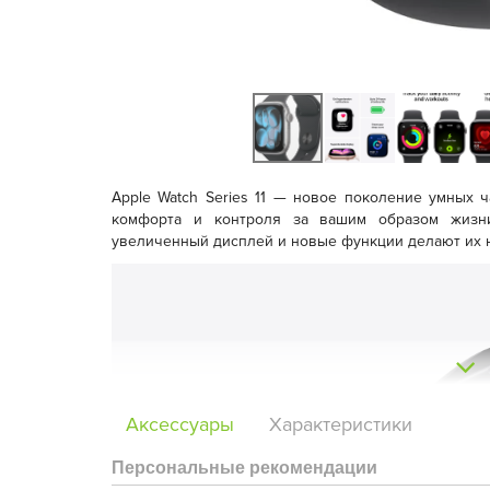
Apple Watch Series 11
— новое поколение умных ча
комфорта и контроля за вашим образом жизни
увеличенный дисплей и новые функции делают их 
Аксессуары
Характеристики
Персональные рекомендации