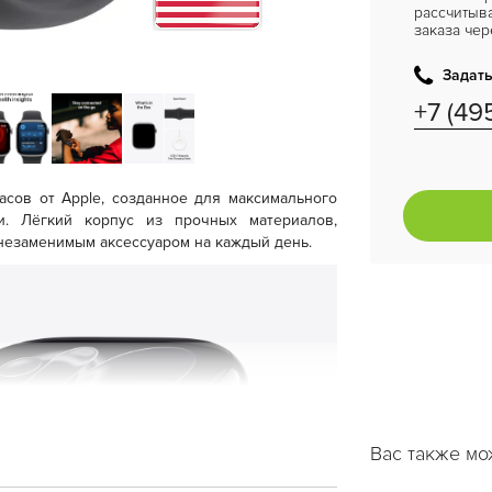
рассчитыв
заказа чер
Задать
+7 (49
сов от Apple, созданное для максимального
. Лёгкий корпус из прочных материалов,
незаменимым аксессуаром на каждый день.
Вас также мо