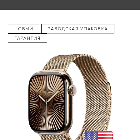
НОВЫЙ
ЗАВОДСКАЯ УПАКОВКА
ГАРАНТИЯ