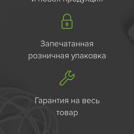
Запечатанная
розничная упаковка
Гарантия на весь
товар