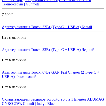
Темно-серый | Gunmetal
7 590 Р
Адаптер питания Toocki 33Вт (Type-C + USB-A) Белый
Нет в наличии
Адаптер питания Toocki 33Вт (Type-C + USB-A) Черный
Нет в наличии
Адаптер питания Toocki 67Вт GAN Fast Charger (2 Type-C +
USB-A) Фиолетовый
Нет в наличии
Складывающееся зарядное устройство 3 в 1 Energea ALUMAG
GYRO 25W, Синий | Indigo Blue