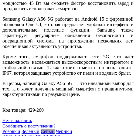
мощностью 45 Вт вы сможете быстро восстановить заряд и
продолжить использовать смартфон.
Samsung Galaxy A56 5G работает на Android 15 с фирменной
оболочкой One UI, которая предлагает удобный интерфейс и
дополнительные полезные функции. Samsung также
гарантирует регулярные обновления безопасности и
операционной системы на протяжении нескольких лет,
обеспечивая актуальность устройства.
Кроме того, смартфон поддерживает сети 5G, что даёт
возможность наслаждаться высокоскоростным интернетом и
стабильной связью. Также стоит отметить степень защиты
IP67, которая защищает устройство от пыли и водяных брызг.
В целом, Samsung Galaxy A56 5G — это идеальный выбор для
тех, кто хочет получить мощный смартфон с продвинутыми
характеристиками по разумной цене.
Код товара:
429-260
Нет в наличии.
Сообщить о поступлении?
Розовый
Зеленый
Серый
Черный