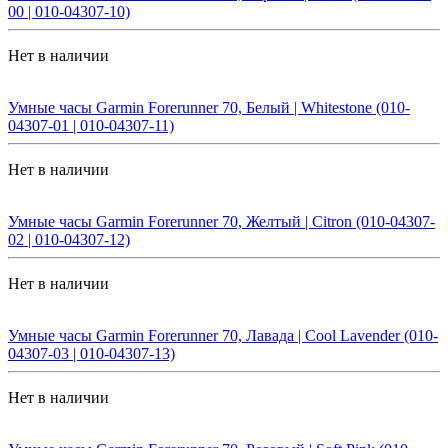
00 | 010-04307-10)
Нет в наличии
Умные часы Garmin Forerunner 70, Белый | Whitestone (010-
04307-01 | 010-04307-11)
Нет в наличии
Умные часы Garmin Forerunner 70, Желтый | Citron (010-04307-
02 | 010-04307-12)
Нет в наличии
Умные часы Garmin Forerunner 70, Лавада | Cool Lavender (010-
04307-03 | 010-04307-13)
Нет в наличии