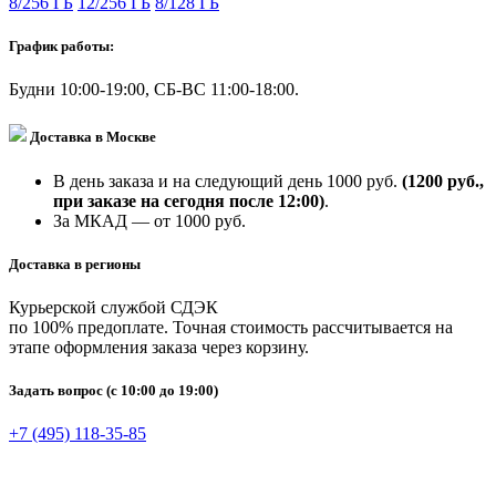
8/256 ГБ
12/256 ГБ
8/128 ГБ
График работы:
Будни 10:00-19:00, СБ-ВС 11:00-18:00.
Доставка в Москве
В день заказа и на следующий день 1000 руб.
(1200 руб.,
при заказе на сегодня после 12:00)
.
За МКАД — от 1000 руб.
Доставка в регионы
Курьерской службой СДЭК
по 100% предоплате. Точная стоимость рассчитывается на
этапе оформления заказа через корзину.
Задать вопрос
(с 10:00 до 19:00)
+7 (495) 118-35-85