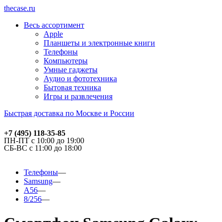
thecase.ru
Весь ассортимент
Apple
Планшеты и электронные книги
Телефоны
Компьютеры
Умные гаджеты
Аудио и фототехника
Бытовая техника
Игры и развлечения
Быстрая доставка по Москве и России
+7 (495) 118-35-85
ПН-ПТ с 10:00 до 19:00
СБ-ВС с 11:00 до 18:00
Телефоны
Samsung
A56
8/256