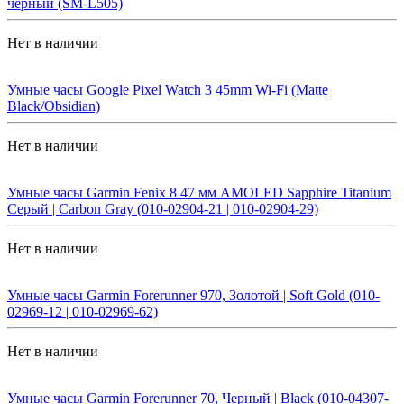
черный (SM-L505)
Нет в наличии
Умные часы Google Pixel Watch 3 45mm Wi-Fi (Matte
Black/Obsidian)
Нет в наличии
Умные часы Garmin Fenix 8 47 мм AMOLED Sapphire Titanium
Серый | Carbon Gray (010-02904-21 | 010-02904-29)
Нет в наличии
Умные часы Garmin Forerunner 970, Золотой | Soft Gold (010-
02969-12 | 010-02969-62)
Нет в наличии
Умные часы Garmin Forerunner 70, Черный | Black (010-04307-