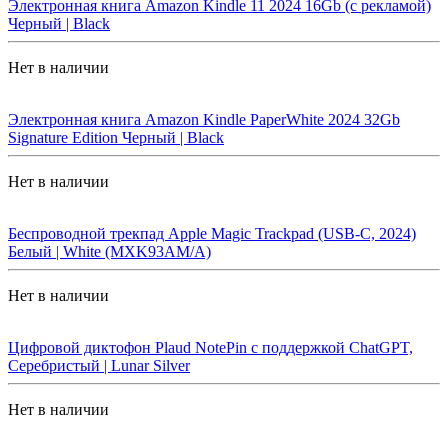
Электронная книга Amazon Kindle 11 2024 16Gb (с рекламой)
Черный | Black
Нет в наличии
Электронная книга Amazon Kindle PaperWhite 2024 32Gb
Signature Edition Черный | Black
Нет в наличии
Беспроводной трекпад Apple Magic Trackpad (USB-C, 2024)
Белый | White (MXK93AM/A)
Нет в наличии
Цифровой диктофон Plaud NotePin с поддержкой ChatGPT,
Серебристый | Lunar Silver
Нет в наличии