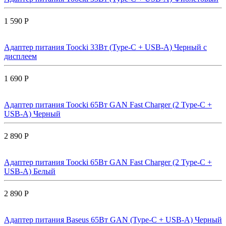
1 590 Р
Адаптер питания Toocki 33Вт (Type-C + USB-A) Черный с
дисплеем
1 690 Р
Адаптер питания Toocki 65Вт GAN Fast Charger (2 Type-C +
USB-A) Черный
2 890 Р
Адаптер питания Toocki 65Вт GAN Fast Charger (2 Type-C +
USB-A) Белый
2 890 Р
Адаптер питания Baseus 65Вт GAN (Type-C + USB-A) Черный