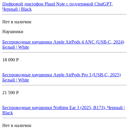
Цифровой диктофон Plaud Note с поддержкой ChatGPT,
Черный | Black
Нет в наличии
Наушники
Беспроводные наушники Apple AirPods 4 ANC (USB-C, 2024)
Белый | White
18 090 Р
Беспроводные наушники Apple AirPods Pro 3 (USB-C, 2025)
Белый | White
21 590 Р
Беспроводные наушники Nothing Ear 3 (2025, B173), Черный |
Black
Нет в наличии