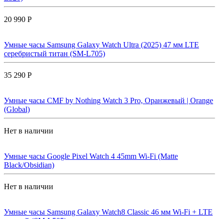
20 990 Р
Умные часы Samsung Galaxy Watch Ultra (2025) 47 мм LTE
серебристый титан (SM-L705)
35 290 Р
Умные часы CMF by Nothing Watch 3 Pro, Оранжевый | Orange
(Global)
Нет в наличии
Умные часы Google Pixel Watch 4 45mm Wi-Fi (Matte
Black/Obsidian)
Нет в наличии
Умные часы Samsung Galaxy Watch8 Classic 46 мм Wi-Fi + LTE