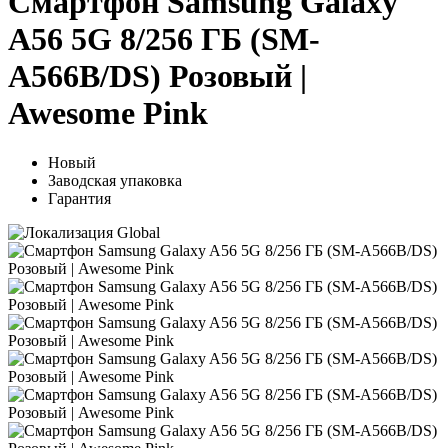
Смартфон Samsung Galaxy
A56 5G 8/256 ГБ (SM-
A566B/DS) Розовый |
Awesome Pink
Новый
Заводская упаковка
Гарантия