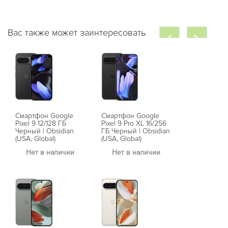
Вас также может заинтересовать
Смартфон Google
Смартфон Google
Pixel 9 12/128 ГБ
Pixel 9 Pro XL 16/256
Черный | Obsidian
ГБ Черный | Obsidian
(USA, Global)
(USA, Global)
Нет в наличии
Нет в наличии