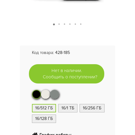
Код товара:
428-185
Нет в наличии.
Сообщить о поступлении?
16/512 ГБ
16/1 ТБ
16/256 ГБ
16/128 ГБ
График работы: