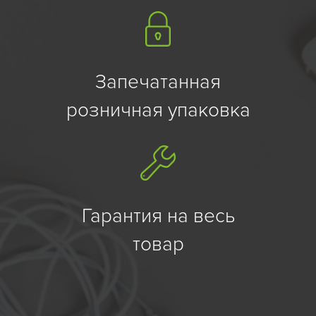
Запечатанная
розничная упаковка
Гарантия на весь
товар