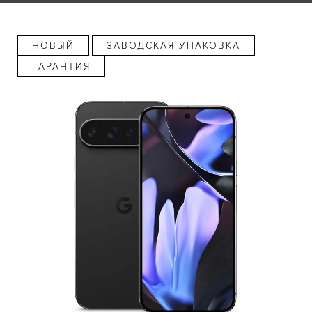
НОВЫЙ
ЗАВОДСКАЯ УПАКОВКА
ГАРАНТИЯ