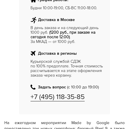
Будни 10:00-19:00, СБ-ВС 11:00-18:00.
Доставка в Москве
В день заказа и на следующий день
1000 руб.
(1200 руб., при заказе на
сегодня после 12:00)
.
За МКАД — от 1000 руб.
Доставка в регионы
Курьерской службой СДЭК
по 100% предоплате. Точная стоимость
рассчитывается на этапе оформления
заказа через корзину.
Задать вопрос
(с 10:00 до 19:00)
+7 (495) 118-35-85
На ежегодном мероприятии Made by Google было
представлено три новых смартфона: базовый Pixel 9, а также