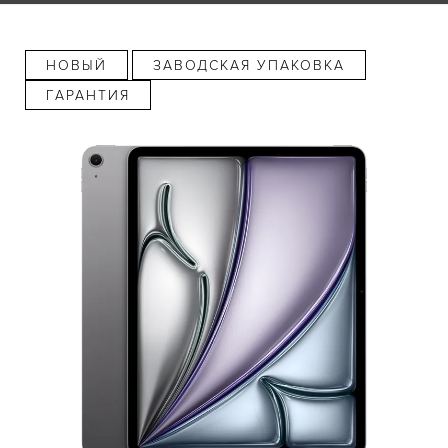
НОВЫЙ
ЗАВОДСКАЯ УПАКОВКА
ГАРАНТИЯ