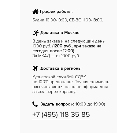
График работы:
Будни 10:00-19:00, СБ-ВС 11:00-18:00.
Доставка в Москве
В день заказа и на следующий день
1000 руб.
(1200 руб., при заказе на
сегодня после 12:00)
.
За МКАД — от 1000 руб.
Доставка в регионы
Курьерской службой СДЭК
по 100% предоплате. Точная стоимость
рассчитывается на этапе оформления
заказа через корзину.
Задать вопрос
(с 10:00 до 19:00)
+7 (495) 118-35-85