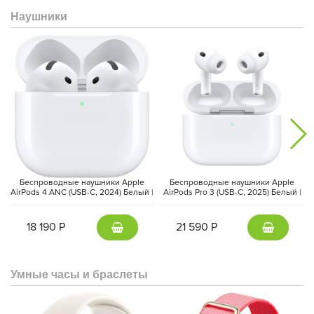
Наушники
Беспроводные наушники Apple
Беспроводные наушники Apple
AirPods 4 ANC (USB-C, 2024) Белый |
AirPods Pro 3 (USB-C, 2025) Белый |
White
White
18 190 Р
21 590 Р
Умные часы и браслеты