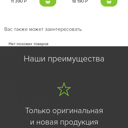
11 390 Р
18 190 Р
Вас также может заинтересовать
Нет похожих товаров
Наши преимущества
Только оригинальная
и новая продукция