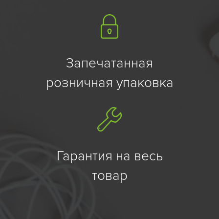
Запечатанная
розничная упаковка
Гарантия на весь
товар