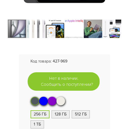
Код товара:
427-969
Нет в наличии.
Сообщить о поступлении?
256 ГБ
128 ГБ
512 ГБ
1 ТБ