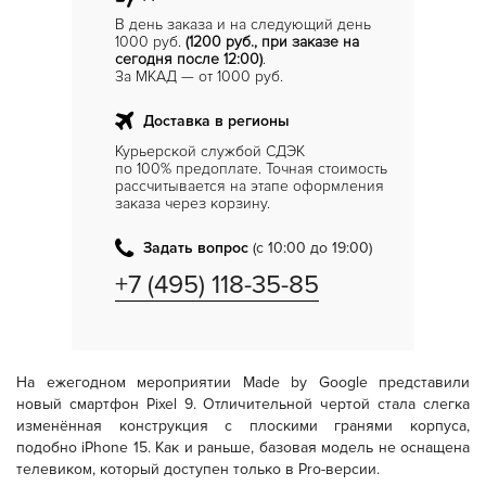
В день заказа и на следующий день
1000 руб.
(1200 руб., при заказе на
сегодня после 12:00)
.
За МКАД — от 1000 руб.
Доставка в регионы
Курьерской службой СДЭК
по 100% предоплате. Точная стоимость
рассчитывается на этапе оформления
заказа через корзину.
Задать вопрос
(с 10:00 до 19:00)
+7 (495) 118-35-85
На ежегодном мероприятии Made by Google представили
новый смартфон Pixel 9. Отличительной чертой стала слегка
изменённая конструкция с плоскими гранями корпуса,
подобно iPhone 15. Как и раньше, базовая модель не оснащена
телевиком, который доступен только в Pro-версии.