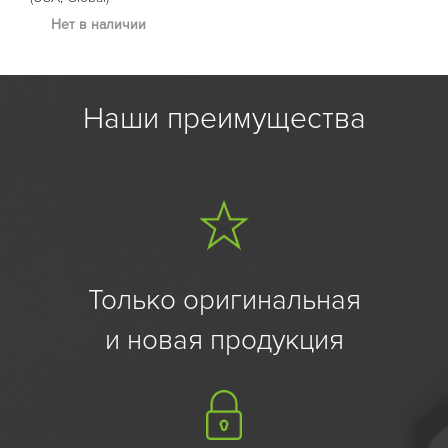
Нет в наличии
Наши преимущества
Только оригинальная
и новая продукция