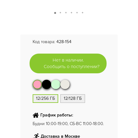
Код товара:
428-154
Нет в наличии.
Сообщить о поступлении?
12/256 ГБ
12/128 ГБ
График работы:
Будни 10:00-19:00, СБ-ВС 11:00-18:00.
Доставка в Москве