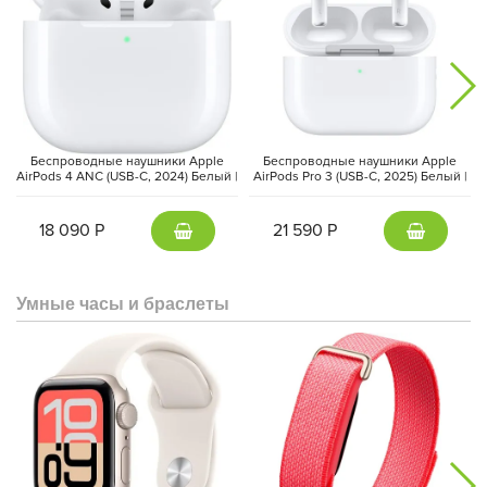
Беспроводные наушники Apple
Беспроводные наушники Apple
AirPods 4 ANC (USB-C, 2024) Белый |
AirPods Pro 3 (USB-C, 2025) Белый |
White
White
18 090 Р
21 590 Р
Умные часы и браслеты