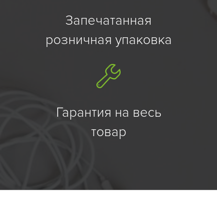
Запечатанная
розничная упаковка
Гарантия на весь
товар