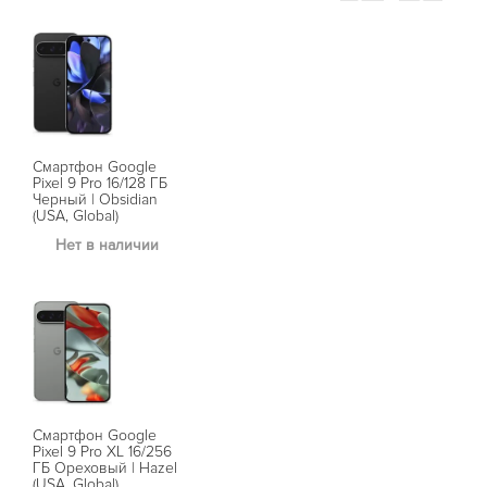
Смартфон Google
Pixel 9 Pro 16/128 ГБ
Черный | Obsidian
(USA, Global)
Нет в наличии
Смартфон Google
Pixel 9 Pro XL 16/256
ГБ Ореховый | Hazel
(USA, Global)