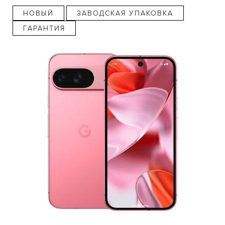
НОВЫЙ
ЗАВОДСКАЯ УПАКОВКА
ГАРАНТИЯ