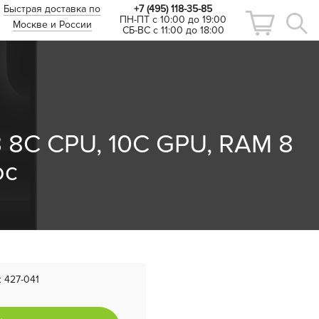
Быстрая доставка по
+7 (495) 118-35-85
ПН-ПТ с 10:00 до 19:00
Москве и России
СБ-ВС с 11:00 до 18:00
 8C CPU, 10C GPU, RAM 8
ос
:
427-041