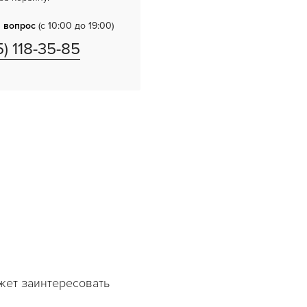
 вопрос
(с 10:00 до 19:00)
5) 118-35-85
жет заинтересовать