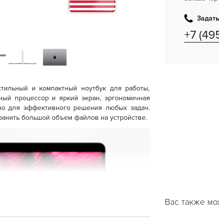
Задать
+7 (49
тильный и компактный ноутбук для работы,
ный процессор и яркий экран, эргономичная
жно для эффективного решения любых задач.
анить большой объем файлов на устройстве.
Вас также мо