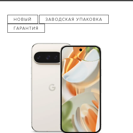
НОВЫЙ
ЗАВОДСКАЯ УПАКОВКА
ГАРАНТИЯ