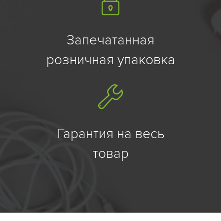
Запечатанная
розничная упаковка
Гарантия на весь
товар