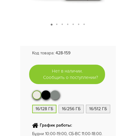
Код товара:
428-159
Нет в наличии.
Сообщить о поступлении?
16/128 ГБ
16/256 ГБ
16/512 ГБ
График работы:
Будни 10:00-19:00, СБ-ВС 11:00-18:00.