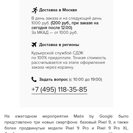
Доставка в Москве
В день заказа и на следующий день
1000 руб.
(1200 руб., при заказе на
сегодня после 12:00)
.
За МКАД — от 1000 руб.
Доставка в регионы
Курьерской службой СДЭК
по 100% предоплате. Точная стоимость
рассчитывается на этапе оформления
заказа через корзину.
Задать вопрос
(с 10:00 до 19:00)
+7 (495) 118-35-85
На ежегодном мероприятии Made by Google было
представлено три новых смартфона: базовый Pixel 9, а также
более продвинутые модели Pixel 9 Pro и Pixel 9 Pro XL.