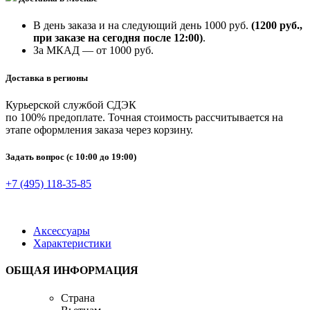
В день заказа и на следующий день 1000 руб.
(1200 руб.,
при заказе на сегодня после 12:00)
.
За МКАД — от 1000 руб.
Доставка в регионы
Курьерской службой СДЭК
по 100% предоплате. Точная стоимость рассчитывается на
этапе оформления заказа через корзину.
Задать вопрос
(с 10:00 до 19:00)
+7 (495) 118-35-85
Аксессуары
Характеристики
ОБЩАЯ ИНФОРМАЦИЯ
Страна