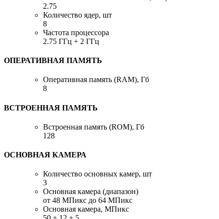
2.75
Количество ядер, шт
8
Частота процессора
2.75 ГГц + 2 ГГц
ОПЕРАТИВНАЯ ПАМЯТЬ
Оперативная память (RAM), Гб
8
ВСТРОЕННАЯ ПАМЯТЬ
Встроенная память (ROM), Гб
128
ОСНОВНАЯ КАМЕРА
Количество основных камер, шт
3
Основная камера (диапазон)
от 48 МПикс до 64 МПикс
Основная камера, МПикс
50 + 12 + 5