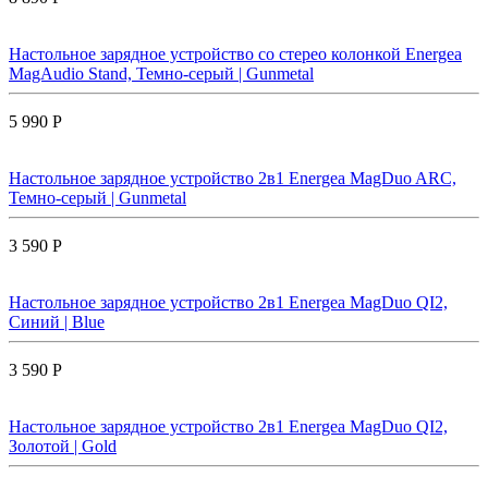
Настольное зарядное устройство со стерео колонкой Energea
MagAudio Stand, Темно-серый | Gunmetal
5 990 Р
Настольное зарядное устройство 2в1 Energea MagDuo ARC,
Темно-серый | Gunmetal
3 590 Р
Настольное зарядное устройство 2в1 Energea MagDuo QI2,
Синий | Blue
3 590 Р
Настольное зарядное устройство 2в1 Energea MagDuo QI2,
Золотой | Gold