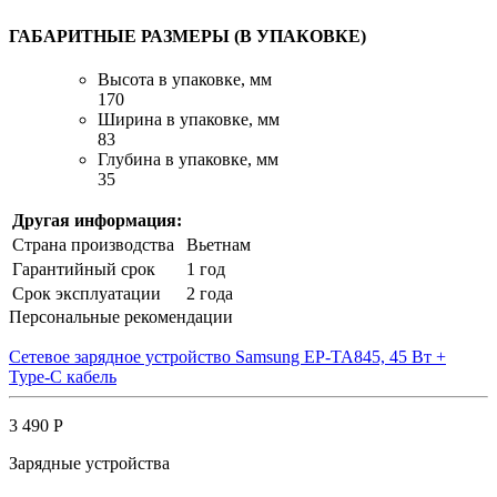
ГАБАРИТНЫЕ РАЗМЕРЫ (В УПАКОВКЕ)
Высота в упаковке, мм
170
Ширина в упаковке, мм
83
Глубина в упаковке, мм
35
Другая информация:
Страна производства
Вьетнам
Гарантийный срок
1 год
Срок эксплуатации
2 года
Персональные рекомендации
Сетевое зарядное устройство Samsung EP-TA845, 45 Вт +
Type-C кабель
3 490 Р
Зарядные устройства