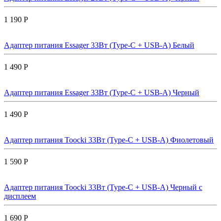
1 190 Р
Адаптер питания Essager 33Вт (Type-C + USB-A) Белый
1 490 Р
Адаптер питания Essager 33Вт (Type-C + USB-A) Черный
1 490 Р
Адаптер питания Toocki 33Вт (Type-C + USB-A) Фиолетовый
1 590 Р
Адаптер питания Toocki 33Вт (Type-C + USB-A) Черный с
дисплеем
1 690 Р