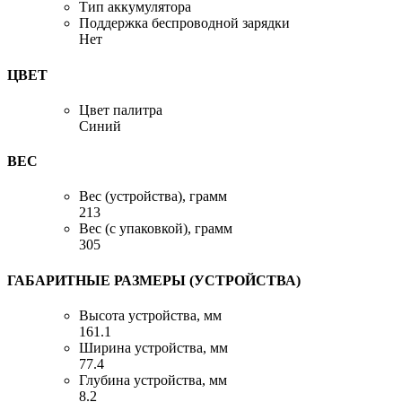
Тип аккумулятора
Поддержка беспроводной зарядки
Нет
ЦВЕТ
Цвет палитра
Синий
ВЕС
Вес (устройства), грамм
213
Вес (с упаковкой), грамм
305
ГАБАРИТНЫЕ РАЗМЕРЫ (УСТРОЙСТВА)
Высота устройства, мм
161.1
Ширина устройства, мм
77.4
Глубина устройства, мм
8.2