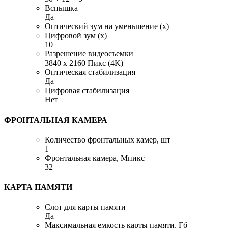
Вспышка
Да
Оптический зум на уменьшение (x)
Цифровой зум (x)
10
Разрешение видеосъемки
3840 x 2160 Пикс (4K)
Оптическая стабилизация
Да
Цифровая стабилизация
Нет
ФРОНТАЛЬНАЯ КАМЕРА
Количество фронтальных камер, шт
1
Фронтальная камера, Мпикс
32
КАРТА ПАМЯТИ
Слот для карты памяти
Да
Максимальная емкость карты памяти, Гб