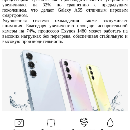
увеличилась на 32% по сравнению с предыдущим
поколением, что делает Galaxy A55 отличным игровым
смартфоном.
Улучшенная система охлаждения также заслуживает
внимания. Благодаря увеличению площади испарительной
камеры на 74%, процессор Exynos 1480 может работать на
высоких нагрузках без перегрева, обеспечивая стабильную и
высокую производительность.