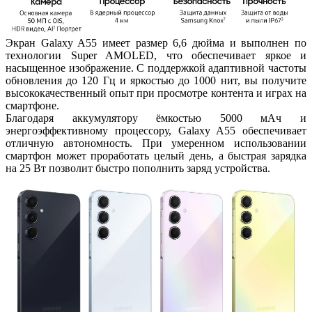
Экран Galaxy A55 имеет размер 6,6 дюйма и выполнен по
технологии Super AMOLED, что обеспечивает яркое и
насыщенное изображение. С поддержкой адаптивной частоты
обновления до 120 Гц и яркостью до 1000 нит, вы получите
высококачественный опыт при просмотре контента и играх на
смартфоне.
Благодаря аккумулятору ёмкостью 5000 мАч и
энергоэффективному процессору, Galaxy A55 обеспечивает
отличную автономность. При умеренном использовании
смартфон может проработать целый день, а быстрая зарядка
на 25 Вт позволит быстро пополнить заряд устройства.