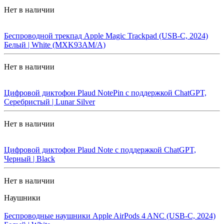
Нет в наличии
Беспроводной трекпад Apple Magic Trackpad (USB-C, 2024)
Белый | White (MXK93AM/A)
Нет в наличии
Цифровой диктофон Plaud NotePin с поддержкой ChatGPT,
Серебристый | Lunar Silver
Нет в наличии
Цифровой диктофон Plaud Note с поддержкой ChatGPT,
Черный | Black
Нет в наличии
Наушники
Беспроводные наушники Apple AirPods 4 ANC (USB-C, 2024)