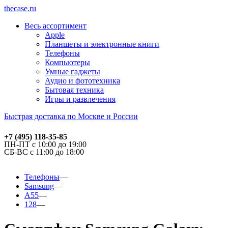
thecase.ru
Весь ассортимент
Apple
Планшеты и электронные книги
Телефоны
Компьютеры
Умные гаджеты
Аудио и фототехника
Бытовая техника
Игры и развлечения
Быстрая доставка по Москве и России
+7 (495) 118-35-85
ПН-ПТ с 10:00 до 19:00
СБ-ВС с 11:00 до 18:00
Телефоны
Samsung
A55
128