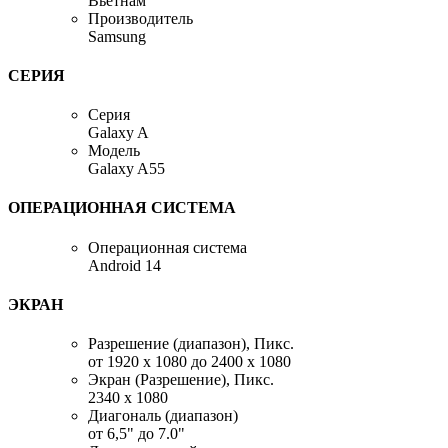
Вьетнам
Производитель
Samsung
СЕРИЯ
Серия
Galaxy A
Модель
Galaxy A55
ОПЕРАЦИОННАЯ СИСТЕМА
Операционная система
Android 14
ЭКРАН
Разрешение (диапазон), Пикс.
от 1920 x 1080 до 2400 x 1080
Экран (Разрешение), Пикс.
2340 x 1080
Диагональ (диапазон)
от 6,5" до 7.0"